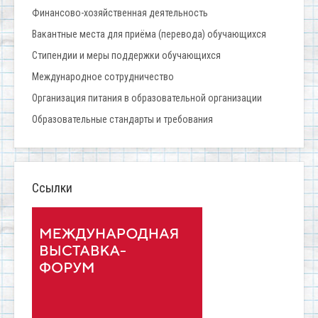
Финансово-хозяйственная деятельность
Вакантные места для приёма (перевода) обучающихся
Стипендии и меры поддержки обучающихся
Международное сотрудничество
Организация питания в образовательной организации
Образовательные стандарты и требования
Ссылки