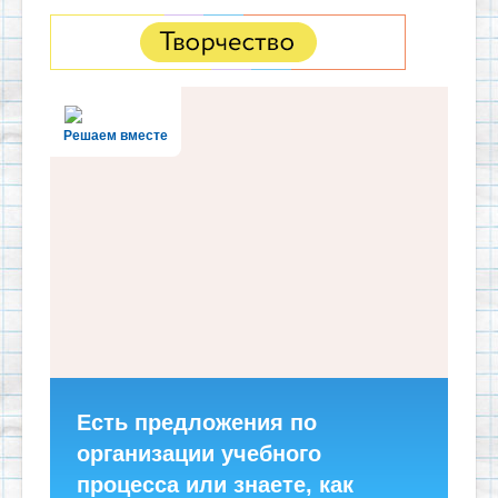
Решаем вместе
Есть предложения по
организации учебного
процесса или знаете, как