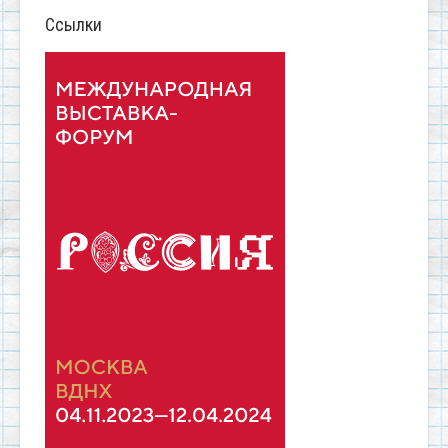
Ссылки