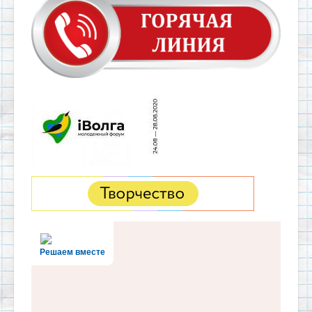
Решаем вместе