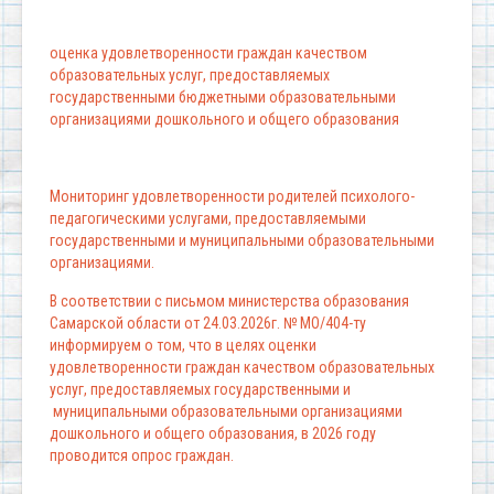
оценка удовлетворенности граждан качеством
образовательных услуг, предоставляемых
государственными бюджетными образовательными
организациями дошкольного и общего образования
Мониторинг удовлетворенности родителей психолого-
педагогическими услугами, предоставляемыми
государственными и муниципальными образовательными
организациями.
В соответствии с письмом министерства образования
Самарской области от 24.03.2026г. № МО/404-ту
информируем о том, что в целях оценки
удовлетворенности граждан качеством образовательных
услуг, предоставляемых государственными и
муниципальными образовательными организациями
дошкольного и общего образования, в 2026 году
проводится опрос граждан.