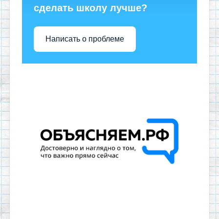
сделать школу лучше?
Написать о проблеме