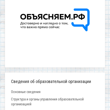
Сведения об образовательной организации
Основные сведения
Структура и органы управления образовательной
организацией