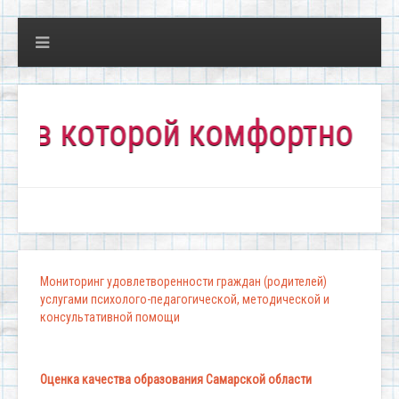
которой комфортно всем!"
Мониторинг удовлетворенности граждан (родителей)
услугами психолого-педагогической, методической и
консультативной помощи
Оценка качества образования Самарской области