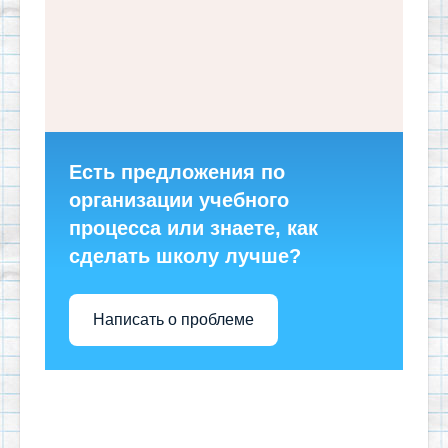
Есть предложения по
организации учебного
процесса или знаете, как
сделать школу лучше?
Написать о проблеме