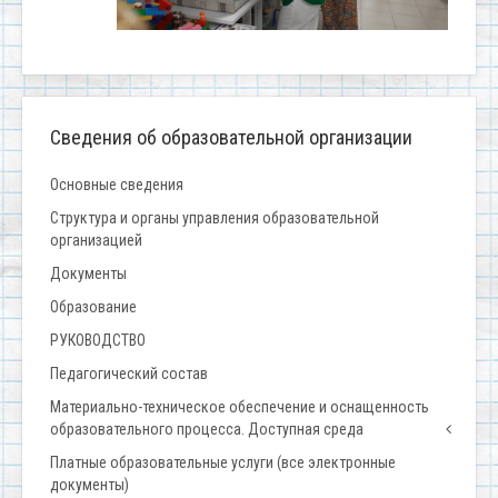
Сведения об образовательной организации
Основные сведения
Структура и органы управления образовательной
организацией
Документы
Образование
РУКОВОДСТВО
Педагогический состав
Материально-техническое обеспечение и оснащенность
образовательного процесса. Доступная среда
Платные образовательные услуги (все электронные
документы)