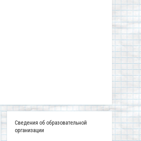
Сведения об образовательной
организации