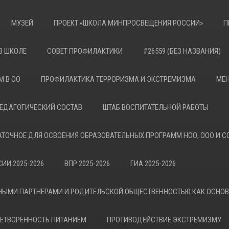
МУЗЕЙ
ПРОЕКТ «ШКОЛА МИНПРОСВЕЩЕНИЯ РОССИИ»
П
В ШКОЛЕ
СОВЕТ ПРОФИЛАКТИКИ
#26559 (БЕЗ НАЗВАНИЯ)
М В ОО
ПРОФИЛАКТИКА ТЕРРОРИЗМА И ЭКСТРЕМИЗМА
МЕН
ЕДАГОГИЧЕСКИЙ СОСТАВ
ШТАБ ВОСПИТАТЕЛЬНОЙ РАБОТЫ
АТОЧНОЕ ДЛЯ ОСВОЕНИЯ ОБРАЗОВАТЕЛЬНЫХ ПРОГРАММ НОО, ООО И С
ИИ 2025-2026
ВПР 2025-2026
ГИА 2025-2026
НЫМИ ПАРТНЕРАМИ И РОДИТЕЛЬСКОЙ ОБЩЕСТВЕННОСТЬЮ КАК ОСНО
ЕТВОРЕННОСТЬ ПИТАНИЕМ
ПРОТИВОДЕЙСТВИЕ ЭКСТРЕМИЗМУ