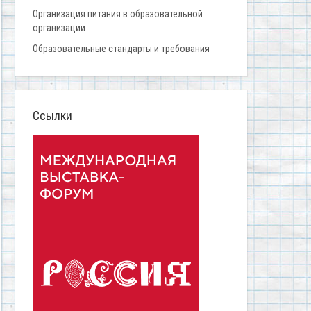
Организация питания в образовательной
организации
Образовательные стандарты и требования
Ссылки