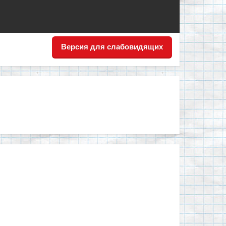
Версия для слабовидящих