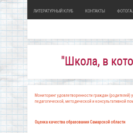
ЛИТЕРАТУРНЫЙ КЛУБ
КОНТАКТЫ
ФОТОГА
"Школа, в которой 
Мониторинг удовлетворенности граждан (родителей) у
педагогической, методической и консультативной п
Оценка качества образования Самарской области