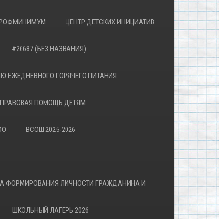
РОФМИНИМУМ
ЦЕНТР ДЕТСКИХ ИНИЦИАТИВ
#26687 (БЕЗ НАЗВАНИЯ)
Ю ЕЖЕДНЕВНОГО ГОРЯЧЕГО ПИТАНИЯ
ПРАВОВАЯ ПОМОЩЬ ДЕТЯМ
ОО
ВСОШ 2025-2026
ВА ФОРМИРОВАНИЯ ЛИЧНОСТИ ГРАЖДАНИНА И
ШКОЛЬНЫЙ ЛАГЕРЬ 2026