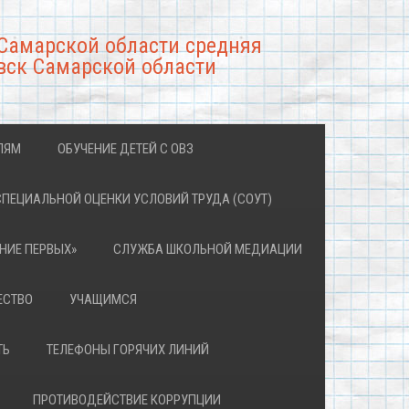
Самарской области средняя
вск Самарской области
ЛЯМ
ОБУЧЕНИЕ ДЕТЕЙ С ОВЗ
СПЕЦИАЛЬНОЙ ОЦЕНКИ УСЛОВИЙ ТРУДА (СОУТ)
НИЕ ПЕРВЫХ»
СЛУЖБА ШКОЛЬНОЙ МЕДИАЦИИ
ЕСТВО
УЧАЩИМСЯ
ТЬ
ТЕЛЕФОНЫ ГОРЯЧИХ ЛИНИЙ
ПРОТИВОДЕЙСТВИЕ КОРРУПЦИИ