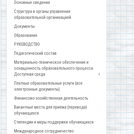
Основные сведения
Структура и органы управления
образовательной организацией
Документы
Образование
РУКОВОДСТВО
Педагогический состав
Материально-техническое обеспечение и
оснащенность образовательного процесса.
Доступная среда
Платные образовательные услуги (все
электронные документы)
Финансово-хозяйственная деятельность
Вакантные места для приёма (перевода)
обучающихся
Стипендии и меры поддержки обучающихся
Международное сотрудничество