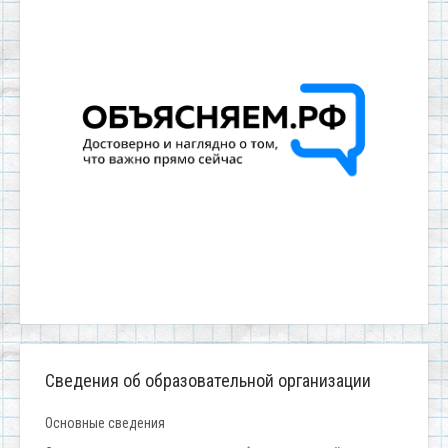
Сведения об образовательной организации
Основные сведения