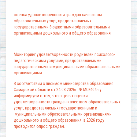
оценка удовлетворенности граждан качеством
образовательных услуг, предоставляемых
государственными бюджетными образовательными
организациями дошкольного и общего образования
Мониторинг удовлетворенности родителей психолого-
педагогическими услугами, предоставляемыми
государственными и муниципальными образовательными
организациями.
В соответствии с письмом министерства образования
Самарской области от 24.03.2026г. № МО/404-ту
информируем о том, что в целях оценки
удовлетворенности граждан качеством образовательных
услуг, предоставляемых государственными и
муниципальными образовательными организациями
дошкольного и общего образования, в 2026 году
проводится опрос граждан.