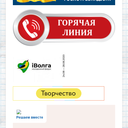
Решаем вместе