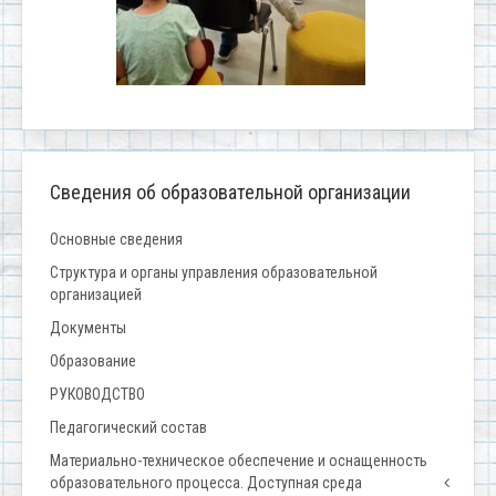
Сведения об образовательной организации
Основные сведения
Структура и органы управления образовательной
организацией
Документы
Образование
РУКОВОДСТВО
Педагогический состав
Материально-техническое обеспечение и оснащенность
образовательного процесса. Доступная среда