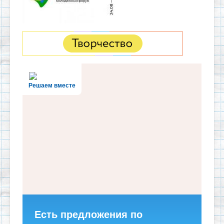
Решаем вместе
Есть предложения по