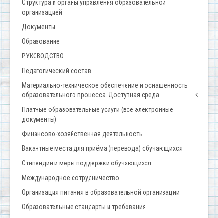
Структура и органы управления образовательной
организацией
Документы
Образование
РУКОВОДСТВО
Педагогический состав
Материально-техническое обеспечение и оснащенность
образовательного процесса. Доступная среда
Платные образовательные услуги (все электронные
документы)
Финансово-хозяйственная деятельность
Вакантные места для приёма (перевода) обучающихся
Стипендии и меры поддержки обучающихся
Международное сотрудничество
Организация питания в образовательной организации
Образовательные стандарты и требования