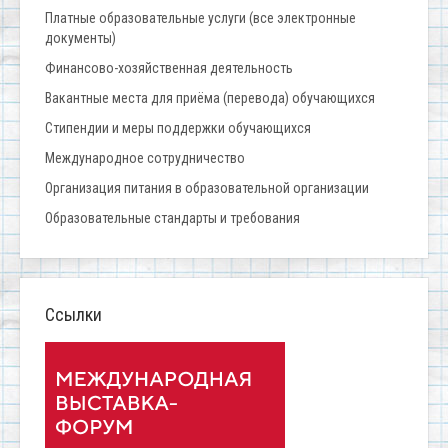
Платные образовательные услуги (все электронные
документы)
Финансово-хозяйственная деятельность
Вакантные места для приёма (перевода) обучающихся
Стипендии и меры поддержки обучающихся
Международное сотрудничество
Организация питания в образовательной организации
Образовательные стандарты и требования
Ссылки