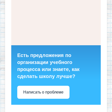
Есть предложения по
организации учебного
процесса или знаете, как
сделать школу лучше?
Написать о проблеме