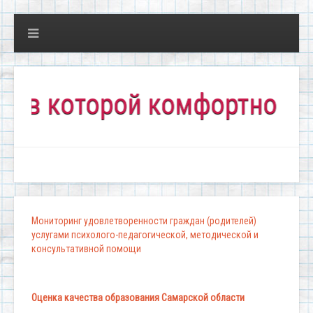
которой комфортно всем!"
Мониторинг удовлетворенности граждан (родителей)
услугами психолого-педагогической, методической и
консультативной помощи
Оценка качества образования Самарской области