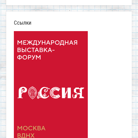
Ссылки