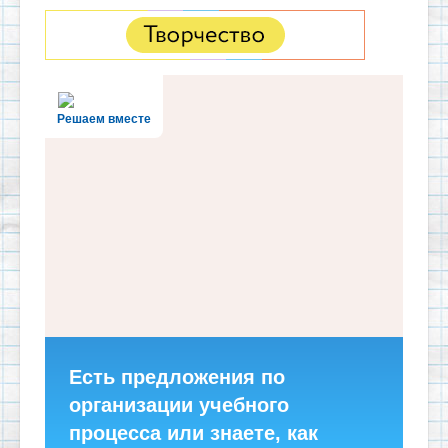
Решаем вместе
Есть предложения по
организации учебного
процесса или знаете, как