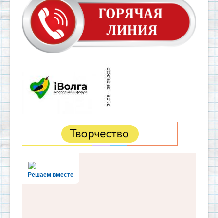
Решаем вместе