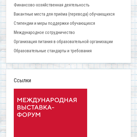
Финансово-хозяйственная деятельность
Вакантные места для приёма (перевода) обучающихся
Стипендии и меры поддержки обучающихся
Международное сотрудничество
Организация питания в образовательной организации
Образовательные стандарты и требования
Ссылки