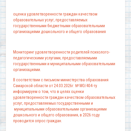
оценка удовлетворенности граждан качеством
образовательных услуг, предоставляемых
государственными бюджетными образовательными
организациями дошкольного и общего образования
Мониторинг удовлетворенности родителей психолого-
педагогическими услугами, предоставляемыми
государственными и муниципальными образовательными
организациями.
В соответствии с письмом министерства образования
Самарской области от 24.03.2026г. № МО/404-ту
информируем о том, что в целях оценки
удовлетворенности граждан качеством образовательных
услуг, предоставляемых государственными и
муниципальными образовательными организациями
дошкольного и общего образования, в 2026 году
проводится опрос граждан.