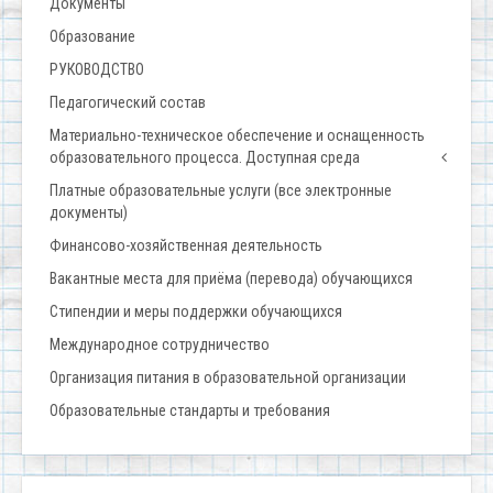
Документы
Образование
РУКОВОДСТВО
Педагогический состав
Материально-техническое обеспечение и оснащенность
образовательного процесса. Доступная среда
Платные образовательные услуги (все электронные
документы)
Финансово-хозяйственная деятельность
Вакантные места для приёма (перевода) обучающихся
Стипендии и меры поддержки обучающихся
Международное сотрудничество
Организация питания в образовательной организации
Образовательные стандарты и требования