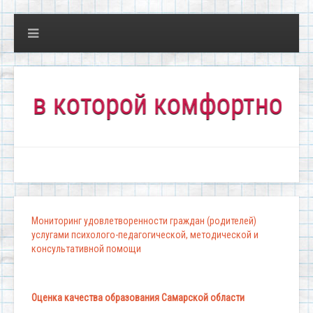
 которой комфортно всем!"
Мониторинг удовлетворенности граждан (родителей)
услугами психолого-педагогической, методической и
консультативной помощи
Оценка качества образования Самарской области