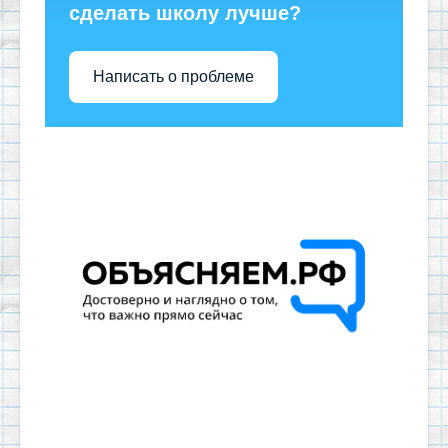
сделать школу лучше?
Написать о проблеме