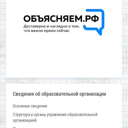
Сведения об образовательной организации
Основные сведения
Структура и органы управления образовательной
организацией