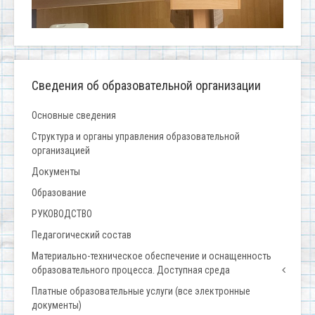
Сведения об образовательной организации
Основные сведения
Структура и органы управления образовательной
организацией
Документы
Образование
РУКОВОДСТВО
Педагогический состав
Материально-техническое обеспечение и оснащенность
образовательного процесса. Доступная среда
Платные образовательные услуги (все электронные
документы)