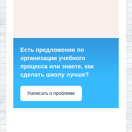
Есть предложения по
организации учебного
процесса или знаете, как
сделать школу лучше?
Написать о проблеме