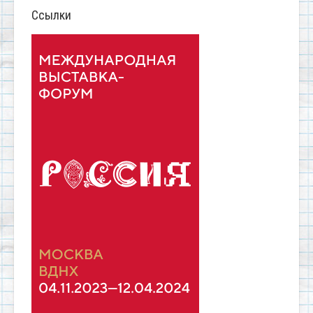
Ссылки