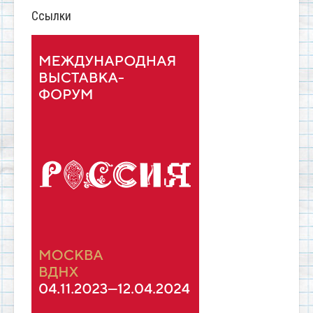
Ссылки