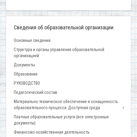
Сведения об образовательной организации
Основные сведения
Структура и органы управления образовательной
организацией
Документы
Образование
РУКОВОДСТВО
Педагогический состав
Материально-техническое обеспечение и оснащенность
образовательного процесса. Доступная среда
Платные образовательные услуги (все электронные
документы)
Финансово-хозяйственная деятельность