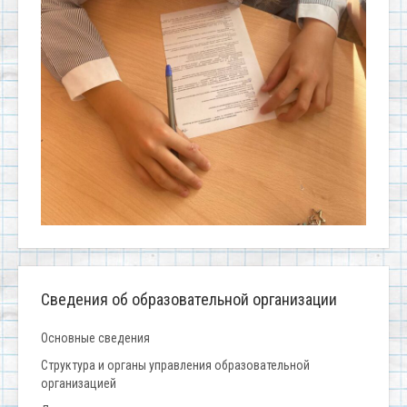
Сведения об образовательной организации
Основные сведения
Структура и органы управления образовательной
организацией