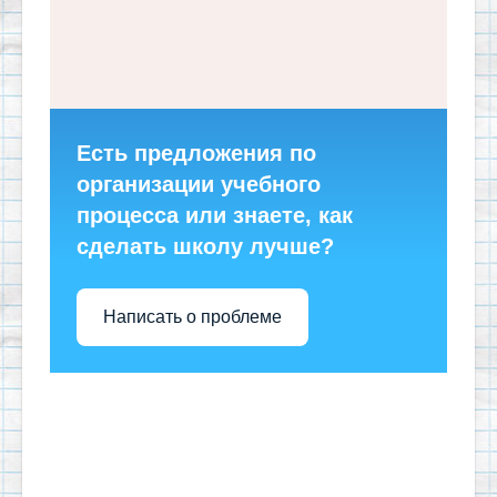
Есть предложения по
организации учебного
процесса или знаете, как
сделать школу лучше?
Написать о проблеме