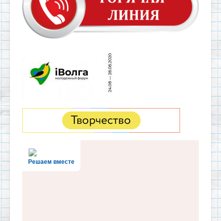
Решаем вместе