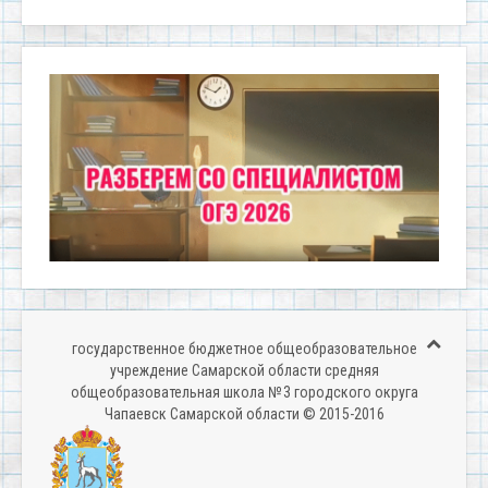
государственное бюджетное общеобразовательное
учреждение Самарской области средняя
общеобразовательная школа № 3 городского округа
Чапаевск Самарской области © 2015-2016