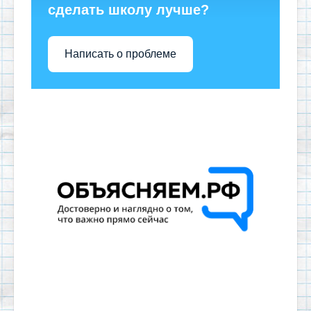
сделать школу лучше?
Написать о проблеме