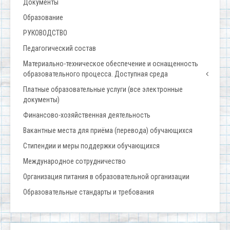
Документы
Образование
РУКОВОДСТВО
Педагогический состав
Материально-техническое обеспечение и оснащенность
образовательного процесса. Доступная среда
Платные образовательные услуги (все электронные
документы)
Финансово-хозяйственная деятельность
Вакантные места для приёма (перевода) обучающихся
Стипендии и меры поддержки обучающихся
Международное сотрудничество
Организация питания в образовательной организации
Образовательные стандарты и требования