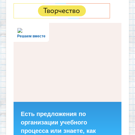
Решаем вместе
Есть предложения по
организации учебного
процесса или знаете, как