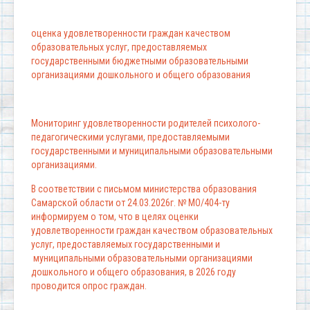
оценка удовлетворенности граждан качеством
образовательных услуг, предоставляемых
государственными бюджетными образовательными
организациями дошкольного и общего образования
Мониторинг удовлетворенности родителей психолого-
педагогическими услугами, предоставляемыми
государственными и муниципальными образовательными
организациями.
В соответствии с письмом министерства образования
Самарской области от 24.03.2026г. № МО/404-ту
информируем о том, что в целях оценки
удовлетворенности граждан качеством образовательных
услуг, предоставляемых государственными и
муниципальными образовательными организациями
дошкольного и общего образования, в 2026 году
проводится опрос граждан.