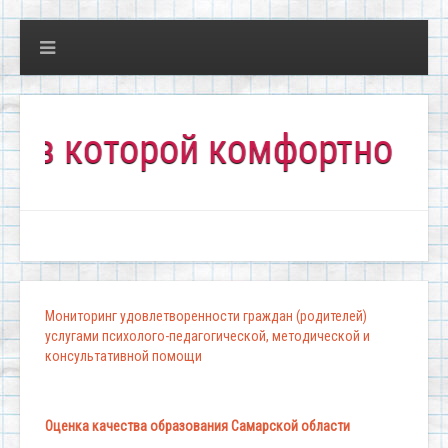
которой комфортно всем!"
Мониторинг удовлетворенности граждан (родителей)
услугами психолого-педагогической, методической и
консультативной помощи
Оценка качества образования Самарской области