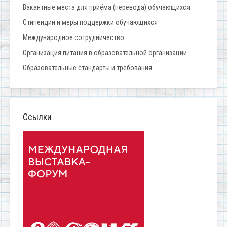
Вакантные места для приёма (перевода) обучающихся
Стипендии и меры поддержки обучающихся
Международное сотрудничество
Организация питания в образовательной организации
Образовательные стандарты и требования
Ссылки