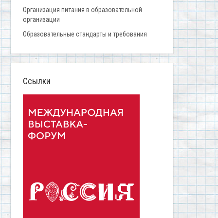
Организация питания в образовательной
организации
Образовательные стандарты и требования
Ссылки