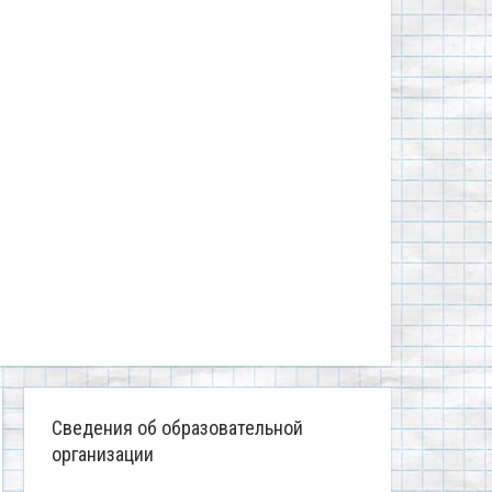
Сведения об образовательной
организации