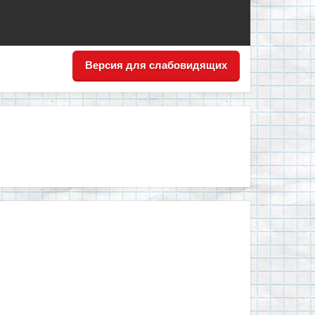
Версия для слабовидящих