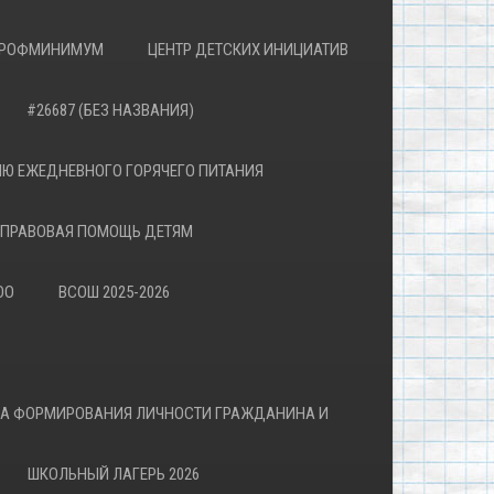
РОФМИНИМУМ
ЦЕНТР ДЕТСКИХ ИНИЦИАТИВ
#26687 (БЕЗ НАЗВАНИЯ)
Ю ЕЖЕДНЕВНОГО ГОРЯЧЕГО ПИТАНИЯ
ПРАВОВАЯ ПОМОЩЬ ДЕТЯМ
ОО
ВСОШ 2025-2026
ВА ФОРМИРОВАНИЯ ЛИЧНОСТИ ГРАЖДАНИНА И
ШКОЛЬНЫЙ ЛАГЕРЬ 2026