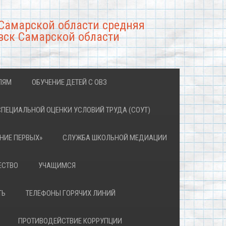
Самарской области средняя
вск Самарской области
ЛЯМ
ОБУЧЕНИЕ ДЕТЕЙ С ОВЗ
СПЕЦИАЛЬНОЙ ОЦЕНКИ УСЛОВИЙ ТРУДА (СОУТ)
НИЕ ПЕРВЫХ»
СЛУЖБА ШКОЛЬНОЙ МЕДИАЦИИ
ЕСТВО
УЧАЩИМСЯ
ТЬ
ТЕЛЕФОНЫ ГОРЯЧИХ ЛИНИЙ
ПРОТИВОДЕЙСТВИЕ КОРРУПЦИИ