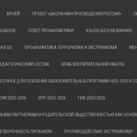
МУЗЕЙ
ПРОЕКТ «ШКОЛА МИНПРОСВЕЩЕНИЯ РОССИИ»
П
В ШКОЛЕ
СОВЕТ ПРОФИЛАКТИКИ
#26559 (БЕЗ НАЗВАНИЯ)
М В ОО
ПРОФИЛАКТИКА ТЕРРОРИЗМА И ЭКСТРЕМИЗМА
МЕН
ЕДАГОГИЧЕСКИЙ СОСТАВ
ШТАБ ВОСПИТАТЕЛЬНОЙ РАБОТЫ
АТОЧНОЕ ДЛЯ ОСВОЕНИЯ ОБРАЗОВАТЕЛЬНЫХ ПРОГРАММ НОО, ООО И С
ИИ 2025-2026
ВПР 2025-2026
ГИА 2025-2026
НЫМИ ПАРТНЕРАМИ И РОДИТЕЛЬСКОЙ ОБЩЕСТВЕННОСТЬЮ КАК ОСНО
ЕТВОРЕННОСТЬ ПИТАНИЕМ
ПРОТИВОДЕЙСТВИЕ ЭКСТРЕМИЗМУ