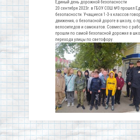
Единый день дорожной безопасности
20 сентября 2023г. в ГБОУ СОШ №3 прошел 
безопасности. Учащиеся 1-3-х классов гово
движения, о безопасной дороге в школу, о 
велосипедов и самокатов. Совместно с ра
прошли по самой безопасной дорожке в шко
перехода улицы по светофору.