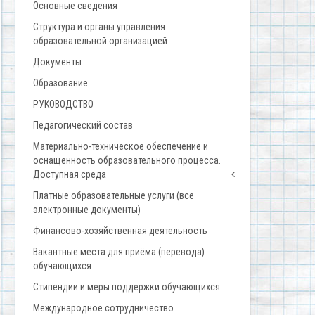
Основные сведения
Структура и органы управления
образовательной организацией
Документы
Образование
РУКОВОДСТВО
Педагогический состав
Материально-техническое обеспечение и
оснащенность образовательного процесса.
Доступная среда
Платные образовательные услуги (все
электронные документы)
Финансово-хозяйственная деятельность
Вакантные места для приёма (перевода)
обучающихся
Стипендии и меры поддержки обучающихся
Международное сотрудничество