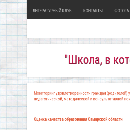
ЛИТЕРАТУРНЫЙ КЛУБ
КОНТАКТЫ
ФОТОГА
"Школа, в которой 
Мониторинг удовлетворенности граждан (родителей) у
педагогической, методической и консультативной п
Оценка качества образования Самарской области