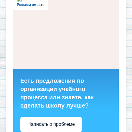
Решаем вместе
Есть предложения по
организации учебного
процесса или знаете, как
сделать школу лучше?
Написать о проблеме