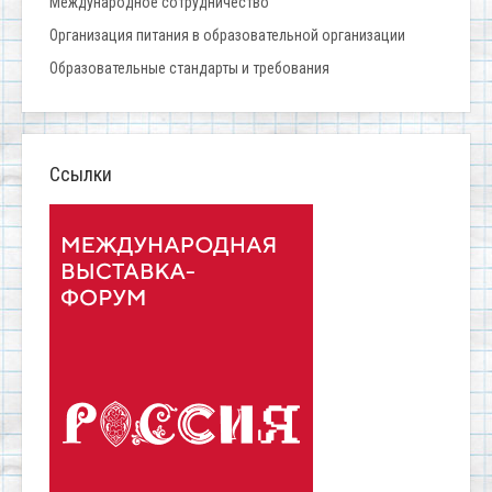
Международное сотрудничество
Организация питания в образовательной организации
Образовательные стандарты и требования
Ссылки