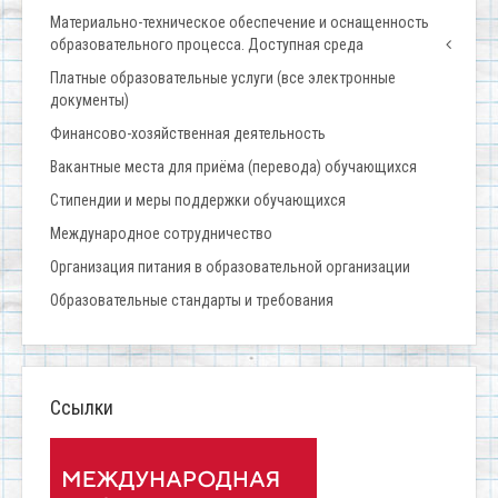
Материально-техническое обеспечение и оснащенность
образовательного процесса. Доступная среда
Платные образовательные услуги (все электронные
документы)
Финансово-хозяйственная деятельность
Вакантные места для приёма (перевода) обучающихся
Стипендии и меры поддержки обучающихся
Международное сотрудничество
Организация питания в образовательной организации
Образовательные стандарты и требования
Ссылки