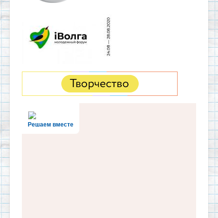
Решаем вместе