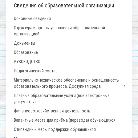
Сведения об образовательной организации
Основные сведения
Структура и органы управления образовательной
организацией
Документы
Образование
РУКОВОДСТВО
Педагогический состав
Материально-техническое обеспечение и оснащенность
образовательного процесса. Доступная среда
Платные образовательные услуги (все электронные
документы)
Финансово-хозяйственная деятельность
Вакантные места для приёма (перевода) обучающихся
Стипендии и меры поддержки обучающихся