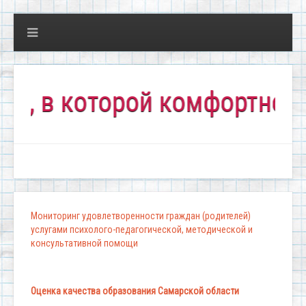
в которой комфортно всем!
Мониторинг удовлетворенности граждан (родителей)
услугами психолого-педагогической, методической и
консультативной помощи
Оценка качества образования Самарской области