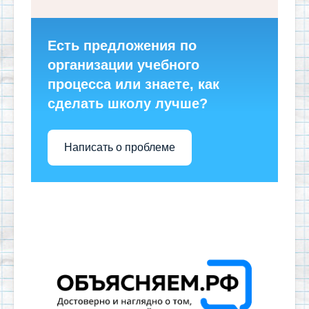
Есть предложения по
организации учебного
процесса или знаете, как
сделать школу лучше?
Написать о проблеме