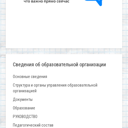
Сведения об образовательной организации
Основные сведения
Структура и органы управления образовательной
организацией
Документы
Образование
РУКОВОДСТВО
Педагогический состав