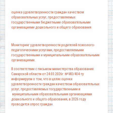
оценка удовлетворенности граждан качеством
образовательных услуг, предоставляемых
государственными бюджетными образовательными
организациями дошкольного и общего образования
Мониторинг удовлетворенности родителей психолого-
педагогическими услугами, предоставляемыми
государственными и муниципальными образовательными
организациями.
В соответствии с письмом министерства образования
Самарской области от 24.03.2026г. № МО/404-ту
информируем о том, что в целях оценки
удовлетворенности граждан качеством образовательных
услуг, предоставляемых государственными и
муниципальными образовательными организациями
дошкольного и общего образования, в 2026 году
проводится опрос граждан.