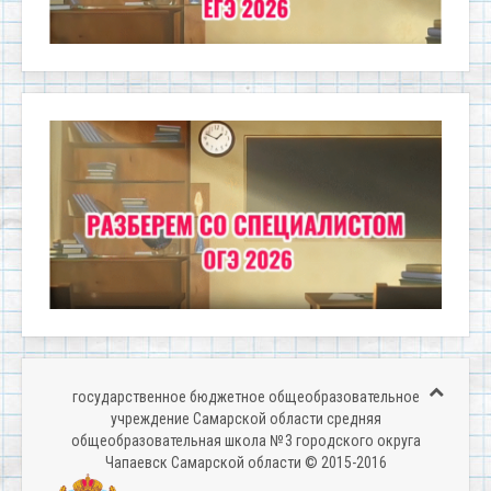
государственное бюджетное общеобразовательное
учреждение Самарской области средняя
общеобразовательная школа № 3 городского округа
Чапаевск Самарской области © 2015-2016