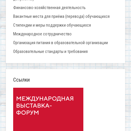
Финансово-хозяйственная деятельность
Вакантные места для приёма (перевода) обучающихся
Стипендии и меры поддержки обучающихся
Международное сотрудничество
Организация питания в образовательной организации
Образовательные стандарты и требования
Ссылки