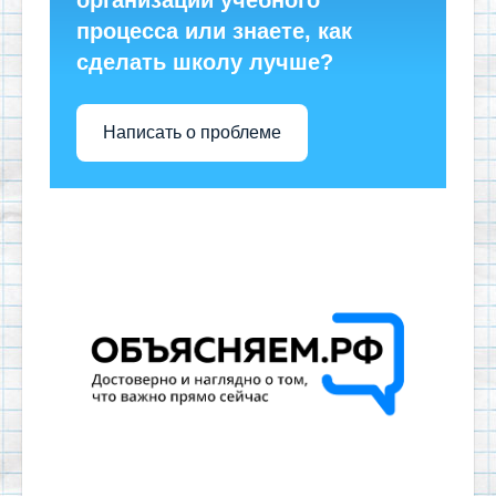
процесса или знаете, как
сделать школу лучше?
Написать о проблеме