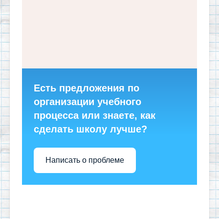
Есть предложения по
организации учебного
процесса или знаете, как
сделать школу лучше?
Написать о проблеме