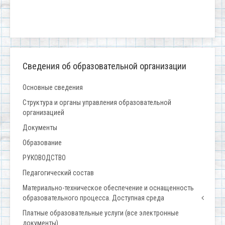
Сведения об образовательной организации
Основные сведения
Структура и органы управления образовательной
организацией
Документы
Образование
РУКОВОДСТВО
Педагогический состав
Материально-техническое обеспечение и оснащенность
образовательного процесса. Доступная среда
Платные образовательные услуги (все электронные
документы)