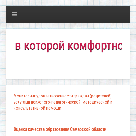
 которой комфортно всем!"
Мониторинг удовлетворенности граждан (родителей)
услугами психолого-педагогической, методической и
консультативной помощи
Оценка качества образования Самарской области