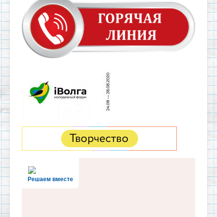
Решаем вместе