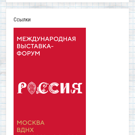
Ссылки