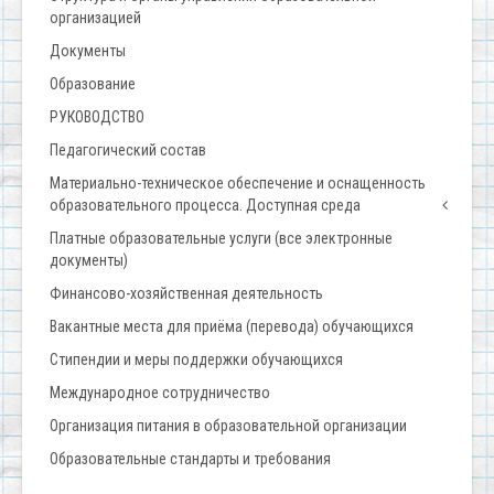
организацией
Документы
Образование
РУКОВОДСТВО
Педагогический состав
Материально-техническое обеспечение и оснащенность
образовательного процесса. Доступная среда
Платные образовательные услуги (все электронные
документы)
Финансово-хозяйственная деятельность
Вакантные места для приёма (перевода) обучающихся
Стипендии и меры поддержки обучающихся
Международное сотрудничество
Организация питания в образовательной организации
Образовательные стандарты и требования