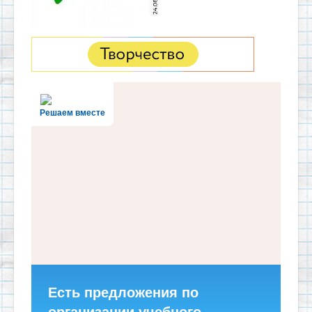
Решаем вместе
Есть предложения по
организации учебного