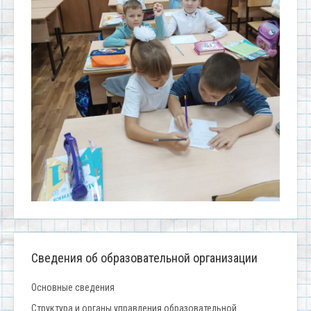
Сведения об образовательной организации
Основные сведения
Структура и органы управления образовательной