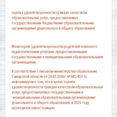
оценка удовлетворенности граждан качеством
образовательных услуг, предоставляемых
государственными бюджетными образовательными
организациями дошкольного и общего образования
Мониторинг удовлетворенности родителей психолого-
педагогическими услугами, предоставляемыми
государственными и муниципальными образовательными
организациями.
В соответствии с письмом министерства образования
Самарской области от 24.03.2026г. № МО/404-ту
информируем о том, что в целях оценки
удовлетворенности граждан качеством образовательных
услуг, предоставляемых государственными и
муниципальными образовательными организациями
дошкольного и общего образования, в 2026 году
проводится опрос граждан.