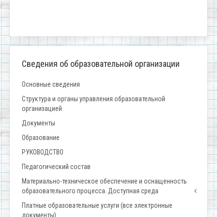
Сведения об образовательной организации
Основные сведения
Структура и органы управления образовательной
организацией
Документы
Образование
РУКОВОДСТВО
Педагогический состав
Материально-техническое обеспечение и оснащенность
образовательного процесса. Доступная среда
Платные образовательные услуги (все электронные
документы)