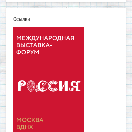
Ссылки