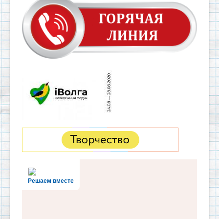
Решаем вместе