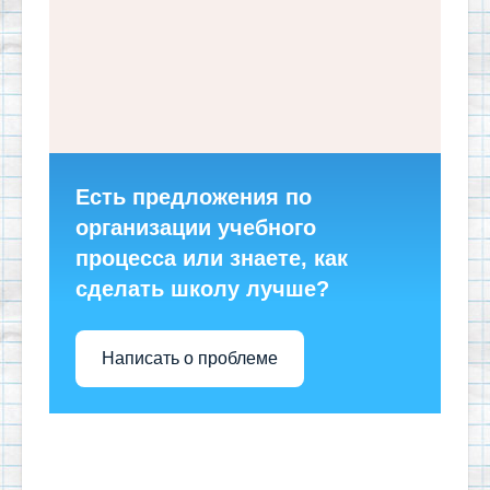
Есть предложения по
организации учебного
процесса или знаете, как
сделать школу лучше?
Написать о проблеме