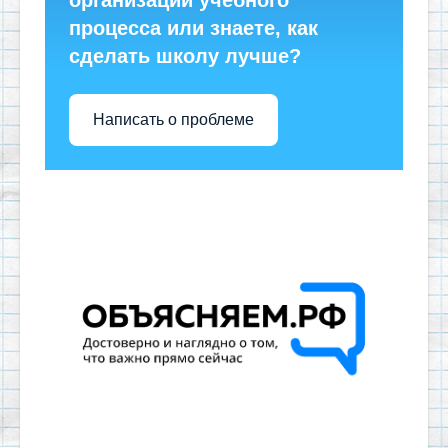
процесса или знаете, как
сделать школу лучше?
Написать о проблеме