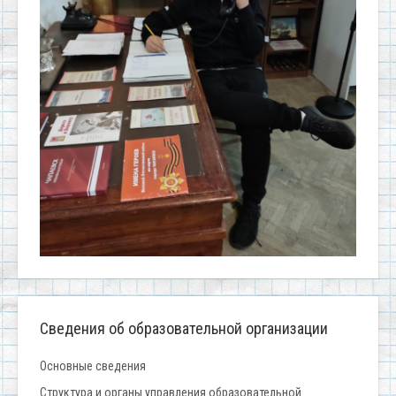
Сведения об образовательной организации
Основные сведения
Структура и органы управления образовательной