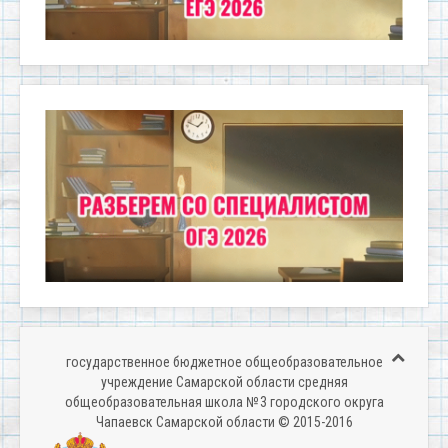
государственное бюджетное общеобразовательное
учреждение Самарской области средняя
общеобразовательная школа № 3 городского округа
Чапаевск Самарской области © 2015-2016