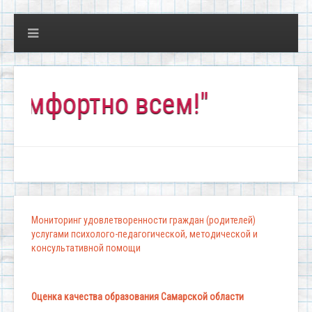
ортно всем!"
Мониторинг удовлетворенности граждан (родителей)
услугами психолого-педагогической, методической и
консультативной помощи
Оценка качества образования Самарской области