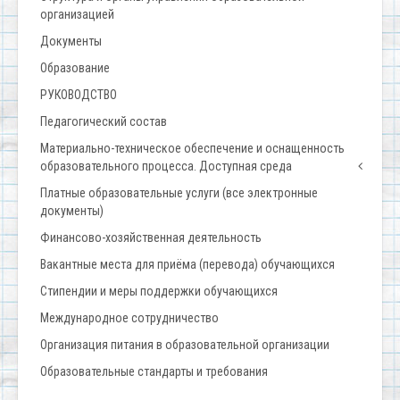
организацией
Документы
Образование
РУКОВОДСТВО
Педагогический состав
Материально-техническое обеспечение и оснащенность
образовательного процесса. Доступная среда
Платные образовательные услуги (все электронные
документы)
Финансово-хозяйственная деятельность
Вакантные места для приёма (перевода) обучающихся
Стипендии и меры поддержки обучающихся
Международное сотрудничество
Организация питания в образовательной организации
Образовательные стандарты и требования