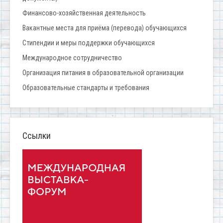
Финансово-хозяйственная деятельность
Вакантные места для приёма (перевода) обучающихся
Стипендии и меры поддержки обучающихся
Международное сотрудничество
Организация питания в образовательной организации
Образовательные стандарты и требования
Ссылки