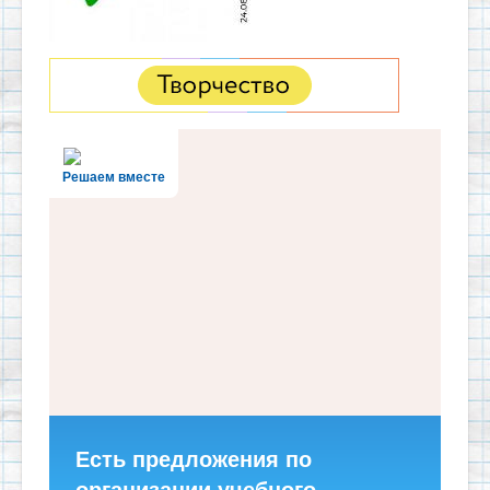
Решаем вместе
Есть предложения по
организации учебного