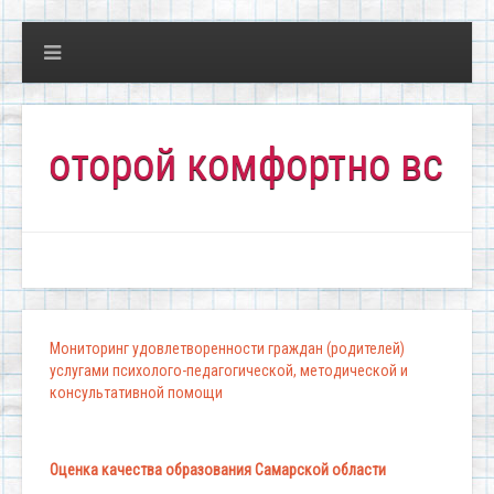
торой комфортно всем!"
Мониторинг удовлетворенности граждан (родителей)
услугами психолого-педагогической, методической и
консультативной помощи
Оценка качества образования Самарской области