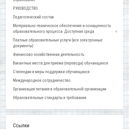
РУКОВОДСТВО
Педагогический состав
Материально-техническое обеспечение и оснащенность
образовательного процесса. Доступная среда
Платные образовательные услуги (все электронные
документы)
Финансово-хозяйственная деятельность
Вакантные места для приёма (перевода) обучающихся
Стипендии и меры поддержки обучающихся
Международное сотрудничество
Организация питания в образовательной организации
Образовательные стандарты и требования
Ссылки