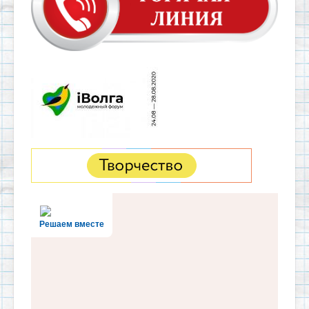
Решаем вместе