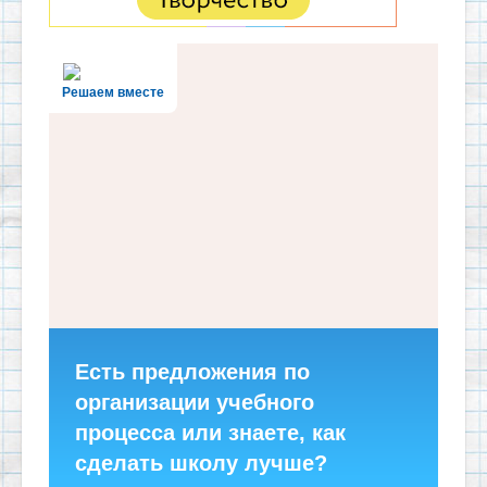
Решаем вместе
Есть предложения по
организации учебного
процесса или знаете, как
сделать школу лучше?