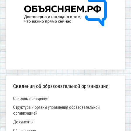
Сведения об образовательной организации
Основные сведения
Структура и органы управления образовательной
организацией
Документы
Образование