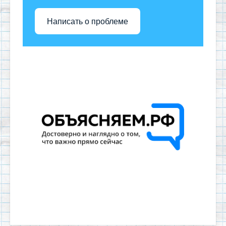
Написать о проблеме