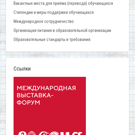
Вакантные места для приёма (перевода) обучающихся
Стипендии и меры поддержки обучающихся
Международное сотрудничество
Организация питания в образовательной организации
Образовательные стандарты и требования
Ссылки