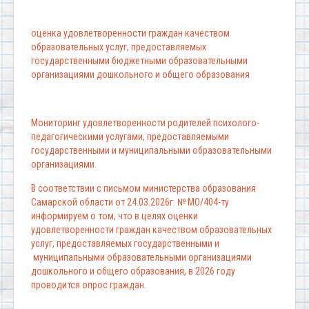
оценка удовлетворенности граждан качеством
образовательных услуг, предоставляемых
государственными бюджетными образовательными
организациями дошкольного и общего образования
Мониторинг удовлетворенности родителей психолого-
педагогическими услугами, предоставляемыми
государственными и муниципальными образовательными
организациями.
В соответствии с письмом министерства образования
Самарской области от 24.03.2026г. № МО/404-ту
информируем о том, что в целях оценки
удовлетворенности граждан качеством образовательных
услуг, предоставляемых государственными и
муниципальными образовательными организациями
дошкольного и общего образования, в 2026 году
проводится опрос граждан.