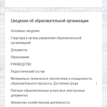
Сведения об образовательной организации
Основные сведения
Структура и органы управления образовательной
организацией
Документы
Образование
РУКОВОДСТВО
Педагогический состав
Материально-техническое обеспечение и оснащенность
образовательного процесса. Доступная среда
Платные образовательные услуги (все электронные
документы)
Финансово-хозяйственная деятельность