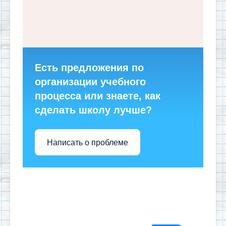
Есть предложения по
организации учебного
процесса или знаете, как
сделать школу лучше?
Написать о проблеме