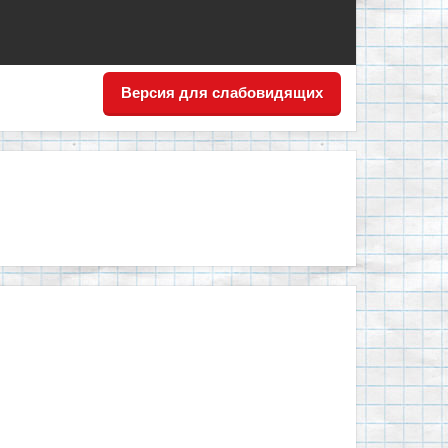
Версия для слабовидящих