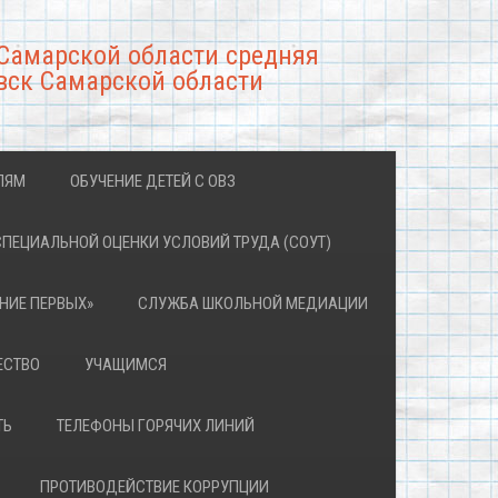
Самарской области средняя
вск Самарской области
ЛЯМ
ОБУЧЕНИЕ ДЕТЕЙ С ОВЗ
СПЕЦИАЛЬНОЙ ОЦЕНКИ УСЛОВИЙ ТРУДА (СОУТ)
НИЕ ПЕРВЫХ»
СЛУЖБА ШКОЛЬНОЙ МЕДИАЦИИ
ЕСТВО
УЧАЩИМСЯ
ТЬ
ТЕЛЕФОНЫ ГОРЯЧИХ ЛИНИЙ
ПРОТИВОДЕЙСТВИЕ КОРРУПЦИИ