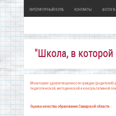
ЛИТЕРАТУРНЫЙ КЛУБ
КОНТАКТЫ
ФОТОГА
"Школа, в которой комфо
Мониторинг удовлетворенности граждан (родителей) у
педагогической, методической и консультативной п
Оценка качества образования Самарской области