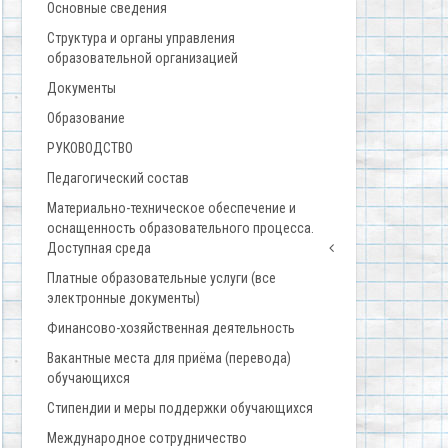
Основные сведения
Структура и органы управления
образовательной организацией
Документы
Образование
РУКОВОДСТВО
Педагогический состав
Материально-техническое обеспечение и
оснащенность образовательного процесса.
Доступная среда
Платные образовательные услуги (все
электронные документы)
Финансово-хозяйственная деятельность
Вакантные места для приёма (перевода)
обучающихся
Стипендии и меры поддержки обучающихся
Международное сотрудничество