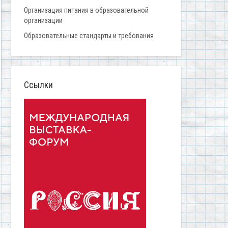
Организация питания в образовательной
организации
Образовательные стандарты и требования
Ссылки