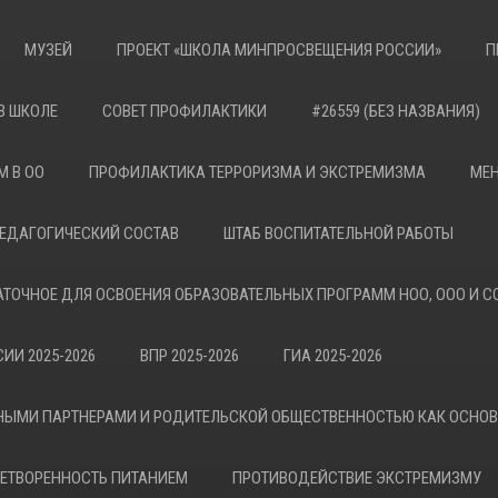
МУЗЕЙ
ПРОЕКТ «ШКОЛА МИНПРОСВЕЩЕНИЯ РОССИИ»
П
В ШКОЛЕ
СОВЕТ ПРОФИЛАКТИКИ
#26559 (БЕЗ НАЗВАНИЯ)
М В ОО
ПРОФИЛАКТИКА ТЕРРОРИЗМА И ЭКСТРЕМИЗМА
МЕН
ЕДАГОГИЧЕСКИЙ СОСТАВ
ШТАБ ВОСПИТАТЕЛЬНОЙ РАБОТЫ
АТОЧНОЕ ДЛЯ ОСВОЕНИЯ ОБРАЗОВАТЕЛЬНЫХ ПРОГРАММ НОО, ООО И С
ИИ 2025-2026
ВПР 2025-2026
ГИА 2025-2026
НЫМИ ПАРТНЕРАМИ И РОДИТЕЛЬСКОЙ ОБЩЕСТВЕННОСТЬЮ КАК ОСНО
ЕТВОРЕННОСТЬ ПИТАНИЕМ
ПРОТИВОДЕЙСТВИЕ ЭКСТРЕМИЗМУ