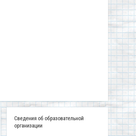
Сведения об образовательной
организации