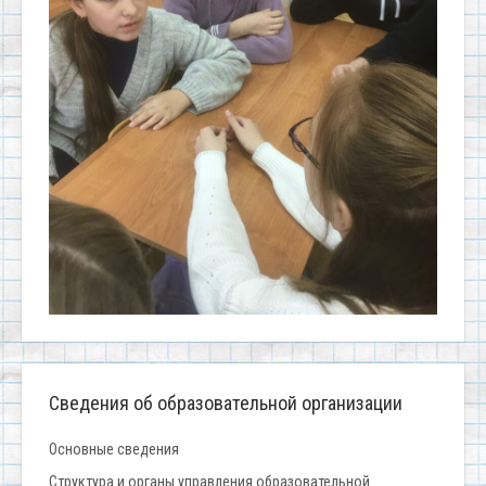
Сведения об образовательной организации
Основные сведения
Структура и органы управления образовательной