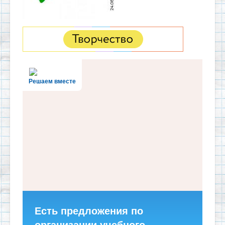
Решаем вместе
Есть предложения по
организации учебного