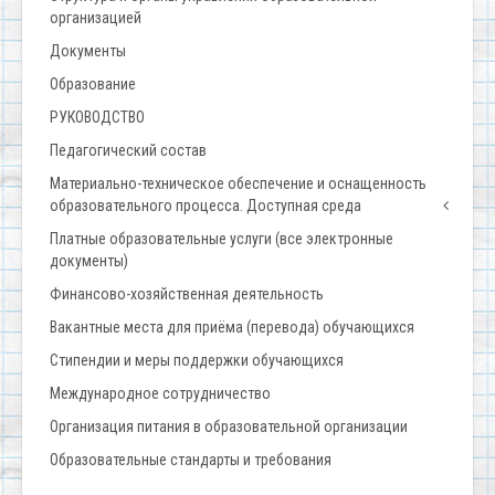
организацией
Документы
Образование
РУКОВОДСТВО
Педагогический состав
Материально-техническое обеспечение и оснащенность
образовательного процесса. Доступная среда
Платные образовательные услуги (все электронные
документы)
Финансово-хозяйственная деятельность
Вакантные места для приёма (перевода) обучающихся
Стипендии и меры поддержки обучающихся
Международное сотрудничество
Организация питания в образовательной организации
Образовательные стандарты и требования