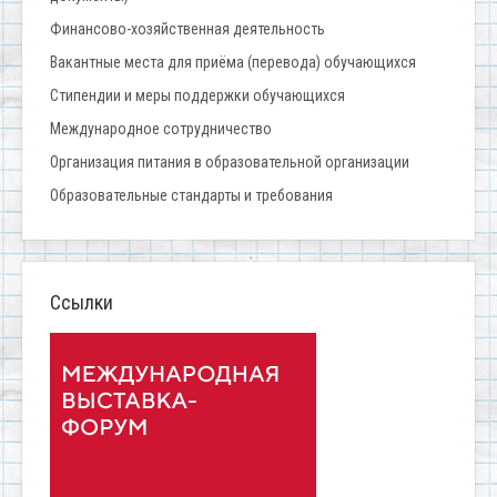
Финансово-хозяйственная деятельность
Вакантные места для приёма (перевода) обучающихся
Стипендии и меры поддержки обучающихся
Международное сотрудничество
Организация питания в образовательной организации
Образовательные стандарты и требования
Ссылки