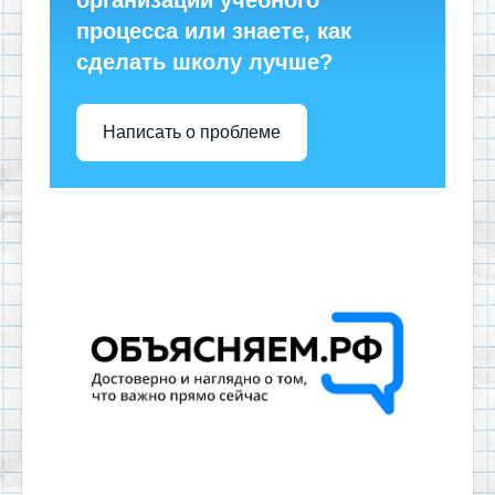
процесса или знаете, как
сделать школу лучше?
Написать о проблеме