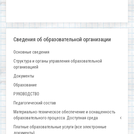
Сведения об образовательной организации
Основные сведения
Структура и органы управления образовательной
организацией
Документы
Образование
РУКОВОДСТВО
Педагогический состав
Материально-техническое обеспечение и оснащенность
образовательного процесса. Доступная среда
Платные образовательные услуги (все электронные
документы)