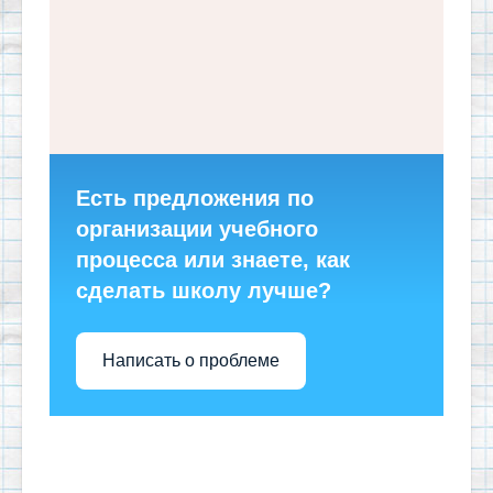
Есть предложения по
организации учебного
процесса или знаете, как
сделать школу лучше?
Написать о проблеме