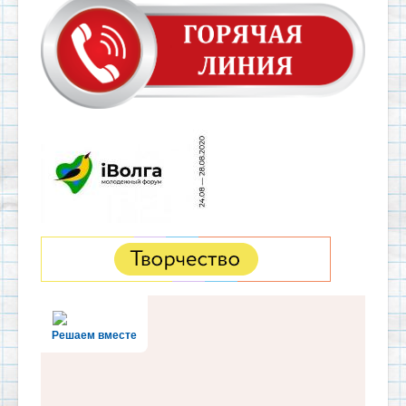
Решаем вместе