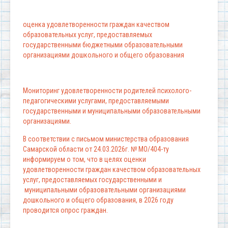
оценка удовлетворенности граждан качеством
образовательных услуг, предоставляемых
государственными бюджетными образовательными
организациями дошкольного и общего образования
Мониторинг удовлетворенности родителей психолого-
педагогическими услугами, предоставляемыми
государственными и муниципальными образовательными
организациями.
В соответствии с письмом министерства образования
Самарской области от 24.03.2026г. № МО/404-ту
информируем о том, что в целях оценки
удовлетворенности граждан качеством образовательных
услуг, предоставляемых государственными и
муниципальными образовательными организациями
дошкольного и общего образования, в 2026 году
проводится опрос граждан.