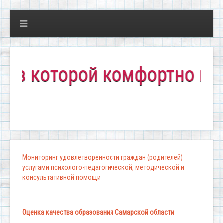
которой комфортно всем!"
Мониторинг удовлетворенности граждан (родителей)
услугами психолого-педагогической, методической и
консультативной помощи
Оценка качества образования Самарской области