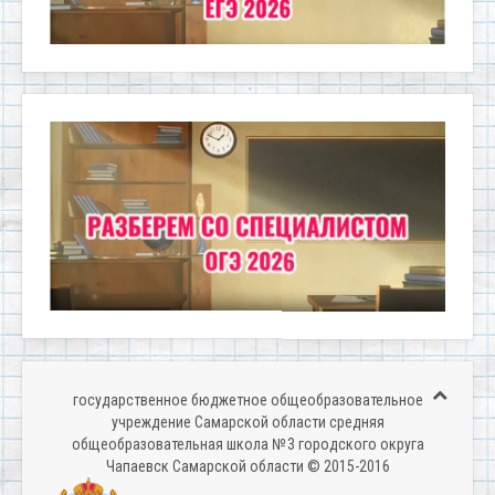
государственное бюджетное общеобразовательное
учреждение Самарской области средняя
общеобразовательная школа № 3 городского округа
Чапаевск Самарской области © 2015-2016