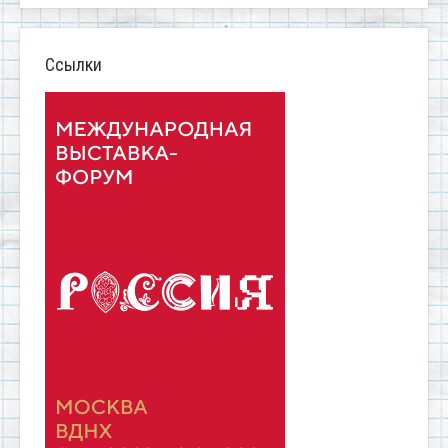
Ссылки