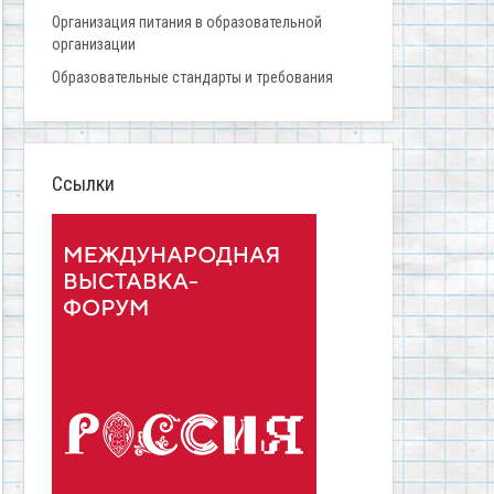
Организация питания в образовательной
организации
Образовательные стандарты и требования
Ссылки