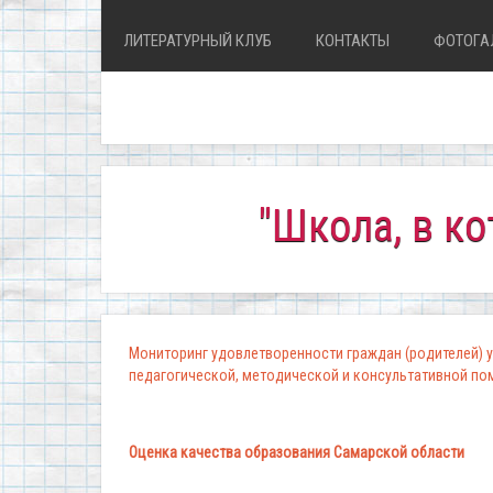
ЛИТЕРАТУРНЫЙ КЛУБ
КОНТАКТЫ
ФОТОГА
"Школа, в которой 
Мониторинг удовлетворенности граждан (родителей) у
педагогической, методической и консультативной п
Оценка качества образования Самарской области