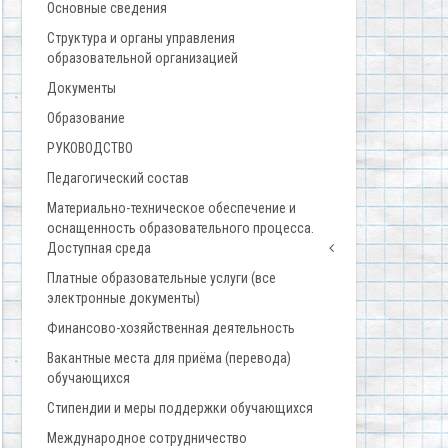
Основные сведения
Структура и органы управления
образовательной организацией
Документы
Образование
РУКОВОДСТВО
Педагогический состав
Материально-техническое обеспечение и
оснащенность образовательного процесса.
Доступная среда
Платные образовательные услуги (все
электронные документы)
Финансово-хозяйственная деятельность
Вакантные места для приёма (перевода)
обучающихся
Стипендии и меры поддержки обучающихся
Международное сотрудничество