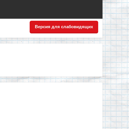
Версия для слабовидящих