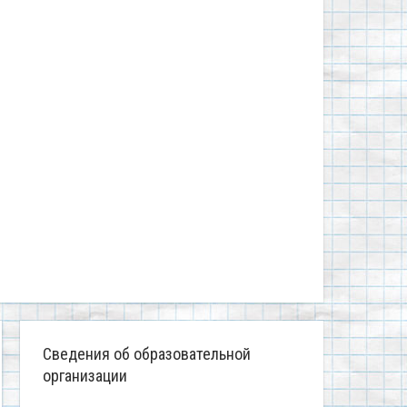
Сведения об образовательной
организации