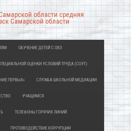
Самарской области средняя
вск Самарской области
ЛЯМ
ОБУЧЕНИЕ ДЕТЕЙ С ОВЗ
СПЕЦИАЛЬНОЙ ОЦЕНКИ УСЛОВИЙ ТРУДА (СОУТ)
НИЕ ПЕРВЫХ»
СЛУЖБА ШКОЛЬНОЙ МЕДИАЦИИ
ЕСТВО
УЧАЩИМСЯ
ТЬ
ТЕЛЕФОНЫ ГОРЯЧИХ ЛИНИЙ
ПРОТИВОДЕЙСТВИЕ КОРРУПЦИИ