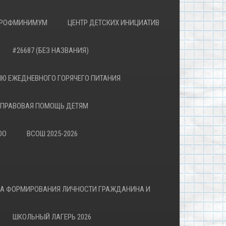
РОФМИНИМУМ
ЦЕНТР ДЕТСКИХ ИНИЦИАТИВ
#26687 (БЕЗ НАЗВАНИЯ)
Ю ЕЖЕДНЕВНОГО ГОРЯЧЕГО ПИТАНИЯ
ПРАВОВАЯ ПОМОЩЬ ДЕТЯМ
ОО
ВСОШ 2025-2026
ВА ФОРМИРОВАНИЯ ЛИЧНОСТИ ГРАЖДАНИНА И
ШКОЛЬНЫЙ ЛАГЕРЬ 2026