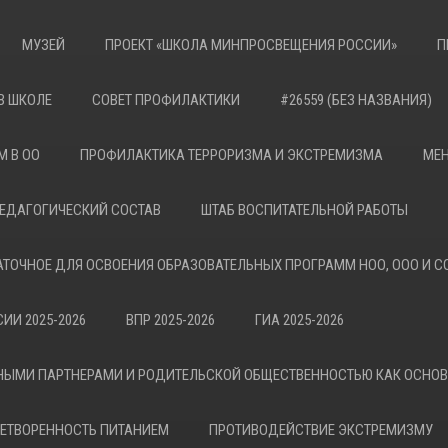
МУЗЕЙ
ПРОЕКТ «ШКОЛА МИНПРОСВЕЩЕНИЯ РОССИИ»
П
В ШКОЛЕ
СОВЕТ ПРОФИЛАКТИКИ
#26559 (БЕЗ НАЗВАНИЯ)
М В ОО
ПРОФИЛАКТИКА ТЕРРОРИЗМА И ЭКСТРЕМИЗМА
МЕН
ЕДАГОГИЧЕСКИЙ СОСТАВ
ШТАБ ВОСПИТАТЕЛЬНОЙ РАБОТЫ
АТОЧНОЕ ДЛЯ ОСВОЕНИЯ ОБРАЗОВАТЕЛЬНЫХ ПРОГРАММ НОО, ООО И С
ИИ 2025-2026
ВПР 2025-2026
ГИА 2025-2026
НЫМИ ПАРТНЕРАМИ И РОДИТЕЛЬСКОЙ ОБЩЕСТВЕННОСТЬЮ КАК ОСНО
ЕТВОРЕННОСТЬ ПИТАНИЕМ
ПРОТИВОДЕЙСТВИЕ ЭКСТРЕМИЗМУ