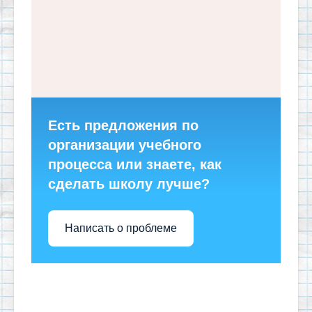
Есть предложения по
организации учебного
процесса или знаете, как
сделать школу лучше?
Написать о проблеме