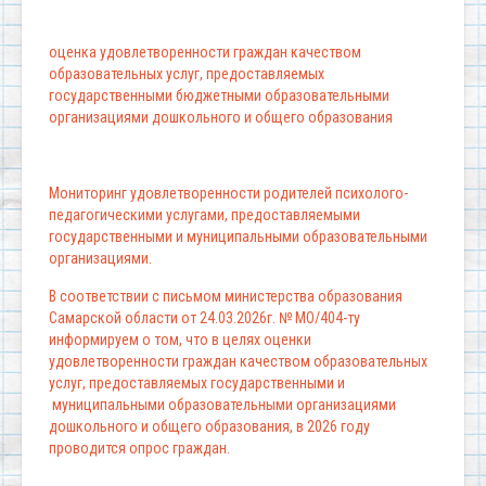
оценка удовлетворенности граждан качеством
образовательных услуг, предоставляемых
государственными бюджетными образовательными
организациями дошкольного и общего образования
Мониторинг удовлетворенности родителей психолого-
педагогическими услугами, предоставляемыми
государственными и муниципальными образовательными
организациями.
В соответствии с письмом министерства образования
Самарской области от 24.03.2026г. № МО/404-ту
информируем о том, что в целях оценки
удовлетворенности граждан качеством образовательных
услуг, предоставляемых государственными и
муниципальными образовательными организациями
дошкольного и общего образования, в 2026 году
проводится опрос граждан.