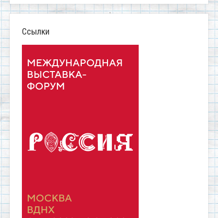
Ссылки