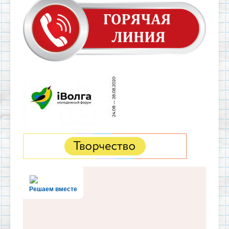
Решаем вместе