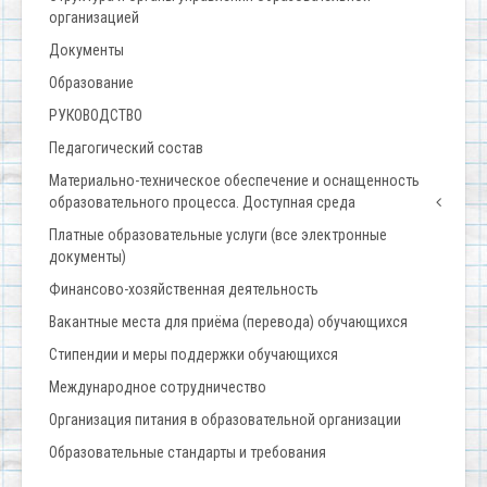
организацией
Документы
Образование
РУКОВОДСТВО
Педагогический состав
Материально-техническое обеспечение и оснащенность
образовательного процесса. Доступная среда
Платные образовательные услуги (все электронные
документы)
Финансово-хозяйственная деятельность
Вакантные места для приёма (перевода) обучающихся
Стипендии и меры поддержки обучающихся
Международное сотрудничество
Организация питания в образовательной организации
Образовательные стандарты и требования