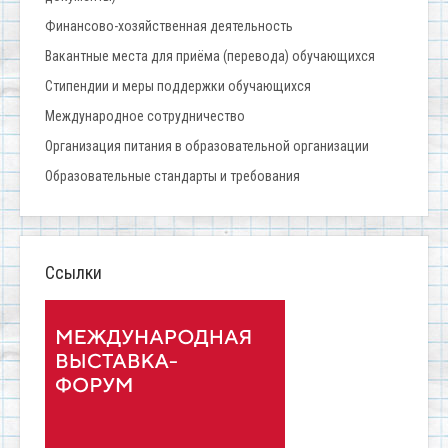
Финансово-хозяйственная деятельность
Вакантные места для приёма (перевода) обучающихся
Стипендии и меры поддержки обучающихся
Международное сотрудничество
Организация питания в образовательной организации
Образовательные стандарты и требования
Ссылки