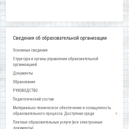
Сведения об образовательной организации
Основные сведения
Структура и органы управления образовательной
организацией
Документы
Образование
РУКОВОДСТВО
Педагогический состав
Материально-техническое обеспечение и оснащенность
образовательного процесса. Доступная среда
Платные образовательные услуги (все электронные
документы)