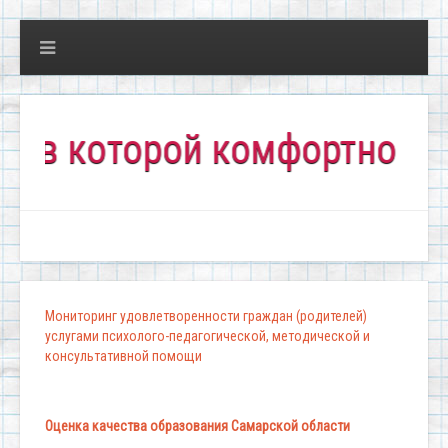
которой комфортно всем!"
Мониторинг удовлетворенности граждан (родителей)
услугами психолого-педагогической, методической и
консультативной помощи
Оценка качества образования Самарской области