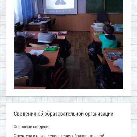
Сведения об образовательной организации
Основные сведения
Структура и органы управления образовательной