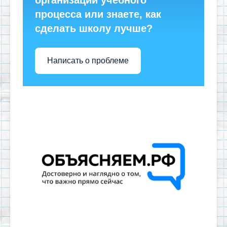
процесса или знаете, как
сделать школу лучше?
Написать о проблеме