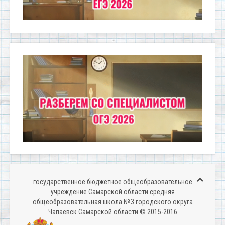
государственное бюджетное общеобразовательное
учреждение Самарской области средняя
общеобразовательная школа № 3 городского округа
Чапаевск Самарской области © 2015-2016