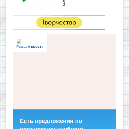
Решаем вместе
Есть предложения по
организации учебного