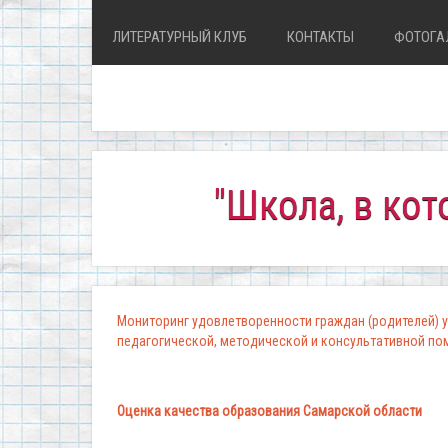
ЛИТЕРАТУРНЫЙ КЛУБ
КОНТАКТЫ
ФОТОГА
"Школа, в которой к
Мониторинг удовлетворенности граждан (родителей) у
педагогической, методической и консультативной п
Оценка качества образования Самарской области