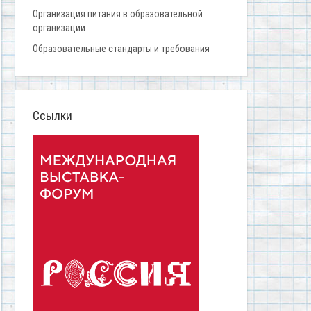
Организация питания в образовательной
организации
Образовательные стандарты и требования
Ссылки