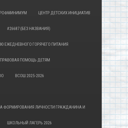
РОФМИНИМУМ
ЦЕНТР ДЕТСКИХ ИНИЦИАТИВ
#26687 (БЕЗ НАЗВАНИЯ)
Ю ЕЖЕДНЕВНОГО ГОРЯЧЕГО ПИТАНИЯ
ПРАВОВАЯ ПОМОЩЬ ДЕТЯМ
ОО
ВСОШ 2025-2026
ВА ФОРМИРОВАНИЯ ЛИЧНОСТИ ГРАЖДАНИНА И
ШКОЛЬНЫЙ ЛАГЕРЬ 2026