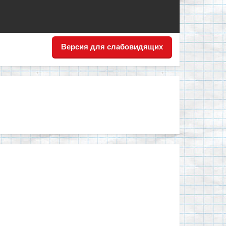
Версия для слабовидящих