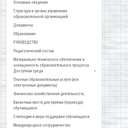
Основные сведения
Структура и органы управления
образовательной организацией
Документы
Образование
РУКОВОДСТВО
Педагогический состав
Материально-техническое обеспечение и
оснащенность образовательного процесса.
Доступная среда
Платные образовательные услуги (все
электронные документы)
Финансово-хозяйственная деятельность
Вакантные места для приёма (перевода)
обучающихся
Стипендии и меры поддержки обучающихся
Международное сотрудничество