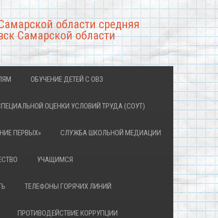
Самарской области средняя
вск Самарской области
ЛЯМ
ОБУЧЕНИЕ ДЕТЕЙ С ОВЗ
СПЕЦИАЛЬНОЙ ОЦЕНКИ УСЛОВИЙ ТРУДА (СОУТ)
НИЕ ПЕРВЫХ»
СЛУЖБА ШКОЛЬНОЙ МЕДИАЦИИ
ЕСТВО
УЧАЩИМСЯ
ТЬ
ТЕЛЕФОНЫ ГОРЯЧИХ ЛИНИЙ
ПРОТИВОДЕЙСТВИЕ КОРРУПЦИИ