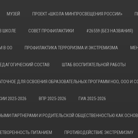
МУЗЕЙ
ПРОЕКТ «ШКОЛА МИНПРОСВЕЩЕНИЯ РОССИИ»
П
В ШКОЛЕ
СОВЕТ ПРОФИЛАКТИКИ
#26559 (БЕЗ НАЗВАНИЯ)
М В ОО
ПРОФИЛАКТИКА ТЕРРОРИЗМА И ЭКСТРЕМИЗМА
МЕН
ЕДАГОГИЧЕСКИЙ СОСТАВ
ШТАБ ВОСПИТАТЕЛЬНОЙ РАБОТЫ
АТОЧНОЕ ДЛЯ ОСВОЕНИЯ ОБРАЗОВАТЕЛЬНЫХ ПРОГРАММ НОО, ООО И С
ИИ 2025-2026
ВПР 2025-2026
ГИА 2025-2026
НЫМИ ПАРТНЕРАМИ И РОДИТЕЛЬСКОЙ ОБЩЕСТВЕННОСТЬЮ КАК ОСНО
ЕТВОРЕННОСТЬ ПИТАНИЕМ
ПРОТИВОДЕЙСТВИЕ ЭКСТРЕМИЗМУ