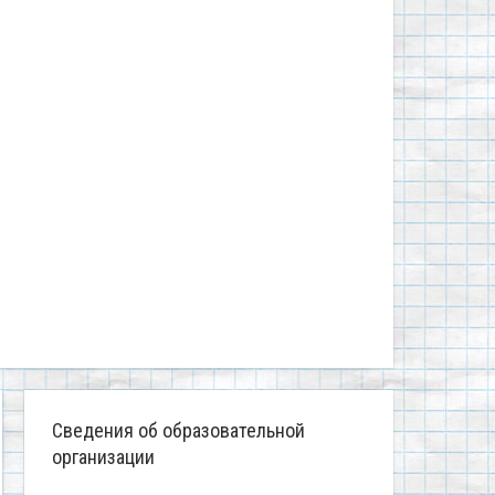
Сведения об образовательной
организации