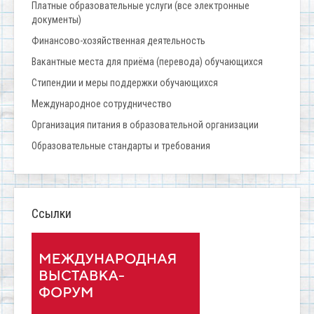
Платные образовательные услуги (все электронные
документы)
Финансово-хозяйственная деятельность
Вакантные места для приёма (перевода) обучающихся
Стипендии и меры поддержки обучающихся
Международное сотрудничество
Организация питания в образовательной организации
Образовательные стандарты и требования
Ссылки