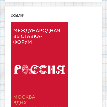
Ссылки