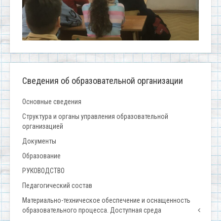
Сведения об образовательной организации
Основные сведения
Структура и органы управления образовательной
организацией
Документы
Образование
РУКОВОДСТВО
Педагогический состав
Материально-техническое обеспечение и оснащенность
образовательного процесса. Доступная среда