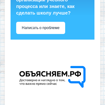
процесса или знаете, как
сделать школу лучше?
Написать о проблеме