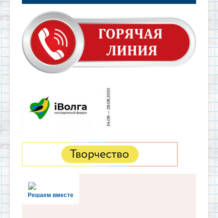
Решаем вместе