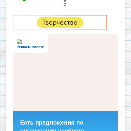
Решаем вместе
Есть предложения по
организации учебного