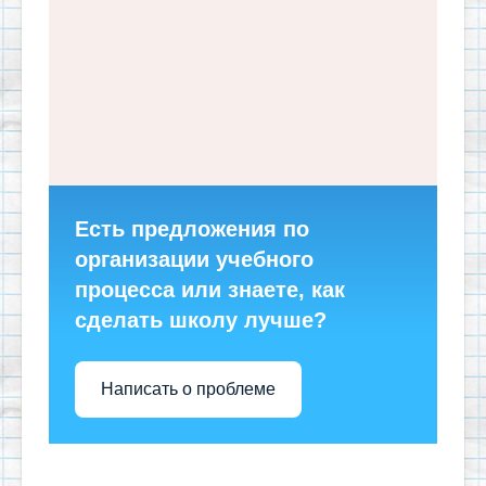
Есть предложения по
организации учебного
процесса или знаете, как
сделать школу лучше?
Написать о проблеме