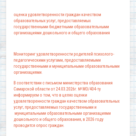
оценка удовлетворенности граждан качеством
образовательных услуг, предоставляемых
государственными бюджетными образовательными
организациями дошкольного и общего образования
Мониторинг удовлетворенности родителей психолого-
педагогическими услугами, предоставляемыми
государственными и муниципальными образовательными
организациями.
В соответствии с письмом министерства образования
Самарской области от 24.03.2026г. № МО/404-ту
информируем о том, что в целях оценки
удовлетворенности граждан качеством образовательных
услуг, предоставляемых государственными и
муниципальными образовательными организациями
дошкольного и общего образования, в 2026 году
проводится опрос граждан.