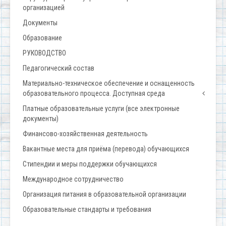
организацией
Документы
Образование
РУКОВОДСТВО
Педагогический состав
Материально-техническое обеспечение и оснащенность
образовательного процесса. Доступная среда
Платные образовательные услуги (все электронные
документы)
Финансово-хозяйственная деятельность
Вакантные места для приёма (перевода) обучающихся
Стипендии и меры поддержки обучающихся
Международное сотрудничество
Организация питания в образовательной организации
Образовательные стандарты и требования