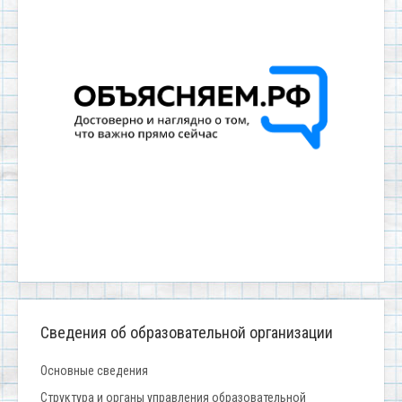
Сведения об образовательной организации
Основные сведения
Структура и органы управления образовательной