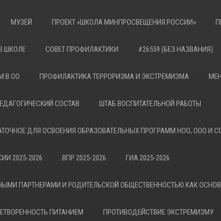
МУЗЕЙ
ПРОЕКТ «ШКОЛА МИНПРОСВЕЩЕНИЯ РОССИИ»
П
В ШКОЛЕ
СОВЕТ ПРОФИЛАКТИКИ
#26559 (БЕЗ НАЗВАНИЯ)
М В ОО
ПРОФИЛАКТИКА ТЕРРОРИЗМА И ЭКСТРЕМИЗМА
МЕН
ЕДАГОГИЧЕСКИЙ СОСТАВ
ШТАБ ВОСПИТАТЕЛЬНОЙ РАБОТЫ
АТОЧНОЕ ДЛЯ ОСВОЕНИЯ ОБРАЗОВАТЕЛЬНЫХ ПРОГРАММ НОО, ООО И С
ИИ 2025-2026
ВПР 2025-2026
ГИА 2025-2026
НЫМИ ПАРТНЕРАМИ И РОДИТЕЛЬСКОЙ ОБЩЕСТВЕННОСТЬЮ КАК ОСНО
ЕТВОРЕННОСТЬ ПИТАНИЕМ
ПРОТИВОДЕЙСТВИЕ ЭКСТРЕМИЗМУ