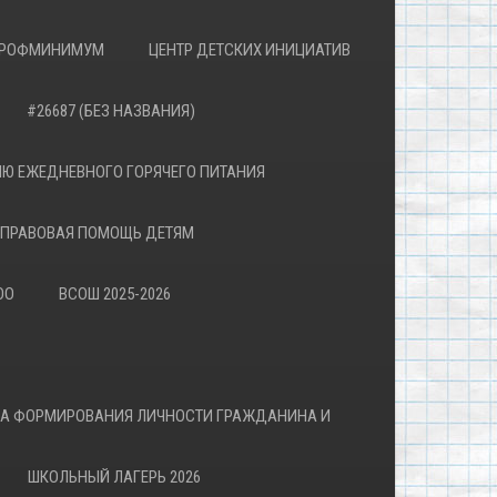
РОФМИНИМУМ
ЦЕНТР ДЕТСКИХ ИНИЦИАТИВ
#26687 (БЕЗ НАЗВАНИЯ)
Ю ЕЖЕДНЕВНОГО ГОРЯЧЕГО ПИТАНИЯ
ПРАВОВАЯ ПОМОЩЬ ДЕТЯМ
ОО
ВСОШ 2025-2026
ВА ФОРМИРОВАНИЯ ЛИЧНОСТИ ГРАЖДАНИНА И
ШКОЛЬНЫЙ ЛАГЕРЬ 2026