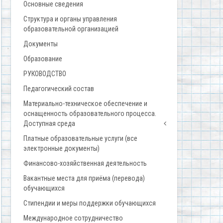
Основные сведения
Структура и органы управления
образовательной организацией
Документы
Образование
РУКОВОДСТВО
Педагогический состав
Материально-техническое обеспечение и
оснащенность образовательного процесса.
Доступная среда
Платные образовательные услуги (все
электронные документы)
Финансово-хозяйственная деятельность
Вакантные места для приёма (перевода)
обучающихся
Стипендии и меры поддержки обучающихся
Международное сотрудничество