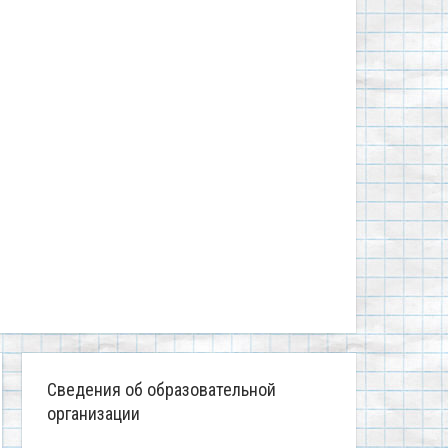
Сведения об образовательной
организации