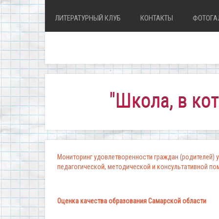
ЛИТЕРАТУРНЫЙ КЛУБ
КОНТАКТЫ
ФОТОГА
"Школа, в которой
Мониторинг удовлетворенности граждан (родителей) у
педагогической, методической и консультативной п
Оценка качества образования Самарской области