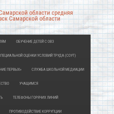
Самарской области средняя
вск Самарской области
ЛЯМ
ОБУЧЕНИЕ ДЕТЕЙ С ОВЗ
СПЕЦИАЛЬНОЙ ОЦЕНКИ УСЛОВИЙ ТРУДА (СОУТ)
НИЕ ПЕРВЫХ»
СЛУЖБА ШКОЛЬНОЙ МЕДИАЦИИ
ЕСТВО
УЧАЩИМСЯ
ТЬ
ТЕЛЕФОНЫ ГОРЯЧИХ ЛИНИЙ
ПРОТИВОДЕЙСТВИЕ КОРРУПЦИИ