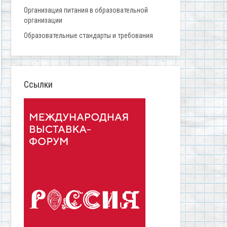
Организация питания в образовательной
организации
Образовательные стандарты и требования
Ссылки