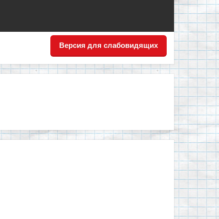
Версия для слабовидящих