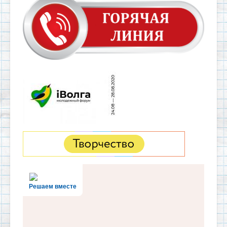
Решаем вместе