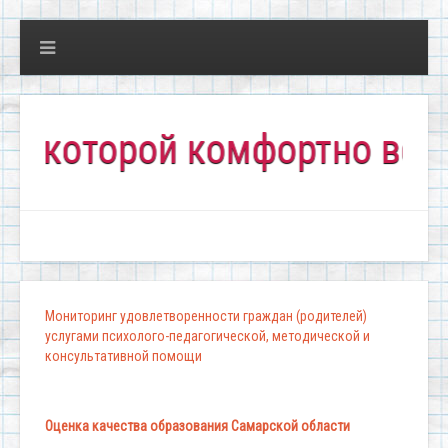
оторой комфортно всем!"
Мониторинг удовлетворенности граждан (родителей)
услугами психолого-педагогической, методической и
консультативной помощи
Оценка качества образования Самарской области