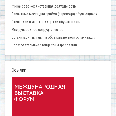
Финансово-хозяйственная деятельность
Вакантные места для приёма (перевода) обучающихся
Стипендии и меры поддержки обучающихся
Международное сотрудничество
Организация питания в образовательной организации
Образовательные стандарты и требования
Ссылки