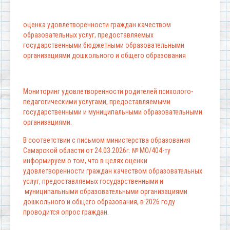
оценка удовлетворенности граждан качеством
образовательных услуг, предоставляемых
государственными бюджетными образовательными
организациями дошкольного и общего образования
Мониторинг удовлетворенности родителей психолого-
педагогическими услугами, предоставляемыми
государственными и муниципальными образовательными
организациями.
В соответствии с письмом министерства образования
Самарской области от 24.03.2026г. № МО/404-ту
информируем о том, что в целях оценки
удовлетворенности граждан качеством образовательных
услуг, предоставляемых государственными и
муниципальными образовательными организациями
дошкольного и общего образования, в 2026 году
проводится опрос граждан.