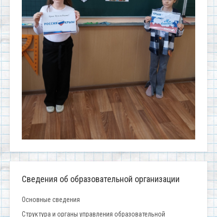
Сведения об образовательной организации
Основные сведения
Структура и органы управления образовательной