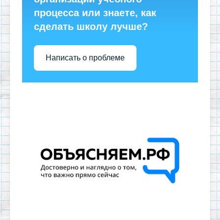
процесса или знаете, как
сделать школу лучше?
Написать о проблеме