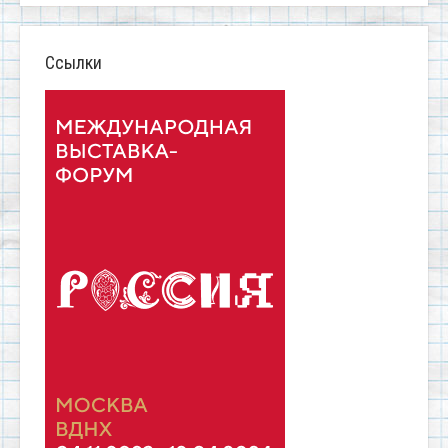
Ссылки