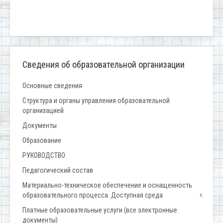
Сведения об образовательной организации
Основные сведения
Структура и органы управления образовательной
организацией
Документы
Образование
РУКОВОДСТВО
Педагогический состав
Материально-техническое обеспечение и оснащенность
образовательного процесса. Доступная среда
Платные образовательные услуги (все электронные
документы)