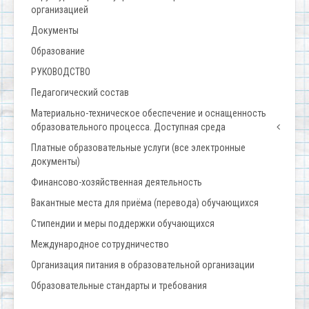
организацией
Документы
Образование
РУКОВОДСТВО
Педагогический состав
Материально-техническое обеспечение и оснащенность
образовательного процесса. Доступная среда
Платные образовательные услуги (все электронные
документы)
Финансово-хозяйственная деятельность
Вакантные места для приёма (перевода) обучающихся
Стипендии и меры поддержки обучающихся
Международное сотрудничество
Организация питания в образовательной организации
Образовательные стандарты и требования