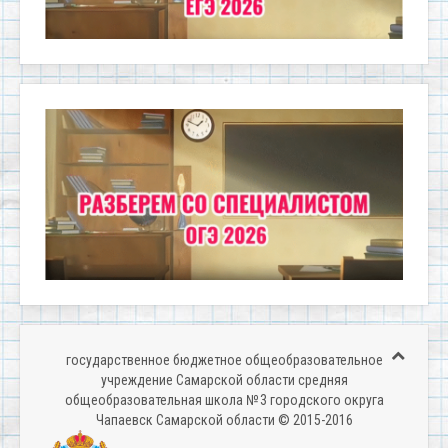
государственное бюджетное общеобразовательное
учреждение Самарской области средняя
общеобразовательная школа № 3 городского округа
Чапаевск Самарской области © 2015-2016