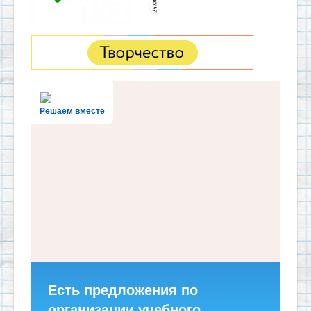
Решаем вместе
Есть предложения по
организации учебного