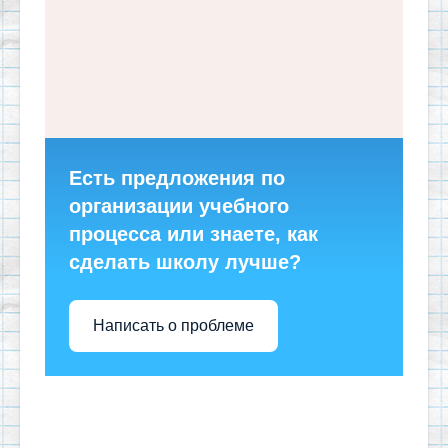
Есть предложения по
организации учебного
процесса или знаете, как
сделать школу лучше?
Написать о проблеме