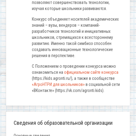
позволяют совершенствовать технологии,
изучая которые школьники развиваются.
Конкурс объединяет носителей академических
знаний – вузы, вендеров – компаний-
разработчиков технологий и инициативных
школьников, стремящихся к всестороннему
развитию. Именно такой симбиоз способен
создавать инновационные технологические
решения в перспективе.
С Положением о проведении конкурса можно
ознакомиться на
официальном сайте конкурса
(https://kids.agronti.ru/), а также в сообществе
«АгроНТРИ для школьников»
в социальной сети
«ВКонтакте» (https://vk.com/agronti.kids).
Сведения об образовательной организации
Основные сведения