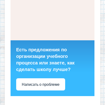
Есть предложения по
организации учебного
процесса или знаете, как
сделать школу лучше?
Написать о проблеме