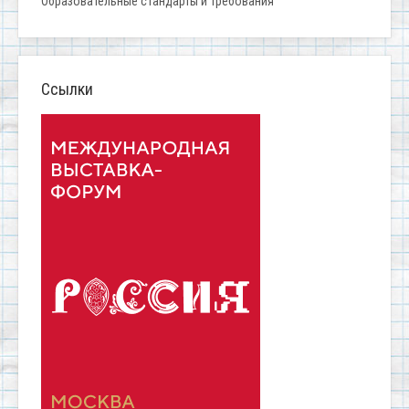
Образовательные стандарты и требования
Ссылки