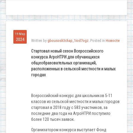
19 Мар
2024
Written by
gbousosh3chap_1iod7ogz
. Posted in
Новости
Стартовал новый сезон Всероссийского
конкурса АгроНТРИ для обучающихся
общеобразовательных организаций,
расположенных в сельской местности и малых
городах
Всероссийский конкурс для школьников 5-11
классов из сельской местности и малых городов
стартовал в 2018 году с 583 участников, за
последние два года на АгроНТРИ поступило
более 120 тысяч заявок.
Организатором конкурса выступает Фонд