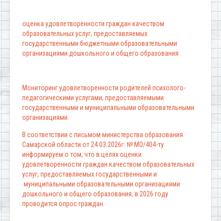
оценка удовлетворенности граждан качеством
образовательных услуг, предоставляемых
государственными бюджетными образовательными
организациями дошкольного и общего образования
Мониторинг удовлетворенности родителей психолого-
педагогическими услугами, предоставляемыми
государственными и муниципальными образовательными
организациями.
В соответствии с письмом министерства образования
Самарской области от 24.03.2026г. № МО/404-ту
информируем о том, что в целях оценки
удовлетворенности граждан качеством образовательных
услуг, предоставляемых государственными и
муниципальными образовательными организациями
дошкольного и общего образования, в 2026 году
проводится опрос граждан.