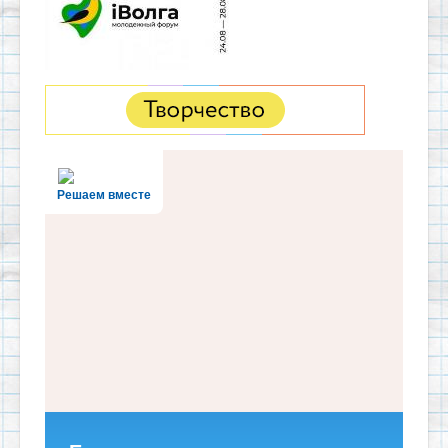
Решаем вместе