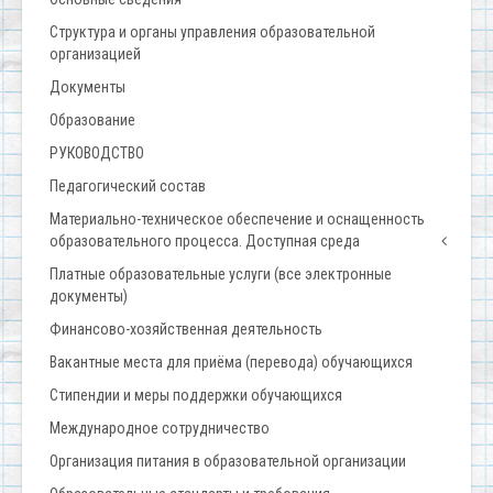
Структура и органы управления образовательной
организацией
Документы
Образование
РУКОВОДСТВО
Педагогический состав
Материально-техническое обеспечение и оснащенность
образовательного процесса. Доступная среда
Платные образовательные услуги (все электронные
документы)
Финансово-хозяйственная деятельность
Вакантные места для приёма (перевода) обучающихся
Стипендии и меры поддержки обучающихся
Международное сотрудничество
Организация питания в образовательной организации