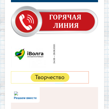
Решаем вместе