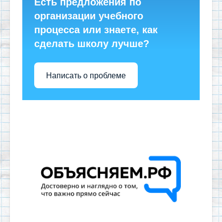
Есть предложения по
организации учебного
процесса или знаете, как
сделать школу лучше?
Написать о проблеме