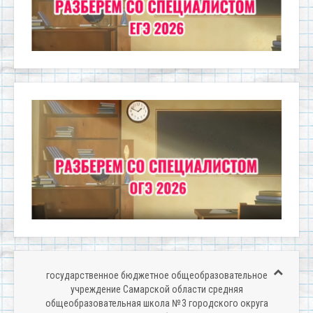
государственное бюджетное общеобразовательное
учреждение Самарской области средняя
общеобразовательная школа № 3 городского округа