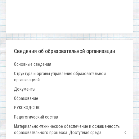
Сведения об образовательной организации
Основные сведения
Структура и органы управления образовательной
организацией
Документы
Образование
РУКОВОДСТВО
Педагогический состав
Материально-техническое обеспечение и оснащенность
образовательного процесса. Доступная среда