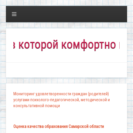
которой комфортно всем!"
Мониторинг удовлетворенности граждан (родителей)
услугами психолого-педагогической, методической и
консультативной помощи
Оценка качества образования Самарской области