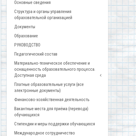
Основные сведения
Структура и органы управления
образовательной организацией
Документы
Образование
РУКОВОДСТВО
Педагогический состав
Материально-техническое обеспечение и
оснащенность образовательного процесса.
Доступная среда
Платные образовательные услуги (все
электронные документы)
Финансово-хозяйственная деятельность
Вакантные места для приёма (перевода)
обучающихся
Стипендии и меры поддержки обучающихся
Международное сотрудничество