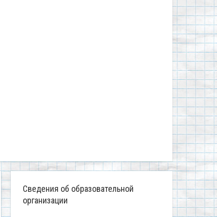
Сведения об образовательной
организации