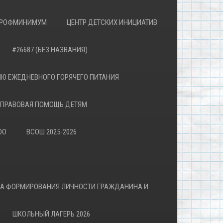
РОФМИНИМУМ
ЦЕНТР ДЕТСКИХ ИНИЦИАТИВ
#26687 (БЕЗ НАЗВАНИЯ)
Ю ЕЖЕДНЕВНОГО ГОРЯЧЕГО ПИТАНИЯ
ПРАВОВАЯ ПОМОЩЬ ДЕТЯМ
ОО
ВСОШ 2025-2026
ВА ФОРМИРОВАНИЯ ЛИЧНОСТИ ГРАЖДАНИНА И
ШКОЛЬНЫЙ ЛАГЕРЬ 2026