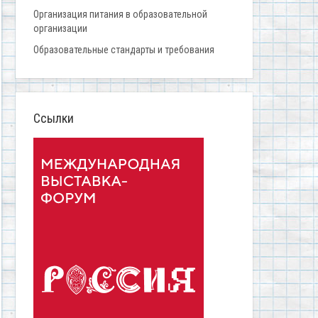
Организация питания в образовательной
организации
Образовательные стандарты и требования
Ссылки