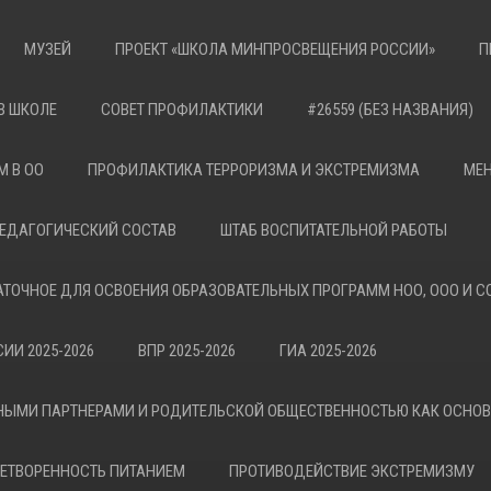
МУЗЕЙ
ПРОЕКТ «ШКОЛА МИНПРОСВЕЩЕНИЯ РОССИИ»
П
В ШКОЛЕ
СОВЕТ ПРОФИЛАКТИКИ
#26559 (БЕЗ НАЗВАНИЯ)
М В ОО
ПРОФИЛАКТИКА ТЕРРОРИЗМА И ЭКСТРЕМИЗМА
МЕН
ЕДАГОГИЧЕСКИЙ СОСТАВ
ШТАБ ВОСПИТАТЕЛЬНОЙ РАБОТЫ
АТОЧНОЕ ДЛЯ ОСВОЕНИЯ ОБРАЗОВАТЕЛЬНЫХ ПРОГРАММ НОО, ООО И С
ИИ 2025-2026
ВПР 2025-2026
ГИА 2025-2026
НЫМИ ПАРТНЕРАМИ И РОДИТЕЛЬСКОЙ ОБЩЕСТВЕННОСТЬЮ КАК ОСНО
ЕТВОРЕННОСТЬ ПИТАНИЕМ
ПРОТИВОДЕЙСТВИЕ ЭКСТРЕМИЗМУ