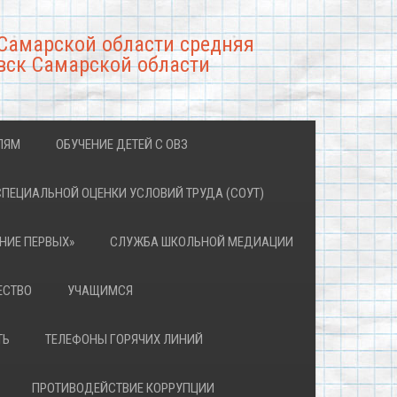
Самарской области средняя
вск Самарской области
ЛЯМ
ОБУЧЕНИЕ ДЕТЕЙ С ОВЗ
СПЕЦИАЛЬНОЙ ОЦЕНКИ УСЛОВИЙ ТРУДА (СОУТ)
НИЕ ПЕРВЫХ»
СЛУЖБА ШКОЛЬНОЙ МЕДИАЦИИ
ЕСТВО
УЧАЩИМСЯ
ТЬ
ТЕЛЕФОНЫ ГОРЯЧИХ ЛИНИЙ
ПРОТИВОДЕЙСТВИЕ КОРРУПЦИИ