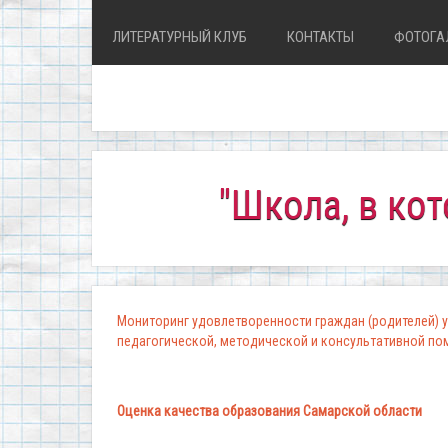
ЛИТЕРАТУРНЫЙ КЛУБ
КОНТАКТЫ
ФОТОГА
"Школа, в которой к
Мониторинг удовлетворенности граждан (родителей) у
педагогической, методической и консультативной п
Оценка качества образования Самарской области