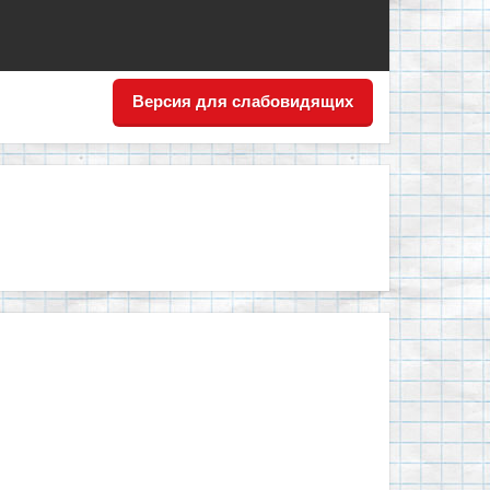
Версия для слабовидящих