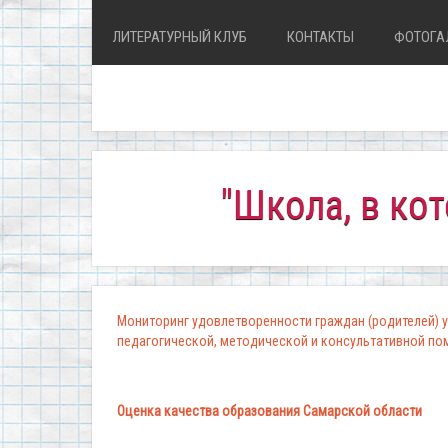
ЛИТЕРАТУРНЫЙ КЛУБ
КОНТАКТЫ
ФОТОГА
"Школа, в которой 
Мониторинг удовлетворенности граждан (родителей) у
педагогической, методической и консультативной п
Оценка качества образования Самарской области