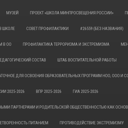
МУЗЕЙ
ПРОЕКТ «ШКОЛА МИНПРОСВЕЩЕНИЯ РОССИИ»
П
В ШКОЛЕ
СОВЕТ ПРОФИЛАКТИКИ
#26559 (БЕЗ НАЗВАНИЯ)
М В ОО
ПРОФИЛАКТИКА ТЕРРОРИЗМА И ЭКСТРЕМИЗМА
МЕН
ЕДАГОГИЧЕСКИЙ СОСТАВ
ШТАБ ВОСПИТАТЕЛЬНОЙ РАБОТЫ
АТОЧНОЕ ДЛЯ ОСВОЕНИЯ ОБРАЗОВАТЕЛЬНЫХ ПРОГРАММ НОО, ООО И С
ИИ 2025-2026
ВПР 2025-2026
ГИА 2025-2026
НЫМИ ПАРТНЕРАМИ И РОДИТЕЛЬСКОЙ ОБЩЕСТВЕННОСТЬЮ КАК ОСНО
ЕТВОРЕННОСТЬ ПИТАНИЕМ
ПРОТИВОДЕЙСТВИЕ ЭКСТРЕМИЗМУ