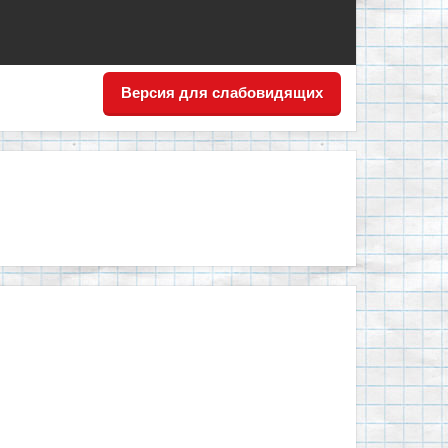
Версия для слабовидящих