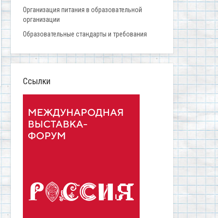
Организация питания в образовательной
организации
Образовательные стандарты и требования
Ссылки