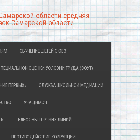
Самарской области средняя
вск Самарской области
ЛЯМ
ОБУЧЕНИЕ ДЕТЕЙ С ОВЗ
СПЕЦИАЛЬНОЙ ОЦЕНКИ УСЛОВИЙ ТРУДА (СОУТ)
НИЕ ПЕРВЫХ»
СЛУЖБА ШКОЛЬНОЙ МЕДИАЦИИ
ЕСТВО
УЧАЩИМСЯ
ТЬ
ТЕЛЕФОНЫ ГОРЯЧИХ ЛИНИЙ
ПРОТИВОДЕЙСТВИЕ КОРРУПЦИИ