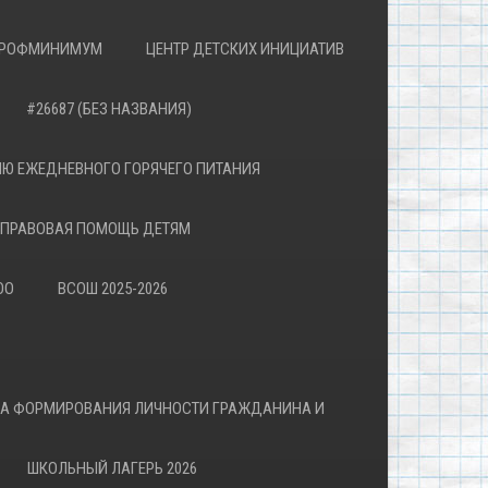
РОФМИНИМУМ
ЦЕНТР ДЕТСКИХ ИНИЦИАТИВ
#26687 (БЕЗ НАЗВАНИЯ)
Ю ЕЖЕДНЕВНОГО ГОРЯЧЕГО ПИТАНИЯ
ПРАВОВАЯ ПОМОЩЬ ДЕТЯМ
ОО
ВСОШ 2025-2026
ВА ФОРМИРОВАНИЯ ЛИЧНОСТИ ГРАЖДАНИНА И
ШКОЛЬНЫЙ ЛАГЕРЬ 2026