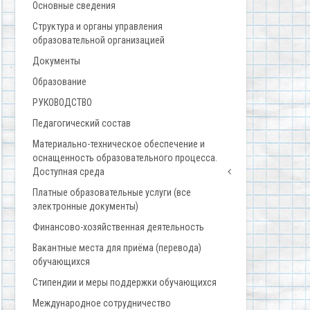
Основные сведения
Структура и органы управления
образовательной организацией
Документы
Образование
РУКОВОДСТВО
Педагогический состав
Материально-техническое обеспечение и
оснащенность образовательного процесса.
Доступная среда
Платные образовательные услуги (все
электронные документы)
Финансово-хозяйственная деятельность
Вакантные места для приёма (перевода)
обучающихся
Стипендии и меры поддержки обучающихся
Международное сотрудничество