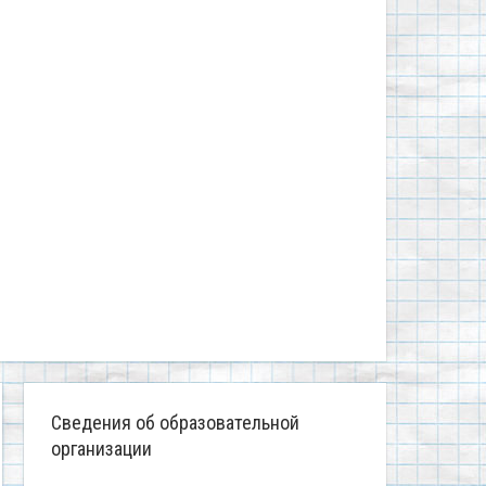
Сведения об образовательной
организации