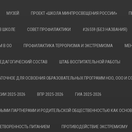
МУЗЕЙ
ПРОЕКТ «ШКОЛА МИНПРОСВЕЩЕНИЯ РОССИИ»
П
В ШКОЛЕ
СОВЕТ ПРОФИЛАКТИКИ
#26559 (БЕЗ НАЗВАНИЯ)
М В ОО
ПРОФИЛАКТИКА ТЕРРОРИЗМА И ЭКСТРЕМИЗМА
МЕН
ЕДАГОГИЧЕСКИЙ СОСТАВ
ШТАБ ВОСПИТАТЕЛЬНОЙ РАБОТЫ
АТОЧНОЕ ДЛЯ ОСВОЕНИЯ ОБРАЗОВАТЕЛЬНЫХ ПРОГРАММ НОО, ООО И С
ИИ 2025-2026
ВПР 2025-2026
ГИА 2025-2026
НЫМИ ПАРТНЕРАМИ И РОДИТЕЛЬСКОЙ ОБЩЕСТВЕННОСТЬЮ КАК ОСНО
ЕТВОРЕННОСТЬ ПИТАНИЕМ
ПРОТИВОДЕЙСТВИЕ ЭКСТРЕМИЗМУ