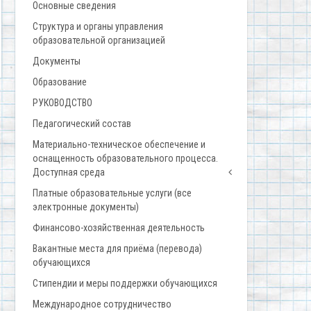
Основные сведения
Структура и органы управления
образовательной организацией
Документы
Образование
РУКОВОДСТВО
Педагогический состав
Материально-техническое обеспечение и
оснащенность образовательного процесса.
Доступная среда
Платные образовательные услуги (все
электронные документы)
Финансово-хозяйственная деятельность
Вакантные места для приёма (перевода)
обучающихся
Стипендии и меры поддержки обучающихся
Международное сотрудничество