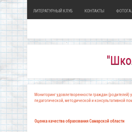
ЛИТЕРАТУРНЫЙ КЛУБ
КОНТАКТЫ
ФОТОГА
"Школа, в 
Мониторинг удовлетворенности граждан (родителей) у
педагогической, методической и консультативной п
Оценка качества образования Самарской области