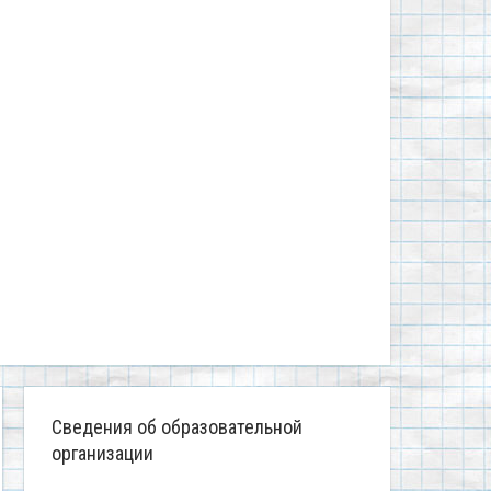
Сведения об образовательной
организации