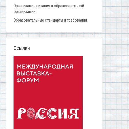
Организация питания в образовательной
организации
Образовательные стандарты и требования
Ссылки