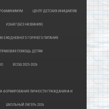
РОФМИНИМУМ
ЦЕНТР ДЕТСКИХ ИНИЦИАТИВ
#26687 (БЕЗ НАЗВАНИЯ)
Ю ЕЖЕДНЕВНОГО ГОРЯЧЕГО ПИТАНИЯ
ПРАВОВАЯ ПОМОЩЬ ДЕТЯМ
ОО
ВСОШ 2025-2026
ВА ФОРМИРОВАНИЯ ЛИЧНОСТИ ГРАЖДАНИНА И
ШКОЛЬНЫЙ ЛАГЕРЬ 2026