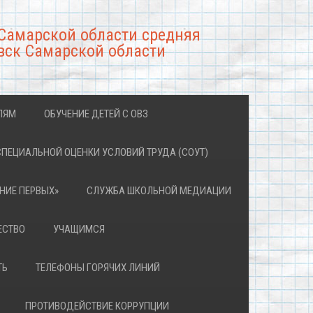
Самарской области средняя
вск Самарской области
ЛЯМ
ОБУЧЕНИЕ ДЕТЕЙ С ОВЗ
СПЕЦИАЛЬНОЙ ОЦЕНКИ УСЛОВИЙ ТРУДА (СОУТ)
НИЕ ПЕРВЫХ»
СЛУЖБА ШКОЛЬНОЙ МЕДИАЦИИ
ЕСТВО
УЧАЩИМСЯ
ТЬ
ТЕЛЕФОНЫ ГОРЯЧИХ ЛИНИЙ
ПРОТИВОДЕЙСТВИЕ КОРРУПЦИИ