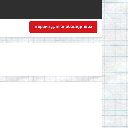
Версия для слабовидящих