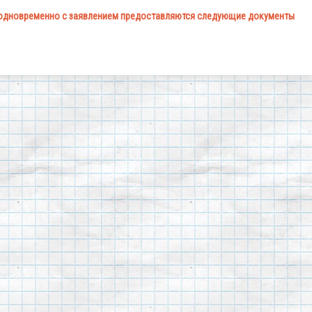
одновременно с заявлением предоставляются следующие документы