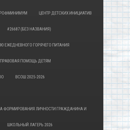
РОФМИНИМУМ
ЦЕНТР ДЕТСКИХ ИНИЦИАТИВ
#26687 (БЕЗ НАЗВАНИЯ)
Ю ЕЖЕДНЕВНОГО ГОРЯЧЕГО ПИТАНИЯ
ПРАВОВАЯ ПОМОЩЬ ДЕТЯМ
ОО
ВСОШ 2025-2026
ВА ФОРМИРОВАНИЯ ЛИЧНОСТИ ГРАЖДАНИНА И
ШКОЛЬНЫЙ ЛАГЕРЬ 2026