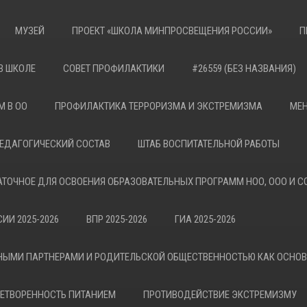
МУЗЕЙ
ПРОЕКТ «ШКОЛА МИНПРОСВЕЩЕНИЯ РОССИИ»
П
В ШКОЛЕ
СОВЕТ ПРОФИЛАКТИКИ
#26559 (БЕЗ НАЗВАНИЯ)
М В ОО
ПРОФИЛАКТИКА ТЕРРОРИЗМА И ЭКСТРЕМИЗМА
МЕН
ЕДАГОГИЧЕСКИЙ СОСТАВ
ШТАБ ВОСПИТАТЕЛЬНОЙ РАБОТЫ
АТОЧНОЕ ДЛЯ ОСВОЕНИЯ ОБРАЗОВАТЕЛЬНЫХ ПРОГРАММ НОО, ООО И С
ИИ 2025-2026
ВПР 2025-2026
ГИА 2025-2026
НЫМИ ПАРТНЕРАМИ И РОДИТЕЛЬСКОЙ ОБЩЕСТВЕННОСТЬЮ КАК ОСНО
ЕТВОРЕННОСТЬ ПИТАНИЕМ
ПРОТИВОДЕЙСТВИЕ ЭКСТРЕМИЗМУ