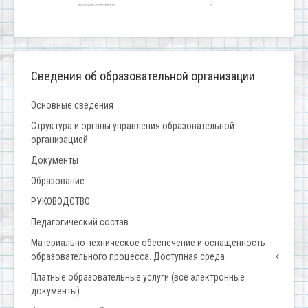
Сведения об образовательной организации
Основные сведения
Структура и органы управления образовательной
организацией
Документы
Образование
РУКОВОДСТВО
Педагогический состав
Материально-техническое обеспечение и оснащенность
образовательного процесса. Доступная среда
Платные образовательные услуги (все электронные
документы)