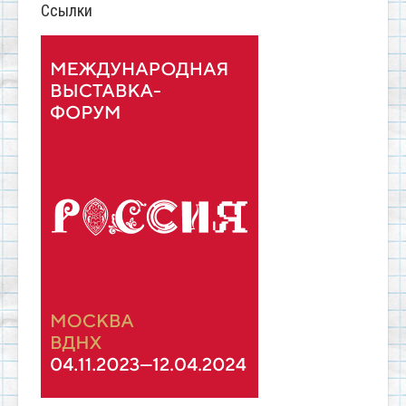
Ссылки