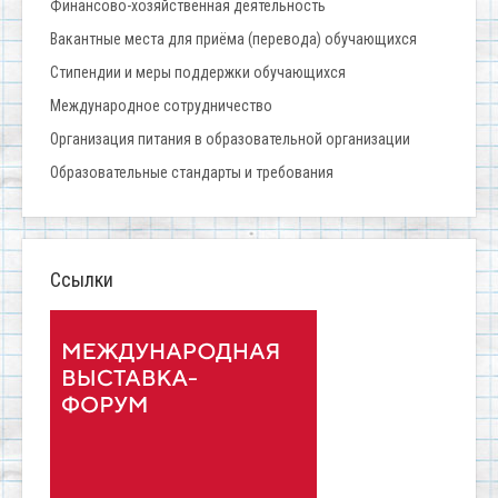
Финансово-хозяйственная деятельность
Вакантные места для приёма (перевода) обучающихся
Стипендии и меры поддержки обучающихся
Международное сотрудничество
Организация питания в образовательной организации
Образовательные стандарты и требования
Ссылки