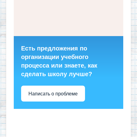
Есть предложения по
организации учебного
процесса или знаете, как
сделать школу лучше?
Написать о проблеме