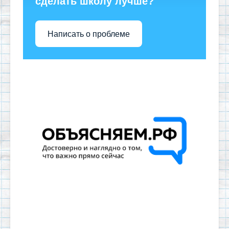
сделать школу лучше?
Написать о проблеме