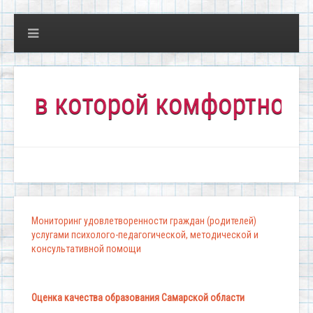
 которой комфортно всем!"
Мониторинг удовлетворенности граждан (родителей)
услугами психолого-педагогической, методической и
консультативной помощи
Оценка качества образования Самарской области