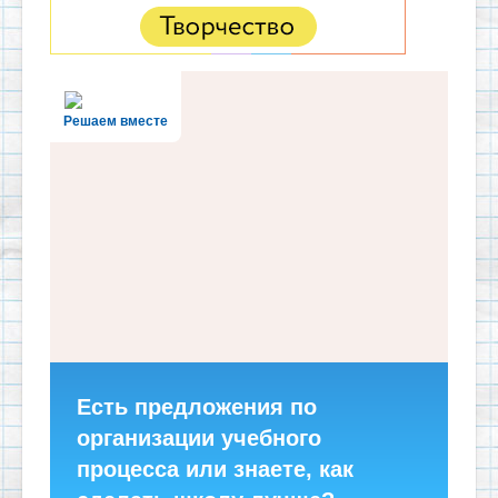
Решаем вместе
Есть предложения по
организации учебного
процесса или знаете, как