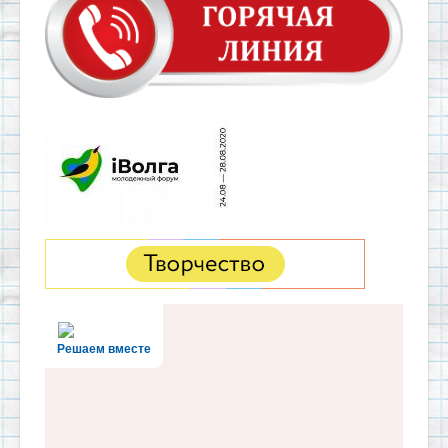
Решаем вместе