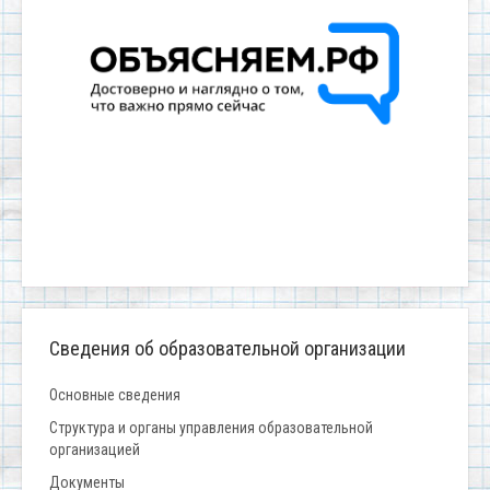
Сведения об образовательной организации
Основные сведения
Структура и органы управления образовательной
организацией
Документы