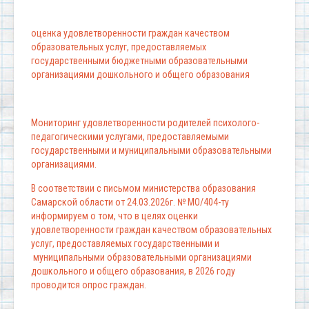
оценка удовлетворенности граждан качеством
образовательных услуг, предоставляемых
государственными бюджетными образовательными
организациями дошкольного и общего образования
Мониторинг удовлетворенности родителей психолого-
педагогическими услугами, предоставляемыми
государственными и муниципальными образовательными
организациями.
В соответствии с письмом министерства образования
Самарской области от 24.03.2026г. № МО/404-ту
информируем о том, что в целях оценки
удовлетворенности граждан качеством образовательных
услуг, предоставляемых государственными и
муниципальными образовательными организациями
дошкольного и общего образования, в 2026 году
проводится опрос граждан.