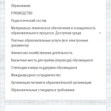
Образование
РУКОВОДСТВО
Педагогический состав
Материально-техническое обеспечение и оснащенность
образовательного процесса. Доступная среда
Платные образовательные услуги (все электронные
документы)
Финансово-хозяйственная деятельность
Вакантные места для приёма (перевода) обучающихся
Стипендии и меры поддержки обучающихся
Международное сотрудничество
Организация питания в образовательной организации
Образовательные стандарты и требования