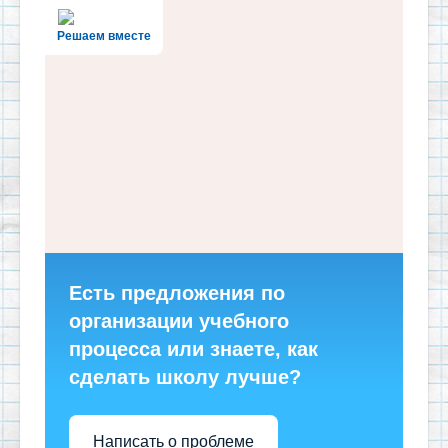
Решаем вместе
Есть предложения по
организации учебного
процесса или знаете, как
сделать школу лучше?
Написать о проблеме