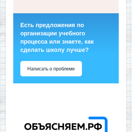
Есть предложения по
организации учебного
процесса или знаете, как
сделать школу лучше?
Написать о проблеме