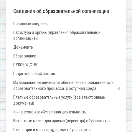
Сведения об образовательной организации
Основные сведения
Структура и органы управления образовательной
организацией
Документы
Образование
РУКОВОДСТВО
Педагогический состав
Материально-техническое обеспечение и оснащенность
образовательного процесса. Доступная среда
Платные образовательные услуги (все электронные
документы)
Финансово-хозяйственная деятельность
Вакантные места для приёма (перевода) обучающихся
Стипендии и меры поддержки обучающихся