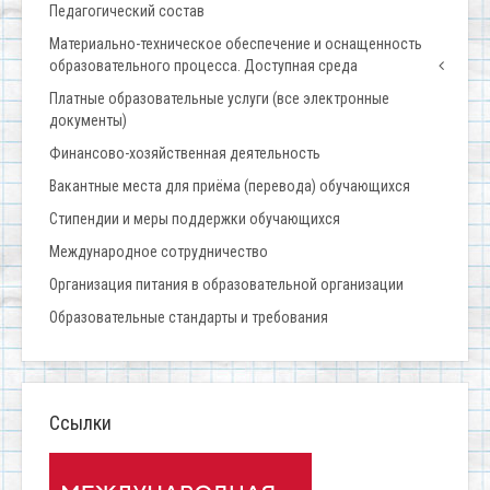
Педагогический состав
Материально-техническое обеспечение и оснащенность
образовательного процесса. Доступная среда
Платные образовательные услуги (все электронные
документы)
Финансово-хозяйственная деятельность
Вакантные места для приёма (перевода) обучающихся
Стипендии и меры поддержки обучающихся
Международное сотрудничество
Организация питания в образовательной организации
Образовательные стандарты и требования
Ссылки