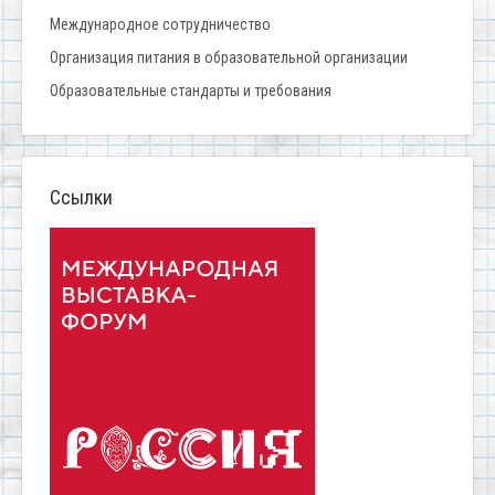
Международное сотрудничество
Организация питания в образовательной организации
Образовательные стандарты и требования
Ссылки