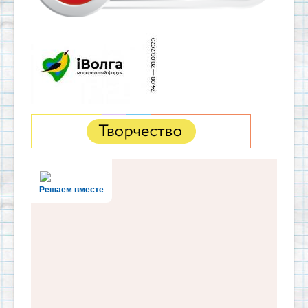
Решаем вместе