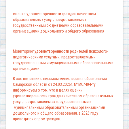
оценка удовлетворенности граждан качеством
образовательных услуг, предоставляемых
государственными бюджетными образовательными
организациями дошкольного и общего образования
Мониторинг удовлетворенности родителей психолого-
педагогическими услугами, предоставляемыми
государственными и муниципальными образовательными
организациями.
В соответствии с письмом министерства образования
Самарской области от 24.03.2026г. № МО/404-ту
информируем о том, что в целях оценки
удовлетворенности граждан качеством образовательных
услуг, предоставляемых государственными и
муниципальными образовательными организациями
дошкольного и общего образования, в 2026 году
проводится опрос граждан.