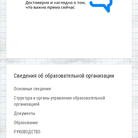
Сведения об образовательной организации
Основные сведения
Структура и органы управления образовательной
организацией
Документы
Образование
РУКОВОДСТВО