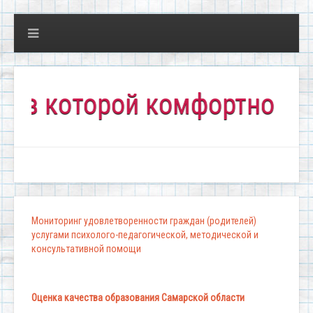
которой комфортно всем!"
Мониторинг удовлетворенности граждан (родителей)
услугами психолого-педагогической, методической и
консультативной помощи
Оценка качества образования Самарской области