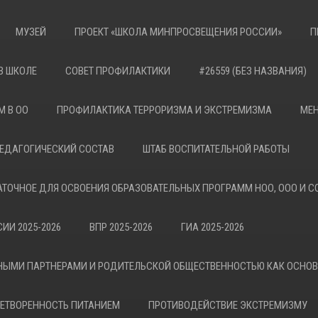
МУЗЕЙ
ПРОЕКТ «ШКОЛА МИНПРОСВЕЩЕНИЯ РОССИИ»
П
В ШКОЛЕ
СОВЕТ ПРОФИЛАКТИКИ
#26559 (БЕЗ НАЗВАНИЯ)
М В ОО
ПРОФИЛАКТИКА ТЕРРОРИЗМА И ЭКСТРЕМИЗМА
МЕН
ЕДАГОГИЧЕСКИЙ СОСТАВ
ШТАБ ВОСПИТАТЕЛЬНОЙ РАБОТЫ
АТОЧНОЕ ДЛЯ ОСВОЕНИЯ ОБРАЗОВАТЕЛЬНЫХ ПРОГРАММ НОО, ООО И С
ИИ 2025-2026
ВПР 2025-2026
ГИА 2025-2026
НЫМИ ПАРТНЕРАМИ И РОДИТЕЛЬСКОЙ ОБЩЕСТВЕННОСТЬЮ КАК ОСНО
ЕТВОРЕННОСТЬ ПИТАНИЕМ
ПРОТИВОДЕЙСТВИЕ ЭКСТРЕМИЗМУ