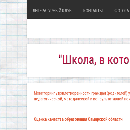
ЛИТЕРАТУРНЫЙ КЛУБ
КОНТАКТЫ
ФОТОГА
"Школа, в которой к
Мониторинг удовлетворенности граждан (родителей) у
педагогической, методической и консультативной п
Оценка качества образования Самарской области