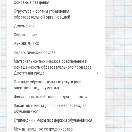
Основные сведения
Структура и органы управления
образовательной организацией
Документы
Образование
РУКОВОДСТВО
Педагогический состав
Материально-техническое обеспечение и
оснащенность образовательного процесса.
Доступная среда
Платные образовательные услуги (все
электронные документы)
Финансово-хозяйственная деятельность
Вакантные места для приёма (перевода)
обучающихся
Стипендии и меры поддержки обучающихся
Международное сотрудничество