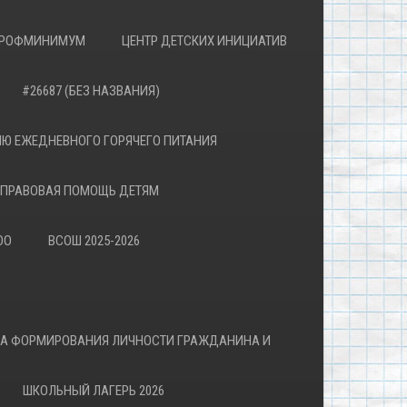
РОФМИНИМУМ
ЦЕНТР ДЕТСКИХ ИНИЦИАТИВ
#26687 (БЕЗ НАЗВАНИЯ)
Ю ЕЖЕДНЕВНОГО ГОРЯЧЕГО ПИТАНИЯ
ПРАВОВАЯ ПОМОЩЬ ДЕТЯМ
ОО
ВСОШ 2025-2026
ВА ФОРМИРОВАНИЯ ЛИЧНОСТИ ГРАЖДАНИНА И
ШКОЛЬНЫЙ ЛАГЕРЬ 2026