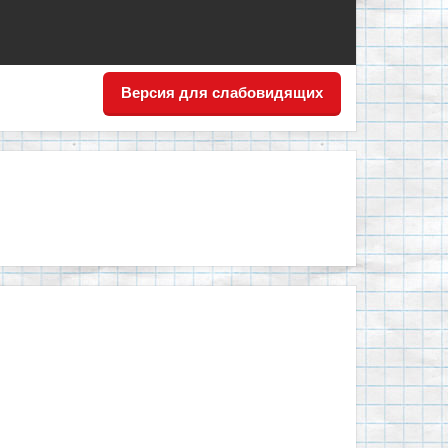
Версия для слабовидящих