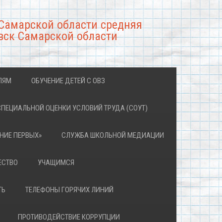
Самарской области средняя
вск Самарской области
ЛЯМ
ОБУЧЕНИЕ ДЕТЕЙ С ОВЗ
СПЕЦИАЛЬНОЙ ОЦЕНКИ УСЛОВИЙ ТРУДА (СОУТ)
НИЕ ПЕРВЫХ»
СЛУЖБА ШКОЛЬНОЙ МЕДИАЦИИ
ЕСТВО
УЧАЩИМСЯ
ТЬ
ТЕЛЕФОНЫ ГОРЯЧИХ ЛИНИЙ
ПРОТИВОДЕЙСТВИЕ КОРРУПЦИИ