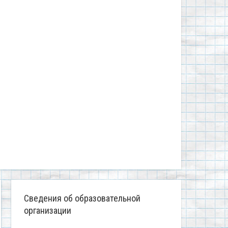
Сведения об образовательной
организации