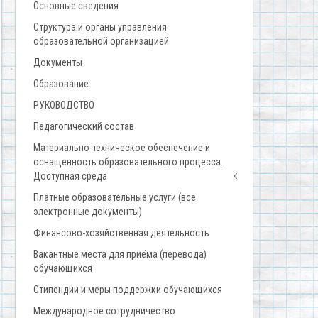
Основные сведения
Структура и органы управления
образовательной организацией
Документы
Образование
РУКОВОДСТВО
Педагогический состав
Материально-техническое обеспечение и
оснащенность образовательного процесса.
Доступная среда
Платные образовательные услуги (все
электронные документы)
Финансово-хозяйственная деятельность
Вакантные места для приёма (перевода)
обучающихся
Стипендии и меры поддержки обучающихся
Международное сотрудничество