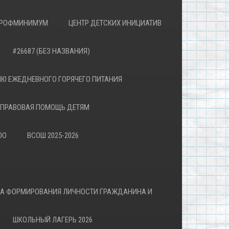
РОФМИНИМУМ
ЦЕНТР ДЕТСКИХ ИНИЦИАТИВ
#26687 (БЕЗ НАЗВАНИЯ)
Ю ЕЖЕДНЕВНОГО ГОРЯЧЕГО ПИТАНИЯ
ПРАВОВАЯ ПОМОЩЬ ДЕТЯМ
ОО
ВСОШ 2025-2026
ВА ФОРМИРОВАНИЯ ЛИЧНОСТИ ГРАЖДАНИНА И
ШКОЛЬНЫЙ ЛАГЕРЬ 2026