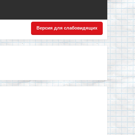
Версия для слабовидящих