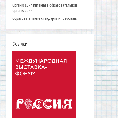
Организация питания в образовательной
организации
Образовательные стандарты и требования
Ссылки