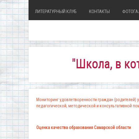
ЛИТЕРАТУРНЫЙ КЛУБ
КОНТАКТЫ
ФОТОГА
"Школа, в которой
Мониторинг удовлетворенности граждан (родителей) у
педагогической, методической и консультативной п
Оценка качества образования Самарской области