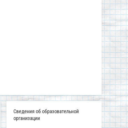
Сведения об образовательной
организации