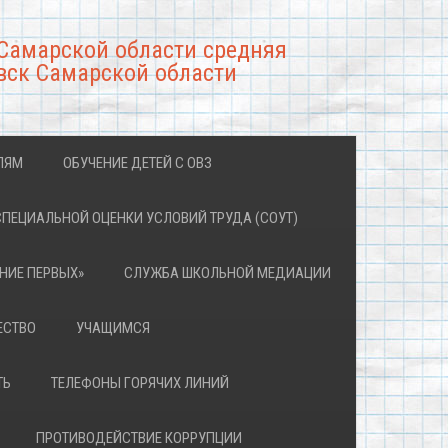
Самарской области средняя
вск Самарской области
ЛЯМ
ОБУЧЕНИЕ ДЕТЕЙ С ОВЗ
СПЕЦИАЛЬНОЙ ОЦЕНКИ УСЛОВИЙ ТРУДА (СОУТ)
НИЕ ПЕРВЫХ»
СЛУЖБА ШКОЛЬНОЙ МЕДИАЦИИ
ЕСТВО
УЧАЩИМСЯ
ТЬ
ТЕЛЕФОНЫ ГОРЯЧИХ ЛИНИЙ
ПРОТИВОДЕЙСТВИЕ КОРРУПЦИИ