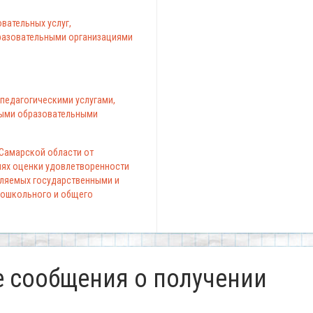
вательных услуг,
азовательными организациями
педагогическими услугами,
ыми образовательными
 Самарской области от
елях оценки удовлетворенности
вляемых государственными и
ошкольного и общего
 сообщения о получении