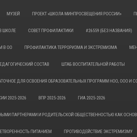
МУЗЕЙ
ПРОЕКТ «ШКОЛА МИНПРОСВЕЩЕНИЯ РОССИИ»
П
В ШКОЛЕ
СОВЕТ ПРОФИЛАКТИКИ
#26559 (БЕЗ НАЗВАНИЯ)
М В ОО
ПРОФИЛАКТИКА ТЕРРОРИЗМА И ЭКСТРЕМИЗМА
МЕН
ЕДАГОГИЧЕСКИЙ СОСТАВ
ШТАБ ВОСПИТАТЕЛЬНОЙ РАБОТЫ
АТОЧНОЕ ДЛЯ ОСВОЕНИЯ ОБРАЗОВАТЕЛЬНЫХ ПРОГРАММ НОО, ООО И С
ИИ 2025-2026
ВПР 2025-2026
ГИА 2025-2026
НЫМИ ПАРТНЕРАМИ И РОДИТЕЛЬСКОЙ ОБЩЕСТВЕННОСТЬЮ КАК ОСНО
ЕТВОРЕННОСТЬ ПИТАНИЕМ
ПРОТИВОДЕЙСТВИЕ ЭКСТРЕМИЗМУ