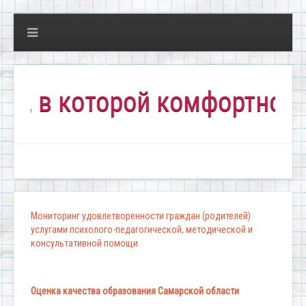
в которой комфортно всем!
Мониторинг удовлетворенности граждан (родителей)
услугами психолого-педагогической, методической и
консультативной помощи
Оценка качества образования Самарской области