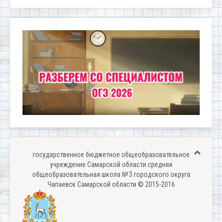
государственное бюджетное общеобразовательное
учреждение Самарской области средняя
общеобразовательная школа № 3 городского округа
Чапаевск Самарской области © 2015-2016