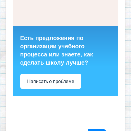
Есть предложения по
организации учебного
процесса или знаете, как
сделать школу лучше?
Написать о проблеме