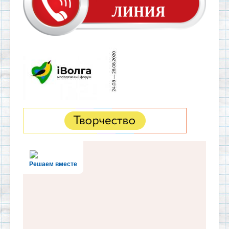
Решаем вместе