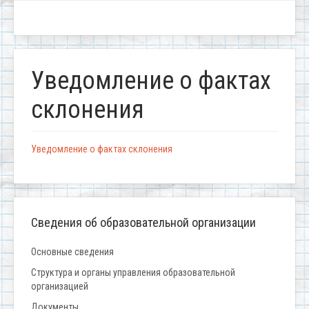
Уведомление о фактах
склонения
Уведомление о фактах склонения
Сведения об образовательной организации
Основные сведения
Структура и органы управления образовательной
организацией
Документы