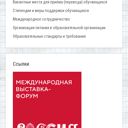
Вакантные места для приёма (перевода) обучающихся
Стипендии и меры поддержки обучающихся
Международное сотрудничество
Организация питания в образовательной организации
Образовательные стандарты и требования
Ссылки