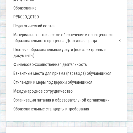
Образование
РУКОВОДСТВО
Педагогический состав
Материально-техническое обеспечение и оснащенность
образовательного процесса. Доступная среда
Платные образовательные услуги (все электронные
документы)
Финансово-хозяйственная деятельность
Вакантные места для приёма (перевода) обучающихся
Стипендии и меры поддержки обучающихся
Международное сотрудничество
Организация питания в образовательной организации
Образовательные стандарты и требования