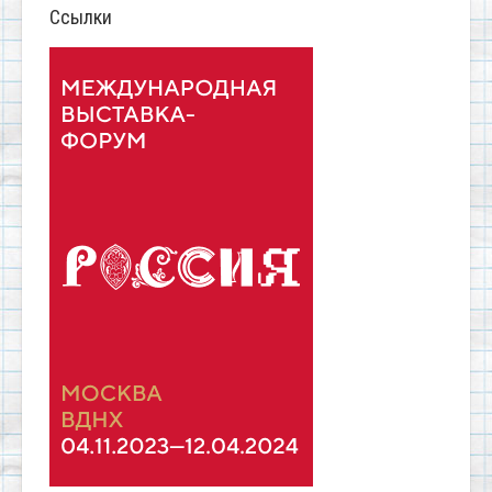
Ссылки