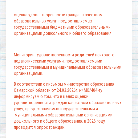
оценка удовлетворенности граждан качеством
образовательных услуг, предоставляемых
государственными бюджетными образовательными
организациями дошкольного и общего образования
Мониторинг удовлетворенности родителей психолого-
педагогическими услугами, предоставляемыми
государственными и муниципальными образовательными
организациями.
В соответствии с письмом министерства образования
Самарской области от 24.03.2026г. № МО/404-ту
информируем о том, что в целях оценки
удовлетворенности граждан качеством образовательных
услуг, предоставляемых государственными и
муниципальными образовательными организациями
дошкольного и общего образования, в 2026 году
проводится опрос граждан.