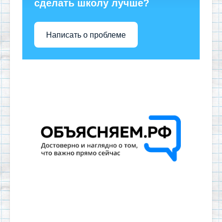
сделать школу лучше?
Написать о проблеме