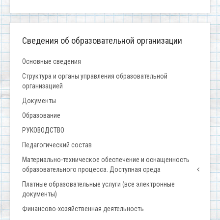
Сведения об образовательной организации
Основные сведения
Структура и органы управления образовательной
организацией
Документы
Образование
РУКОВОДСТВО
Педагогический состав
Материально-техническое обеспечение и оснащенность
образовательного процесса. Доступная среда
Платные образовательные услуги (все электронные
документы)
Финансово-хозяйственная деятельность