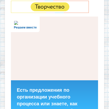
Решаем вместе
Есть предложения по
организации учебного
процесса или знаете, как