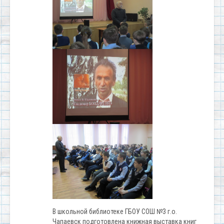
В школьной библиотеке ГБОУ СОШ №3 г.о.
Чапаевск подготовлена книжная выставка книг