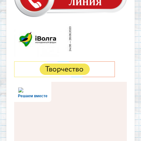
Решаем вместе