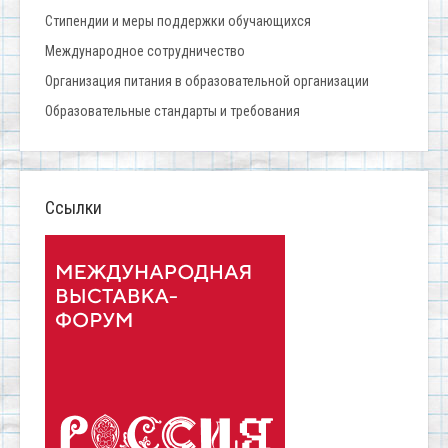
Стипендии и меры поддержки обучающихся
Международное сотрудничество
Организация питания в образовательной организации
Образовательные стандарты и требования
Ссылки