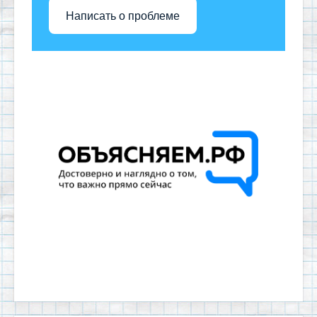
Написать о проблеме