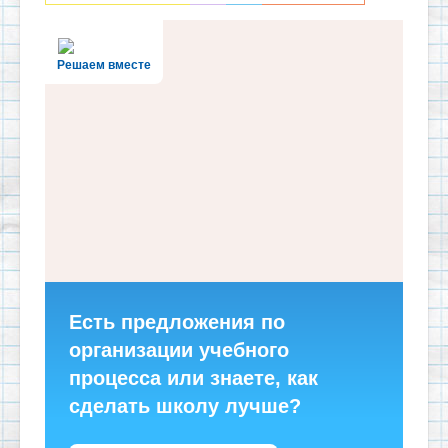
Решаем вместе
Есть предложения по
организации учебного
процесса или знаете, как
сделать школу лучше?