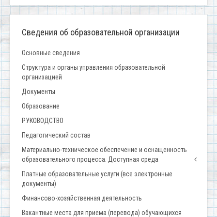
Сведения об образовательной организации
Основные сведения
Структура и органы управления образовательной
организацией
Документы
Образование
РУКОВОДСТВО
Педагогический состав
Материально-техническое обеспечение и оснащенность
образовательного процесса. Доступная среда
Платные образовательные услуги (все электронные
документы)
Финансово-хозяйственная деятельность
Вакантные места для приёма (перевода) обучающихся