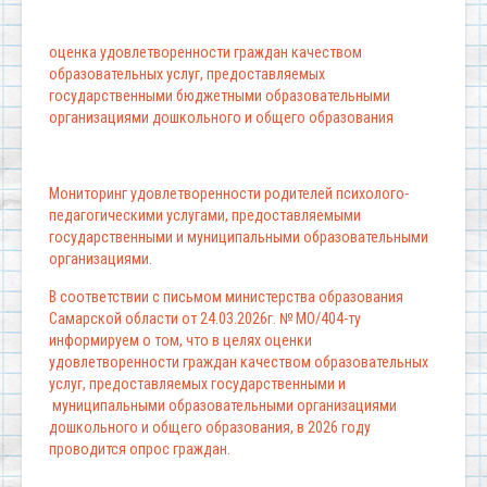
оценка удовлетворенности граждан качеством
образовательных услуг, предоставляемых
государственными бюджетными образовательными
организациями дошкольного и общего образования
Мониторинг удовлетворенности родителей психолого-
педагогическими услугами, предоставляемыми
государственными и муниципальными образовательными
организациями.
В соответствии с письмом министерства образования
Самарской области от 24.03.2026г. № МО/404-ту
информируем о том, что в целях оценки
удовлетворенности граждан качеством образовательных
услуг, предоставляемых государственными и
муниципальными образовательными организациями
дошкольного и общего образования, в 2026 году
проводится опрос граждан.