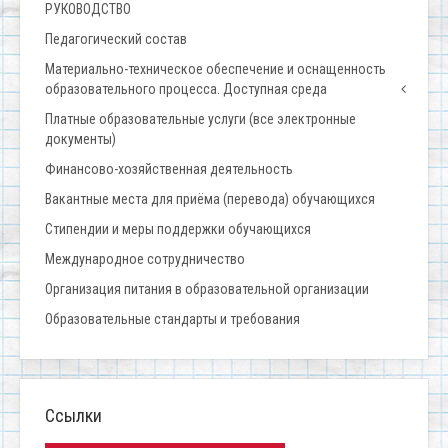
РУКОВОДСТВО
Педагогический состав
Материально-техническое обеспечение и оснащенность
образовательного процесса. Доступная среда
Платные образовательные услуги (все электронные
документы)
Финансово-хозяйственная деятельность
Вакантные места для приёма (перевода) обучающихся
Стипендии и меры поддержки обучающихся
Международное сотрудничество
Организация питания в образовательной организации
Образовательные стандарты и требования
Ссылки