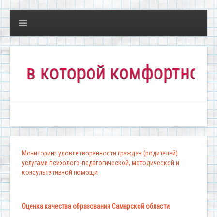
в которой комфортно всем!
Мониторинг удовлетворенности граждан (родителей)
услугами психолого-педагогической, методической и
консультативной помощи
Оценка качества образования Самарской области