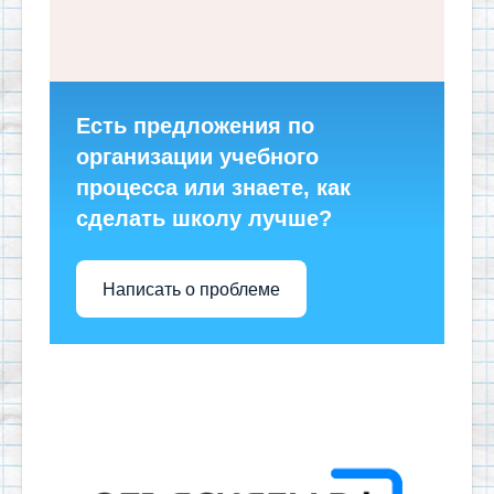
Есть предложения по
организации учебного
процесса или знаете, как
сделать школу лучше?
Написать о проблеме