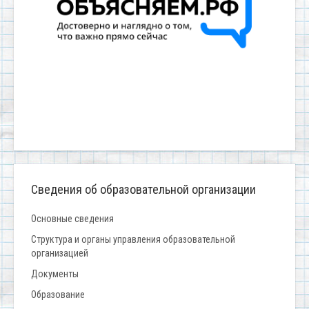
Сведения об образовательной организации
Основные сведения
Структура и органы управления образовательной
организацией
Документы
Образование