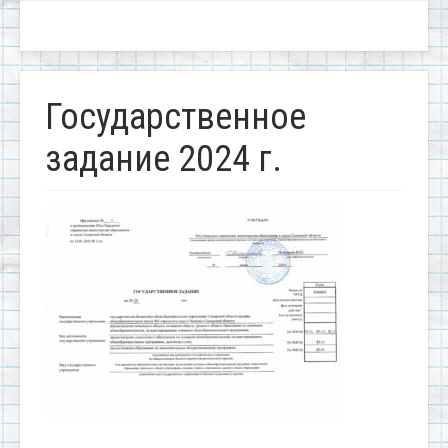
Государственное
задание 2024 г.