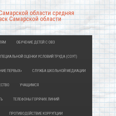
Самарской области средняя
вск Самарской области
ЛЯМ
ОБУЧЕНИЕ ДЕТЕЙ С ОВЗ
СПЕЦИАЛЬНОЙ ОЦЕНКИ УСЛОВИЙ ТРУДА (СОУТ)
НИЕ ПЕРВЫХ»
СЛУЖБА ШКОЛЬНОЙ МЕДИАЦИИ
ЕСТВО
УЧАЩИМСЯ
ТЬ
ТЕЛЕФОНЫ ГОРЯЧИХ ЛИНИЙ
ПРОТИВОДЕЙСТВИЕ КОРРУПЦИИ