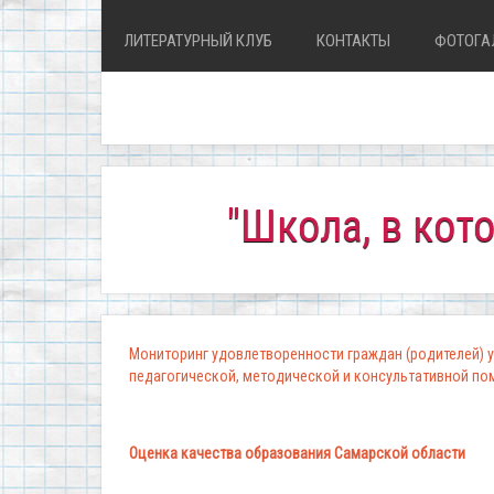
ЛИТЕРАТУРНЫЙ КЛУБ
КОНТАКТЫ
ФОТОГА
"Школа, в которой 
Мониторинг удовлетворенности граждан (родителей) у
педагогической, методической и консультативной п
Оценка качества образования Самарской области