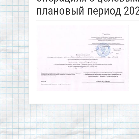
плановый период 2025-