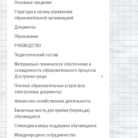
Основные сведения
Структура и органы управления
образовательной организацией
Документы
Образование
РУКОВОДСТВО
Педагогический состав
Материально-техническое обеспечение и
оснащенность образовательного процесса.
Доступная среда
Платные образовательные услуги (все
электронные документы)
Финансово-хозяйственная деятельность
Вакантные места для приёма (перевода)
обучающихся
Стипендии и меры поддержки обучающихся
Международное сотрудничество