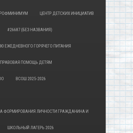
РОФМИНИМУМ
ЦЕНТР ДЕТСКИХ ИНИЦИАТИВ
#26687 (БЕЗ НАЗВАНИЯ)
Ю ЕЖЕДНЕВНОГО ГОРЯЧЕГО ПИТАНИЯ
ПРАВОВАЯ ПОМОЩЬ ДЕТЯМ
ОО
ВСОШ 2025-2026
ВА ФОРМИРОВАНИЯ ЛИЧНОСТИ ГРАЖДАНИНА И
ШКОЛЬНЫЙ ЛАГЕРЬ 2026