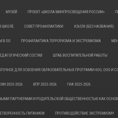
МУЗЕЙ
ПРОЕКТ «ШКОЛА МИНПРОСВЕЩЕНИЯ РОССИИ»
П
В ШКОЛЕ
СОВЕТ ПРОФИЛАКТИКИ
#26559 (БЕЗ НАЗВАНИЯ)
М В ОО
ПРОФИЛАКТИКА ТЕРРОРИЗМА И ЭКСТРЕМИЗМА
МЕН
ЕДАГОГИЧЕСКИЙ СОСТАВ
ШТАБ ВОСПИТАТЕЛЬНОЙ РАБОТЫ
АТОЧНОЕ ДЛЯ ОСВОЕНИЯ ОБРАЗОВАТЕЛЬНЫХ ПРОГРАММ НОО, ООО И С
ИИ 2025-2026
ВПР 2025-2026
ГИА 2025-2026
НЫМИ ПАРТНЕРАМИ И РОДИТЕЛЬСКОЙ ОБЩЕСТВЕННОСТЬЮ КАК ОСНО
ЕТВОРЕННОСТЬ ПИТАНИЕМ
ПРОТИВОДЕЙСТВИЕ ЭКСТРЕМИЗМУ