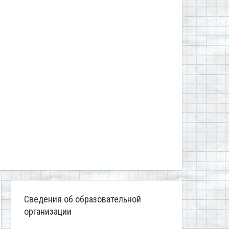
Сведения об образовательной
организации