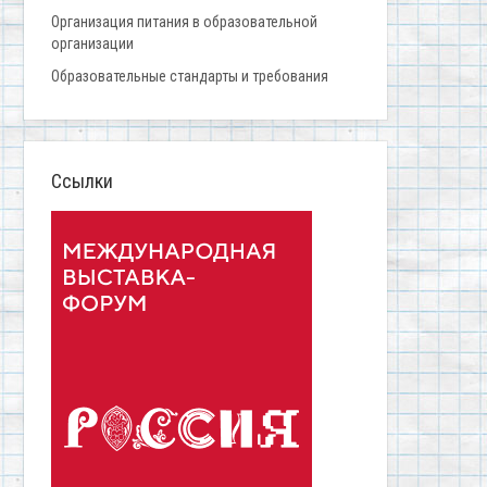
Организация питания в образовательной
организации
Образовательные стандарты и требования
Ссылки