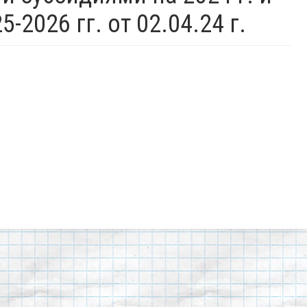
2026 гг. от 02.04.24 г.