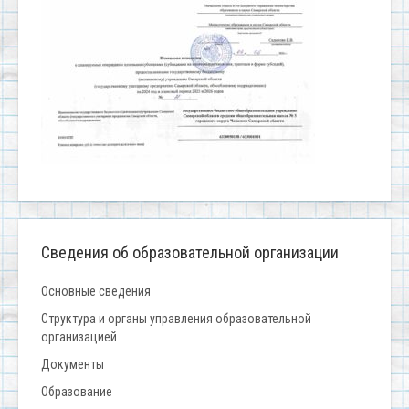
Сведения об образовательной организации
Основные сведения
Структура и органы управления образовательной
организацией
Документы
Образование