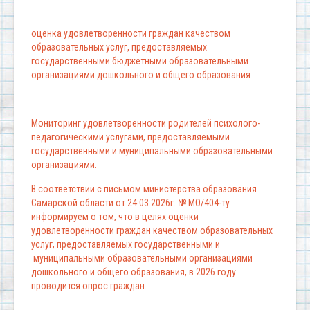
оценка удовлетворенности граждан качеством
образовательных услуг, предоставляемых
государственными бюджетными образовательными
организациями дошкольного и общего образования
Мониторинг удовлетворенности родителей психолого-
педагогическими услугами, предоставляемыми
государственными и муниципальными образовательными
организациями.
В соответствии с письмом министерства образования
Самарской области от 24.03.2026г. № МО/404-ту
информируем о том, что в целях оценки
удовлетворенности граждан качеством образовательных
услуг, предоставляемых государственными и
муниципальными образовательными организациями
дошкольного и общего образования, в 2026 году
проводится опрос граждан.