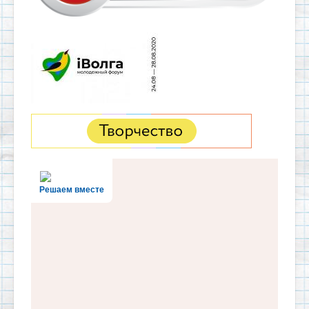
Решаем вместе