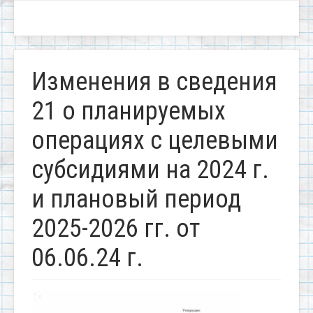
Изменения в сведения
21 о планируемых
операциях с целевыми
субсидиями на 2024 г.
и плановый период
2025-2026 гг. от
06.06.24 г.