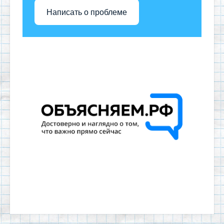
Написать о проблеме