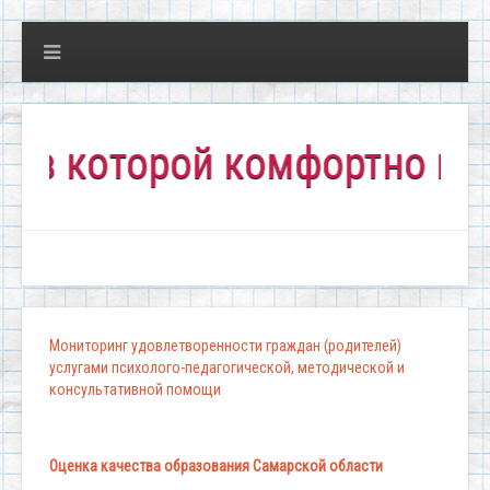
которой комфортно всем!"
Мониторинг удовлетворенности граждан (родителей)
услугами психолого-педагогической, методической и
консультативной помощи
Оценка качества образования Самарской области