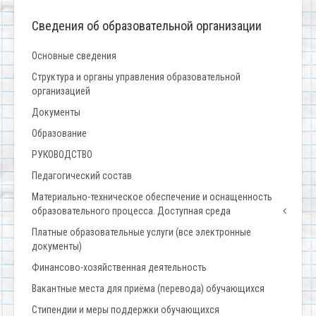
Сведения об образовательной организации
Основные сведения
Структура и органы управления образовательной
организацией
Документы
Образование
РУКОВОДСТВО
Педагогический состав
Материально-техническое обеспечение и оснащенность
образовательного процесса. Доступная среда
Платные образовательные услуги (все электронные
документы)
Финансово-хозяйственная деятельность
Вакантные места для приёма (перевода) обучающихся
Стипендии и меры поддержки обучающихся