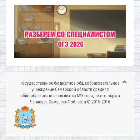
государственное бюджетное общеобразовательное
учреждение Самарской области средняя
общеобразовательная школа № 3 городского округа
Чапаевск Самарской области © 2015-2016