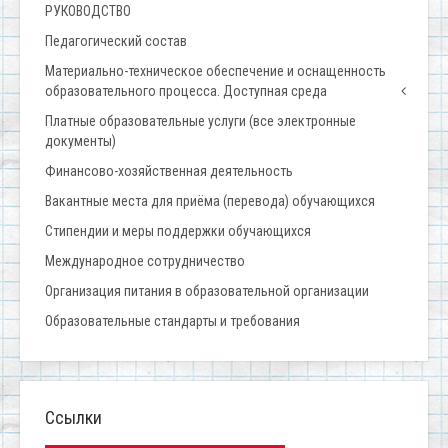
РУКОВОДСТВО
Педагогический состав
Материально-техническое обеспечение и оснащенность
образовательного процесса. Доступная среда
Платные образовательные услуги (все электронные
документы)
Финансово-хозяйственная деятельность
Вакантные места для приёма (перевода) обучающихся
Стипендии и меры поддержки обучающихся
Международное сотрудничество
Организация питания в образовательной организации
Образовательные стандарты и требования
Ссылки