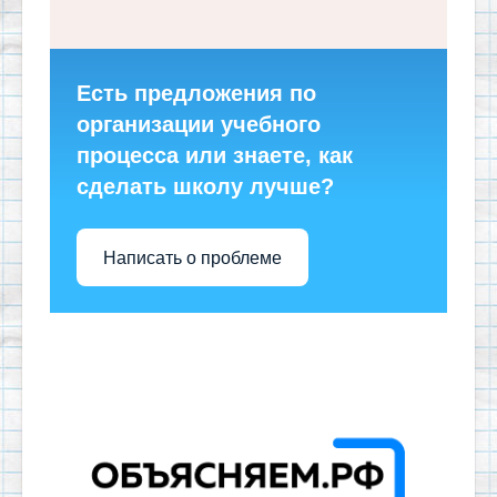
Есть предложения по
организации учебного
процесса или знаете, как
сделать школу лучше?
Написать о проблеме