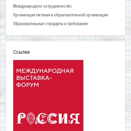
Международное сотрудничество
Организация питания в образовательной организации
Образовательные стандарты и требования
Ссылки