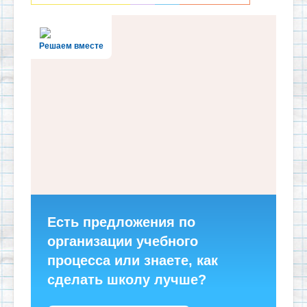
Решаем вместе
Есть предложения по
организации учебного
процесса или знаете, как
сделать школу лучше?