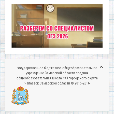
государственное бюджетное общеобразовательное
учреждение Самарской области средняя
общеобразовательная школа № 3 городского округа
Чапаевск Самарской области © 2015-2016