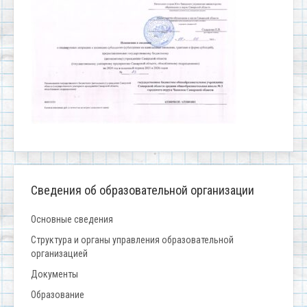
Сведения об образовательной организации
Основные сведения
Структура и органы управления образовательной
организацией
Документы
Образование