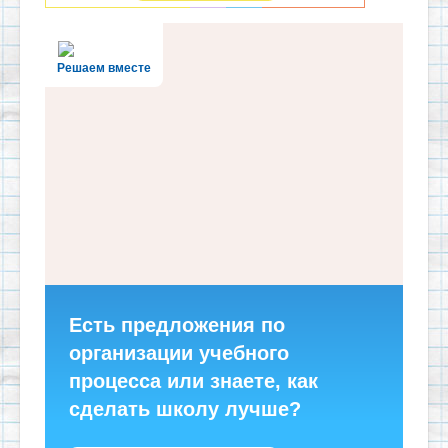
Решаем вместе
Есть предложения по
организации учебного
процесса или знаете, как
сделать школу лучше?