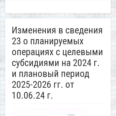
Изменения в сведения
23 о планируемых
операциях с целевыми
субсидиями на 2024 г.
и плановый период
2025-2026 гг. от
10.06.24 г.