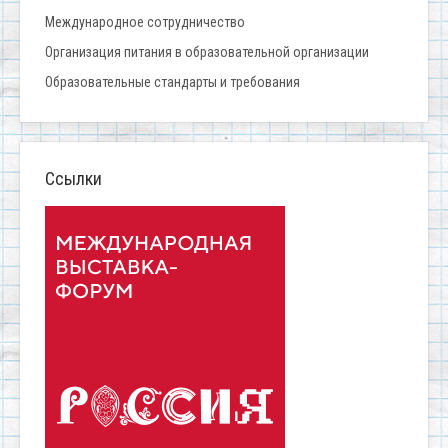
Международное сотрудничество
Организация питания в образовательной организации
Образовательные стандарты и требования
Ссылки