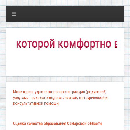
которой комфортно всем!"
Мониторинг удовлетворенности граждан (родителей)
услугами психолого-педагогической, методической и
консультативной помощи
Оценка качества образования Самарской области