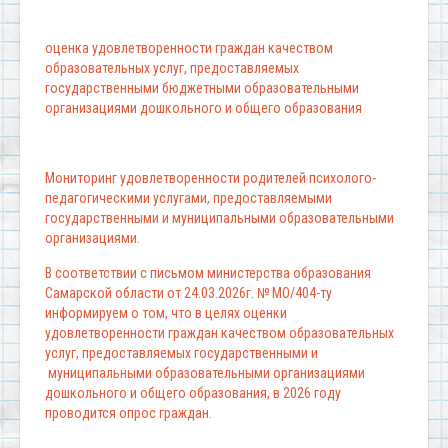
оценка удовлетворенности граждан качеством
образовательных услуг, предоставляемых
государственными бюджетными образовательными
организациями дошкольного и общего образования
Мониторинг удовлетворенности родителей психолого-
педагогическими услугами, предоставляемыми
государственными и муниципальными образовательными
организациями.
В соответствии с письмом министерства образования
Самарской области от 24.03.2026г. № МО/404-ту
информируем о том, что в целях оценки
удовлетворенности граждан качеством образовательных
услуг, предоставляемых государственными и
муниципальными образовательными организациями
дошкольного и общего образования, в 2026 году
проводится опрос граждан.