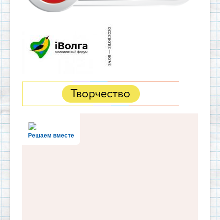
Решаем вместе