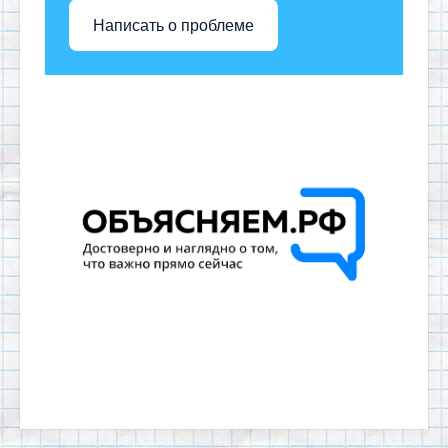
Написать о проблеме