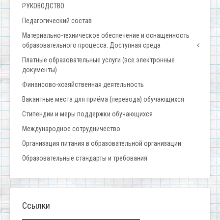
РУКОВОДСТВО
Педагогический состав
Материально-техническое обеспечение и оснащенность
образовательного процесса. Доступная среда
Платные образовательные услуги (все электронные
документы)
Финансово-хозяйственная деятельность
Вакантные места для приёма (перевода) обучающихся
Стипендии и меры поддержки обучающихся
Международное сотрудничество
Организация питания в образовательной организации
Образовательные стандарты и требования
Ссылки