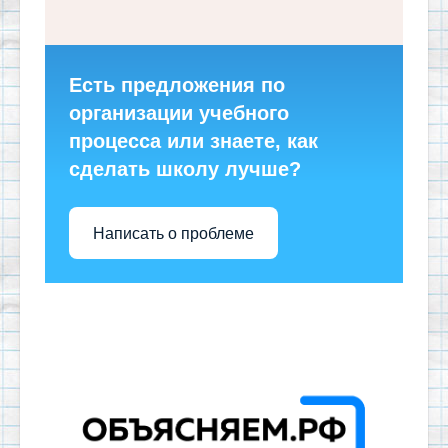
Есть предложения по
организации учебного
процесса или знаете, как
сделать школу лучше?
Написать о проблеме