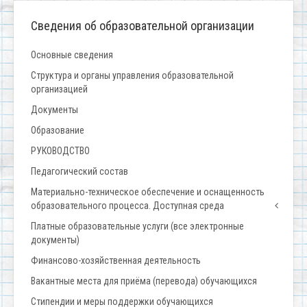
Сведения об образовательной организации
Основные сведения
Структура и органы управления образовательной
организацией
Документы
Образование
РУКОВОДСТВО
Педагогический состав
Материально-техническое обеспечение и оснащенность
образовательного процесса. Доступная среда
Платные образовательные услуги (все электронные
документы)
Финансово-хозяйственная деятельность
Вакантные места для приёма (перевода) обучающихся
Стипендии и меры поддержки обучающихся