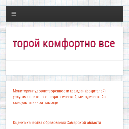
орой комфортно всем!"
Мониторинг удовлетворенности граждан (родителей)
услугами психолого-педагогической, методической и
консультативной помощи
Оценка качества образования Самарской области