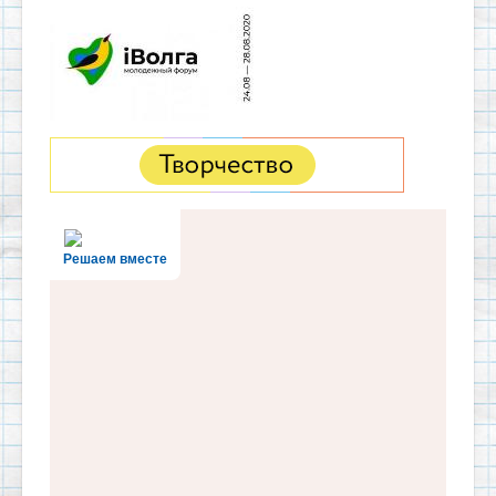
Решаем вместе