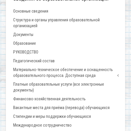
Основные сведения
Структура и органы управления образовательной
организацией
Документы
Образование
РУКОВОДСТВО
Педагогический состав
Материально-техническое обеспечение и оснащенность
образовательного процесса. Доступная среда
Платные образовательные услуги (все электронные
документы)
Финансово-хозяйственная деятельность
Вакантные места для приёма (перевода) обучающихся
Стипендии и меры поддержки обучающихся
Международное сотрудничество