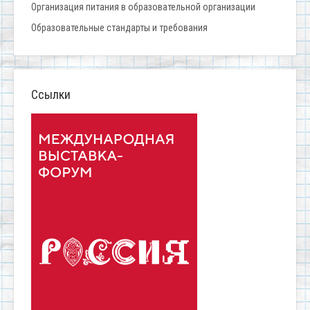
Организация питания в образовательной организации
Образовательные стандарты и требования
Ссылки