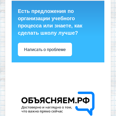
Есть предложения по
организации учебного
процесса или знаете, как
сделать школу лучше?
Написать о проблеме