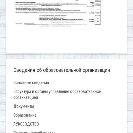
Сведения об образовательной организации
Основные сведения
Структура и органы управления образовательной
организацией
Документы
Образование
РУКОВОДСТВО