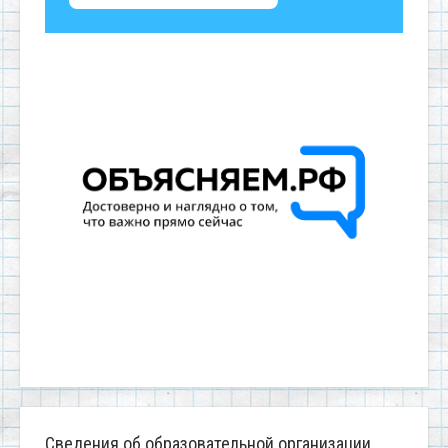
Сведения об образовательной организации