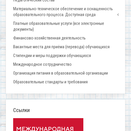
Педагогический состав
Материально-техническое обеспечение и оснащенность
образовательного процесса. Доступная среда
Платные образовательные услуги (все электронные
документы)
Финансово-хозяйственная деятельность
Вакантные места для приёма (перевода) обучающихся
Стипендии и меры поддержки обучающихся
Международное сотрудничество
Организация питания в образовательной организации
Образовательные стандарты и требования
Ссылки