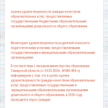
оценка удовлетворенности граждан качеством
образовательных услуг, предоставляемых
государственными бюджетными образовательными
организациями дошкольного и общего образования
Мониторинг удовлетворенности родителей психолого-
педагогическими услугами, предоставляемыми
государственными и муниципальными образовательными
организациями.
В соответствии с письмом министерства образования
Самарской области от 24.03.2026г. № МО/404-ту
информируем о том, что в целях оценки
удовлетворенности граждан качеством образовательных
услуг, предоставляемых государственными и
муниципальными образовательными организациями
дошкольного и общего образования, в 2026 году
проводится опрос граждан.