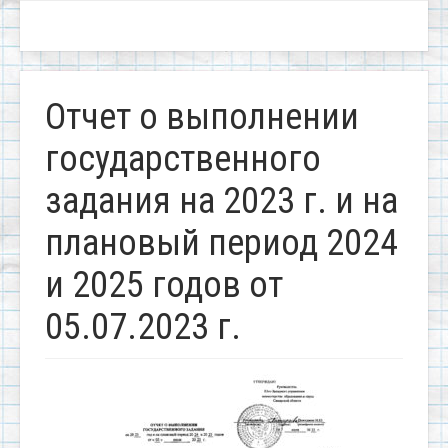
Отчет о выполнении
государственного
задания на 2023 г. и на
плановый период 2024
и 2025 годов от
05.07.2023 г.