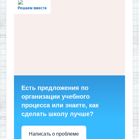
Решаем вместе
Есть предложения по
организации учебного
процесса или знаете, как
сделать школу лучше?
Написать о проблеме