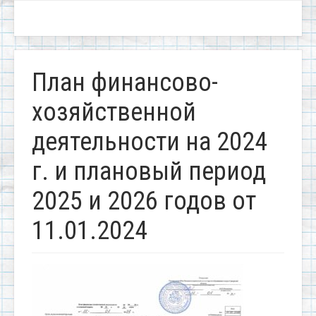
План финансово-
хозяйственной
деятельности на 2024
г. и плановый период
2025 и 2026 годов от
11.01.2024