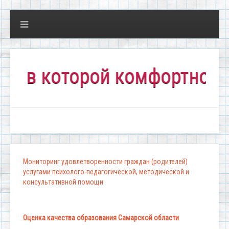
 которой комфортно всем!"
Мониторинг удовлетворенности граждан (родителей)
услугами психолого-педагогической, методической и
консультативной помощи
Оценка качества образования Самарской области