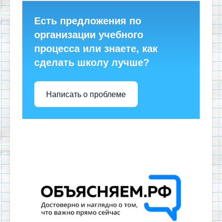
Есть предложения по
организации учебного
процесса или знаете, как
сделать школу лучше?
Написать о проблеме