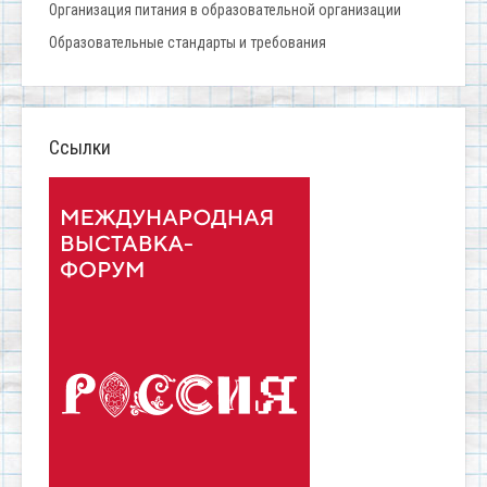
Организация питания в образовательной организации
Образовательные стандарты и требования
Ссылки