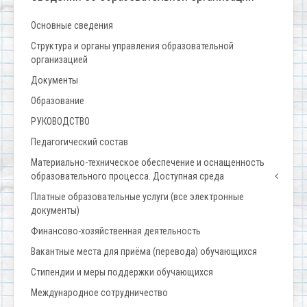
Основные сведения
Структура и органы управления образовательной
организацией
Документы
Образование
РУКОВОДСТВО
Педагогический состав
Материально-техническое обеспечение и оснащенность
образовательного процесса. Доступная среда
Платные образовательные услуги (все электронные
документы)
Финансово-хозяйственная деятельность
Вакантные места для приёма (перевода) обучающихся
Стипендии и меры поддержки обучающихся
Международное сотрудничество