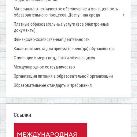
Материально-техническое обеспечение и оснащенность
образовательного процесса. Доступная среда
Платные образовательные услуги (все электронные
документы)
Финансово-хозяйственная деятельность
Вакантные места для приёма (перевода) обучающихся
Стипендии и меры поддержки обучающихся
Международное сотрудничество
Организация питания в образовательной организации
Образовательные стандарты и требования
Ссылки