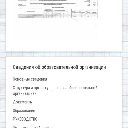
Сведения об образовательной организации
Основные сведения
Структура и органы управления образовательной
организацией
Документы
Образование
РУКОВОДСТВО
Педагогический состав