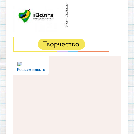
Решаем вместе