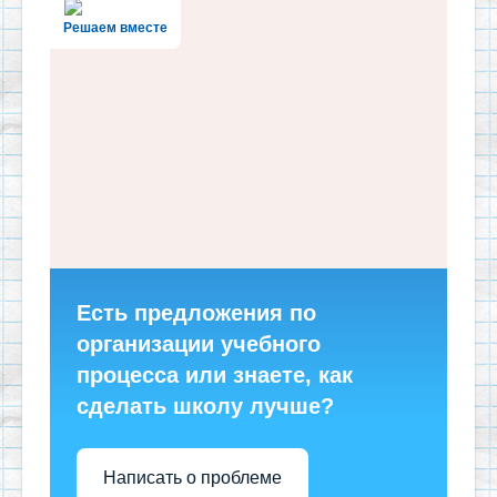
Решаем вместе
Есть предложения по
организации учебного
процесса или знаете, как
сделать школу лучше?
Написать о проблеме