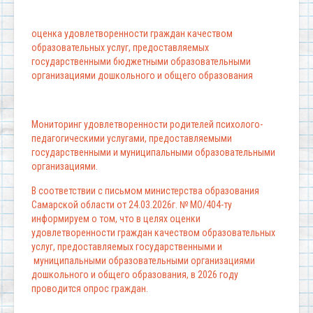
оценка удовлетворенности граждан качеством
образовательных услуг, предоставляемых
государственными бюджетными образовательными
организациями дошкольного и общего образования
Мониторинг удовлетворенности родителей психолого-
педагогическими услугами, предоставляемыми
государственными и муниципальными образовательными
организациями.
В соответствии с письмом министерства образования
Самарской области от 24.03.2026г. № МО/404-ту
информируем о том, что в целях оценки
удовлетворенности граждан качеством образовательных
услуг, предоставляемых государственными и
муниципальными образовательными организациями
дошкольного и общего образования, в 2026 году
проводится опрос граждан.