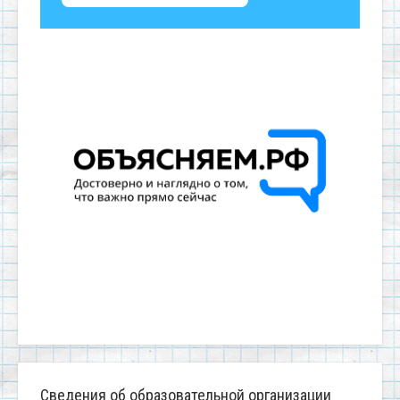
Сведения об образовательной организации