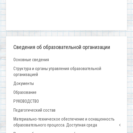
Сведения об образовательной организации
Основные сведения
Структура и органы управления образовательной
организацией
Документы
Образование
РУКОВОДСТВО
Педагогический состав
Материально-техническое обеспечение и оснащенность
образовательного процесса. Доступная среда