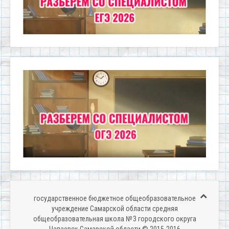
государственное бюджетное общеобразовательное
учреждение Самарской области средняя
общеобразовательная школа № 3 городского округа