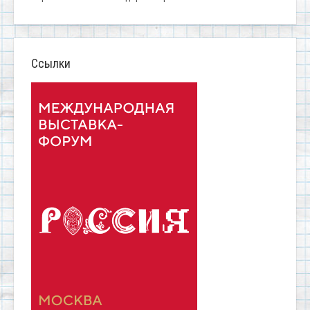
Ссылки