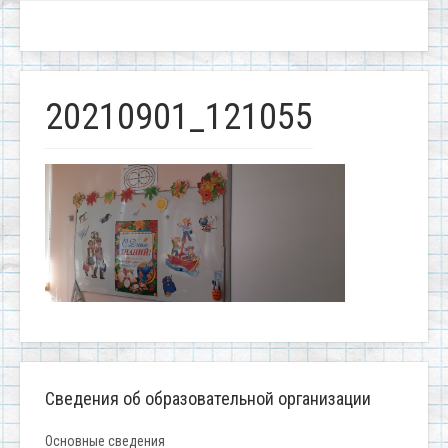
20210901_121055
Сведения об образовательной организации
Основные сведения