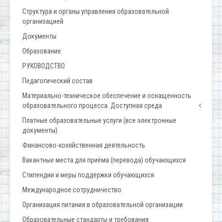
Структура и органы управления образовательной
организацией
Документы
Образование
РУКОВОДСТВО
Педагогический состав
Материально-техническое обеспечение и оснащенность
образовательного процесса. Доступная среда
Платные образовательные услуги (все электронные
документы)
Финансово-хозяйственная деятельность
Вакантные места для приёма (перевода) обучающихся
Стипендии и меры поддержки обучающихся
Международное сотрудничество
Организация питания в образовательной организации
Образовательные стандарты и требования