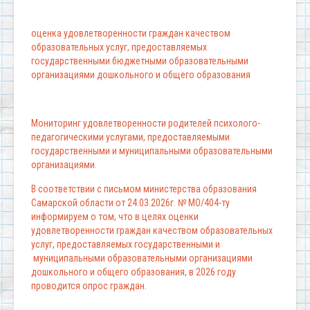
оценка удовлетворенности граждан качеством
образовательных услуг, предоставляемых
государственными бюджетными образовательными
организациями дошкольного и общего образования
Мониторинг удовлетворенности родителей психолого-
педагогическими услугами, предоставляемыми
государственными и муниципальными образовательными
организациями.
В соответствии с письмом министерства образования
Самарской области от 24.03.2026г. № МО/404-ту
информируем о том, что в целях оценки
удовлетворенности граждан качеством образовательных
услуг, предоставляемых государственными и
муниципальными образовательными организациями
дошкольного и общего образования, в 2026 году
проводится опрос граждан.