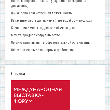
Платные образовательные услуги (все электронные
документы)
Финансово-хозяйственная деятельность
Вакантные места для приёма (перевода) обучающихся
Стипендии и меры поддержки обучающихся
Международное сотрудничество
Организация питания в образовательной организации
Образовательные стандарты и требования
Ссылки