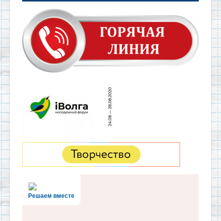
Решаем вместе