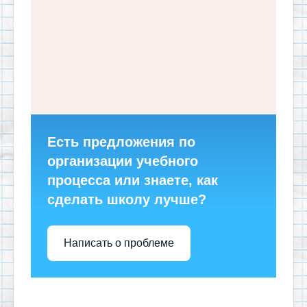
Есть предложения по
организации учебного
процесса или знаете, как
сделать школу лучше?
Написать о проблеме