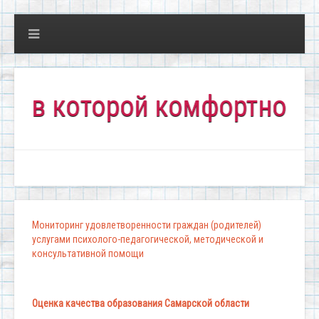
 которой комфортно всем!"
Мониторинг удовлетворенности граждан (родителей)
услугами психолого-педагогической, методической и
консультативной помощи
Оценка качества образования Самарской области