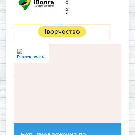
Решаем вместе
Есть предложения по