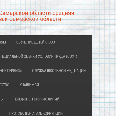
Самарской области средняя
вск Самарской области
ЛЯМ
ОБУЧЕНИЕ ДЕТЕЙ С ОВЗ
СПЕЦИАЛЬНОЙ ОЦЕНКИ УСЛОВИЙ ТРУДА (СОУТ)
НИЕ ПЕРВЫХ»
СЛУЖБА ШКОЛЬНОЙ МЕДИАЦИИ
ЕСТВО
УЧАЩИМСЯ
ТЬ
ТЕЛЕФОНЫ ГОРЯЧИХ ЛИНИЙ
ПРОТИВОДЕЙСТВИЕ КОРРУПЦИИ