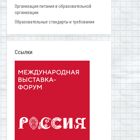
Организация питания в образовательной
организации
Образовательные стандарты и требования
Ссылки