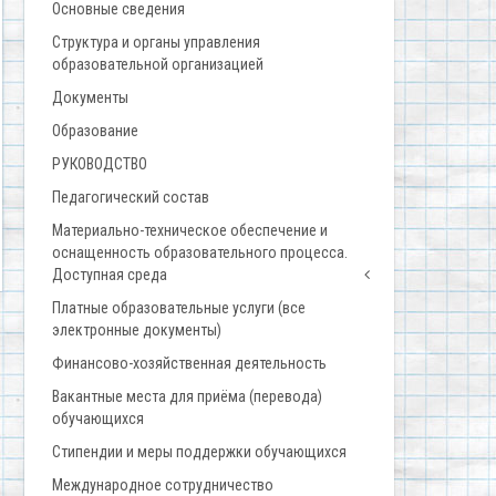
Основные сведения
Структура и органы управления
образовательной организацией
Документы
Образование
РУКОВОДСТВО
Педагогический состав
Материально-техническое обеспечение и
оснащенность образовательного процесса.
Доступная среда
Платные образовательные услуги (все
электронные документы)
Финансово-хозяйственная деятельность
Вакантные места для приёма (перевода)
обучающихся
Стипендии и меры поддержки обучающихся
Международное сотрудничество