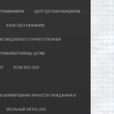
РОФМИНИМУМ
ЦЕНТР ДЕТСКИХ ИНИЦИАТИВ
#26687 (БЕЗ НАЗВАНИЯ)
Ю ЕЖЕДНЕВНОГО ГОРЯЧЕГО ПИТАНИЯ
ПРАВОВАЯ ПОМОЩЬ ДЕТЯМ
ОО
ВСОШ 2025-2026
ВА ФОРМИРОВАНИЯ ЛИЧНОСТИ ГРАЖДАНИНА И
ШКОЛЬНЫЙ ЛАГЕРЬ 2026