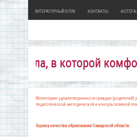
ЛИТЕРАТУРНЫЙ КЛУБ
КОНТАКТЫ
ФОТОГА
ла, в которой комфортно в
Мониторинг удовлетворенности граждан (родителей) у
педагогической, методической и консультативной п
Оценка качества образования Самарской области