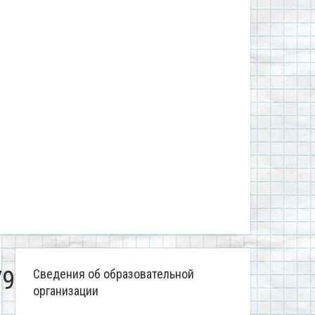
79
Сведения об образовательной
организации