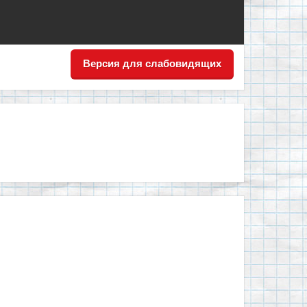
Версия для слабовидящих