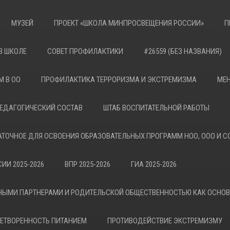
МУЗЕЙ
ПРОЕКТ «ШКОЛА МИНПРОСВЕЩЕНИЯ РОССИИ»
П
В ШКОЛЕ
СОВЕТ ПРОФИЛАКТИКИ
#26559 (БЕЗ НАЗВАНИЯ)
М В ОО
ПРОФИЛАКТИКА ТЕРРОРИЗМА И ЭКСТРЕМИЗМА
МЕН
ЕДАГОГИЧЕСКИЙ СОСТАВ
ШТАБ ВОСПИТАТЕЛЬНОЙ РАБОТЫ
АТОЧНОЕ ДЛЯ ОСВОЕНИЯ ОБРАЗОВАТЕЛЬНЫХ ПРОГРАММ НОО, ООО И С
ИИ 2025-2026
ВПР 2025-2026
ГИА 2025-2026
НЫМИ ПАРТНЕРАМИ И РОДИТЕЛЬСКОЙ ОБЩЕСТВЕННОСТЬЮ КАК ОСНО
ЕТВОРЕННОСТЬ ПИТАНИЕМ
ПРОТИВОДЕЙСТВИЕ ЭКСТРЕМИЗМУ