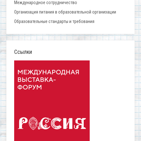
Международное сотрудничество
Организация питания в образовательной организации
Образовательные стандарты и требования
Ссылки