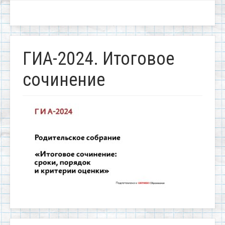
ГИА-2024. Итоговое
сочинение