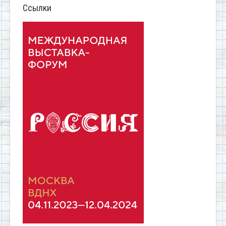
Ссылки