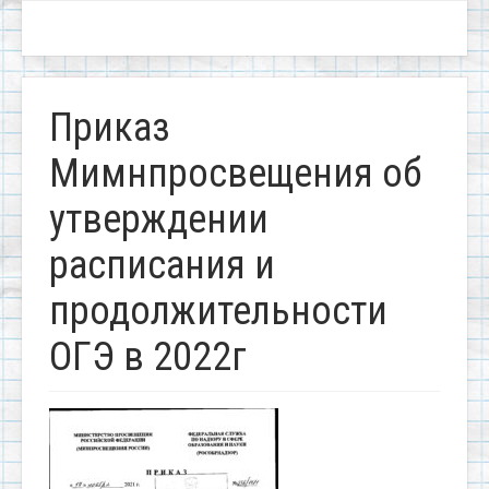
Приказ
Мимнпросвещения об
утверждении
расписания и
продолжительности
ОГЭ в 2022г