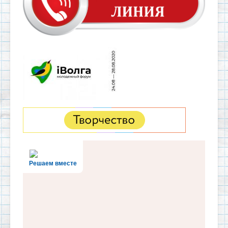
Решаем вместе