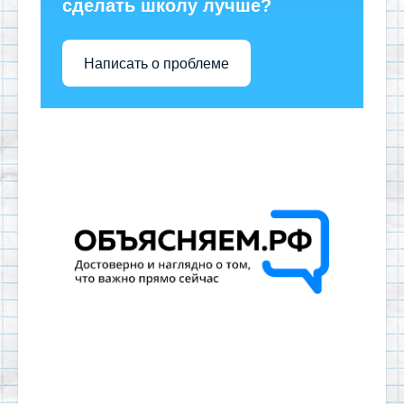
сделать школу лучше?
Написать о проблеме