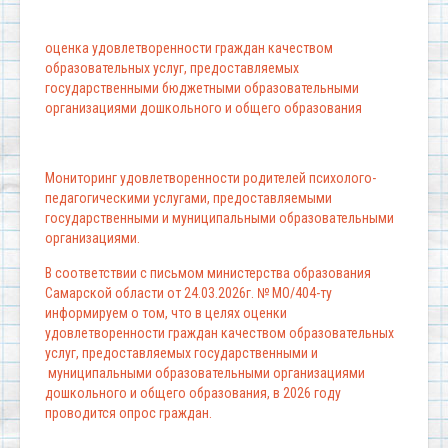
оценка удовлетворенности граждан качеством
образовательных услуг, предоставляемых
государственными бюджетными образовательными
организациями дошкольного и общего образования
Мониторинг удовлетворенности родителей психолого-
педагогическими услугами, предоставляемыми
государственными и муниципальными образовательными
организациями.
В соответствии с письмом министерства образования
Самарской области от 24.03.2026г. № МО/404-ту
информируем о том, что в целях оценки
удовлетворенности граждан качеством образовательных
услуг, предоставляемых государственными и
муниципальными образовательными организациями
дошкольного и общего образования, в 2026 году
проводится опрос граждан.