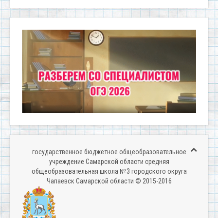
государственное бюджетное общеобразовательное
учреждение Самарской области средняя
общеобразовательная школа № 3 городского округа
Чапаевск Самарской области © 2015-2016