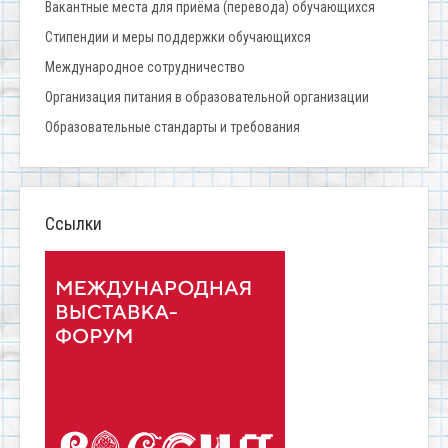
Вакантные места для приёма (перевода) обучающихся
Стипендии и меры поддержки обучающихся
Международное сотрудничество
Организация питания в образовательной организации
Образовательные стандарты и требования
Ссылки