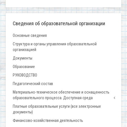
Сведения об образовательной организации
Основные сведения
Структура и органы управления образовательной
организацией
Документы
Образование
РУКОВОДСТВО
Педагогический состав
Материально-техническое обеспечение и оснащенность
образовательного процесса. Доступная среда
Платные образовательные услуги (все электронные
документы)
Финансово-хозяйственная деятельность