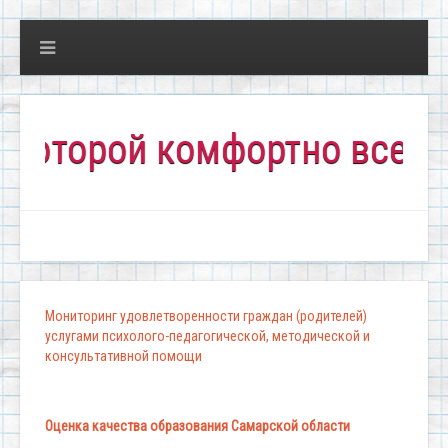
орой комфортно всем!"
Мониторинг удовлетворенности граждан (родителей)
услугами психолого-педагогической, методической и
консультативной помощи
Оценка качества образования Самарской области