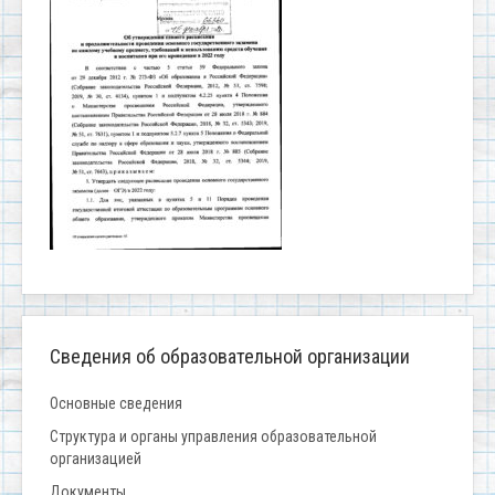
Сведения об образовательной организации
Основные сведения
Структура и органы управления образовательной
организацией
Документы