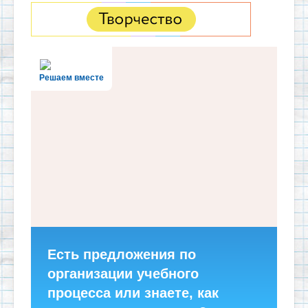
Решаем вместе
Есть предложения по
организации учебного
процесса или знаете, как