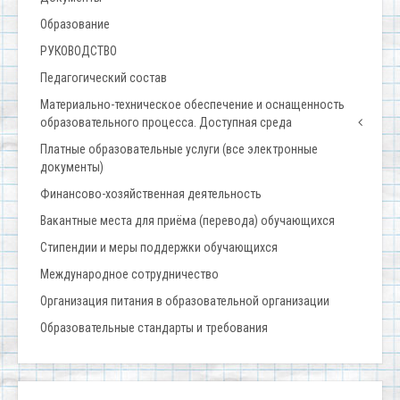
Образование
РУКОВОДСТВО
Педагогический состав
Материально-техническое обеспечение и оснащенность
образовательного процесса. Доступная среда
Платные образовательные услуги (все электронные
документы)
Финансово-хозяйственная деятельность
Вакантные места для приёма (перевода) обучающихся
Стипендии и меры поддержки обучающихся
Международное сотрудничество
Организация питания в образовательной организации
Образовательные стандарты и требования