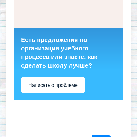
Есть предложения по
организации учебного
процесса или знаете, как
сделать школу лучше?
Написать о проблеме