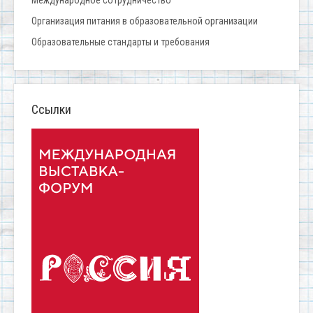
Организация питания в образовательной организации
Образовательные стандарты и требования
Ссылки