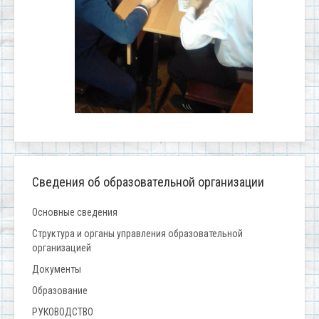
Сведения об образовательной организации
Основные сведения
Структура и органы управления образовательной
организацией
Документы
Образование
РУКОВОДСТВО