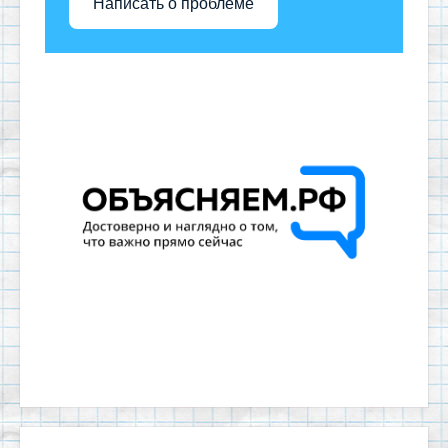
Написать о проблеме