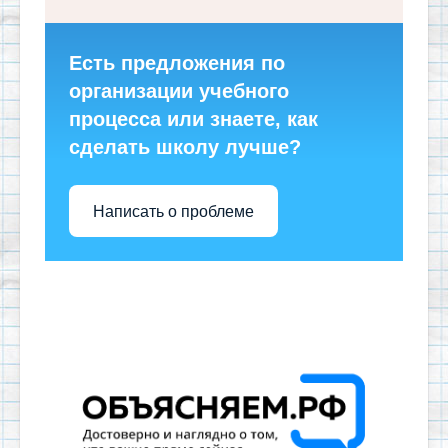
Есть предложения по
организации учебного
процесса или знаете, как
сделать школу лучше?
Написать о проблеме