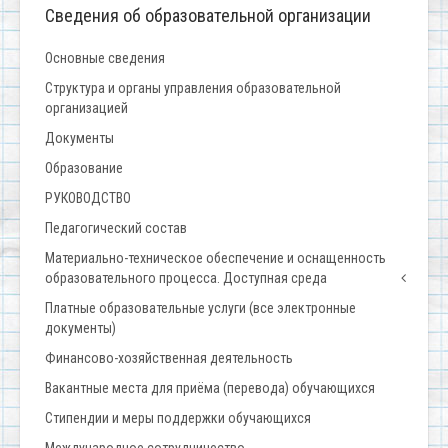
Сведения об образовательной организации
Основные сведения
Структура и органы управления образовательной
организацией
Документы
Образование
РУКОВОДСТВО
Педагогический состав
Материально-техническое обеспечение и оснащенность
образовательного процесса. Доступная среда
Платные образовательные услуги (все электронные
документы)
Финансово-хозяйственная деятельность
Вакантные места для приёма (перевода) обучающихся
Стипендии и меры поддержки обучающихся
Международное сотрудничество