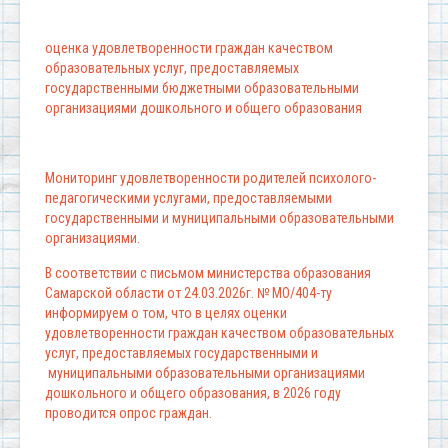
оценка удовлетворенности граждан качеством
образовательных услуг, предоставляемых
государственными бюджетными образовательными
организациями дошкольного и общего образования
Мониторинг удовлетворенности родителей психолого-
педагогическими услугами, предоставляемыми
государственными и муниципальными образовательными
организациями.
В соответствии с письмом министерства образования
Самарской области от 24.03.2026г. № МО/404-ту
информируем о том, что в целях оценки
удовлетворенности граждан качеством образовательных
услуг, предоставляемых государственными и
муниципальными образовательными организациями
дошкольного и общего образования, в 2026 году
проводится опрос граждан.