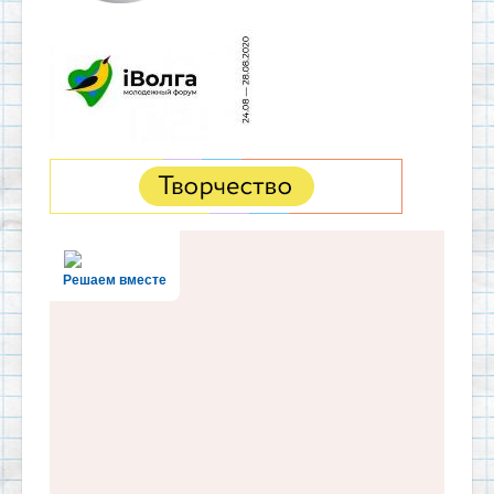
Решаем вместе