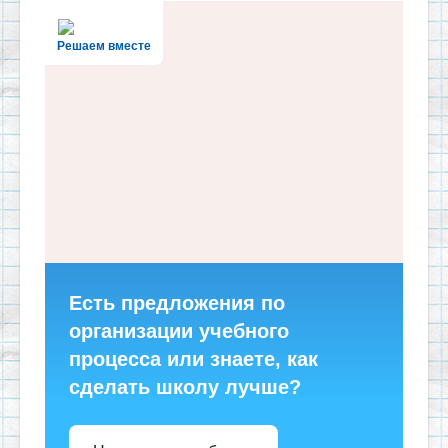
Решаем вместе
Есть предложения по
организации учебного
процесса или знаете, как
сделать школу лучше?