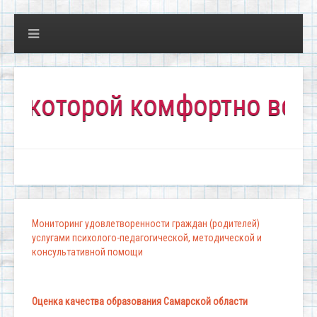
торой комфортно всем!"
Мониторинг удовлетворенности граждан (родителей)
услугами психолого-педагогической, методической и
консультативной помощи
Оценка качества образования Самарской области