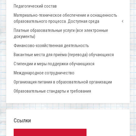
Педагогический состав
Материально-техническое обеспечение и оснащенность
образовательного процесса. Доступная среда
Платные образовательные услуги (все электронные
документы)
Финансово-хозяйственная деятельность
Вакантные места для приёма (перевода) обучающихся
Стипендии и меры поддержки обучающихся
Международное сотрудничество
Организация питания в образовательной организации
Образовательные стандарты и требования
Ссылки