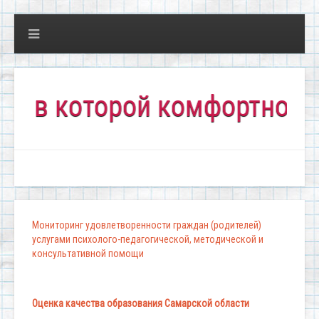
которой комфортно всем!"
Мониторинг удовлетворенности граждан (родителей)
услугами психолого-педагогической, методической и
консультативной помощи
Оценка качества образования Самарской области