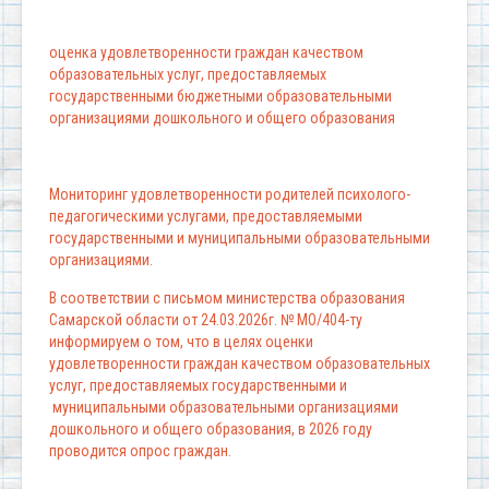
оценка удовлетворенности граждан качеством
образовательных услуг, предоставляемых
государственными бюджетными образовательными
организациями дошкольного и общего образования
Мониторинг удовлетворенности родителей психолого-
педагогическими услугами, предоставляемыми
государственными и муниципальными образовательными
организациями.
В соответствии с письмом министерства образования
Самарской области от 24.03.2026г. № МО/404-ту
информируем о том, что в целях оценки
удовлетворенности граждан качеством образовательных
услуг, предоставляемых государственными и
муниципальными образовательными организациями
дошкольного и общего образования, в 2026 году
проводится опрос граждан.