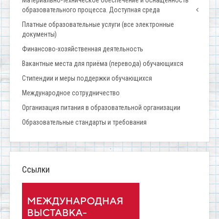
образовательного процесса. Доступная среда
Платные образовательные услуги (все электронные
документы)
Финансово-хозяйственная деятельность
Вакантные места для приёма (перевода) обучающихся
Стипендии и меры поддержки обучающихся
Международное сотрудничество
Организация питания в образовательной организации
Образовательные стандарты и требования
Ссылки