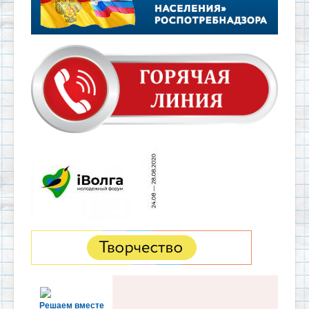
Решаем вместе