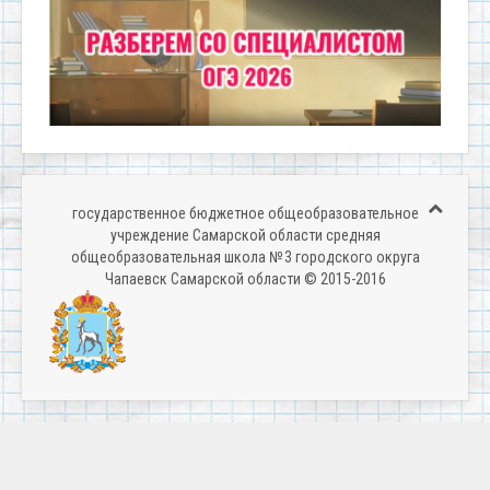
государственное бюджетное общеобразовательное
учреждение Самарской области средняя
общеобразовательная школа № 3 городского округа
Чапаевск Самарской области © 2015-2016