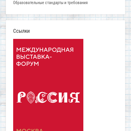
Образовательные стандарты и требования
Ссылки