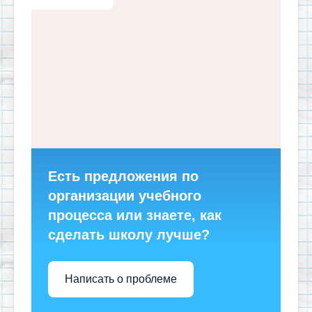
Есть предложения по
организации учебного
процесса или знаете, как
сделать школу лучше?
Написать о проблеме