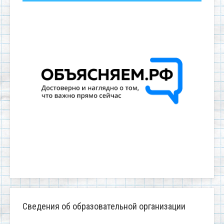
Сведения об образовательной организации