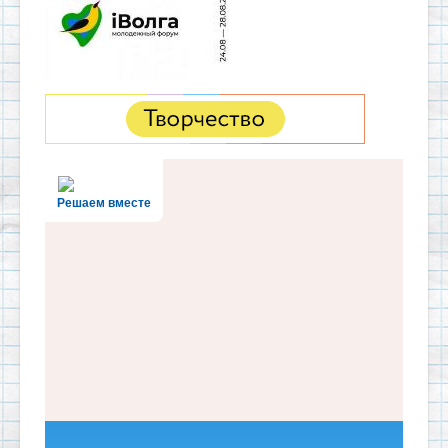
Решаем вместе