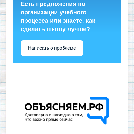
Есть предложения по
организации учебного
процесса или знаете, как
сделать школу лучше?
Написать о проблеме