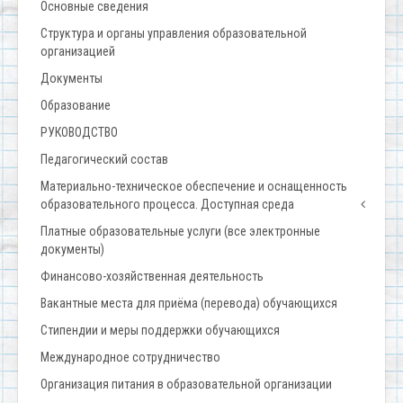
Основные сведения
Структура и органы управления образовательной
организацией
Документы
Образование
РУКОВОДСТВО
Педагогический состав
Материально-техническое обеспечение и оснащенность
образовательного процесса. Доступная среда
Платные образовательные услуги (все электронные
документы)
Финансово-хозяйственная деятельность
Вакантные места для приёма (перевода) обучающихся
Стипендии и меры поддержки обучающихся
Международное сотрудничество
Организация питания в образовательной организации