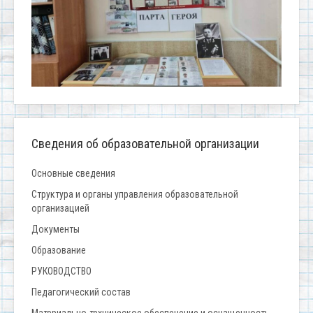
Сведения об образовательной организации
Основные сведения
Структура и органы управления образовательной
организацией
Документы
Образование
РУКОВОДСТВО
Педагогический состав
Материально-техническое обеспечение и оснащенность