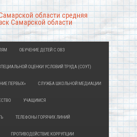
Самарской области средняя
вск Самарской области
ЛЯМ
ОБУЧЕНИЕ ДЕТЕЙ С ОВЗ
СПЕЦИАЛЬНОЙ ОЦЕНКИ УСЛОВИЙ ТРУДА (СОУТ)
НИЕ ПЕРВЫХ»
СЛУЖБА ШКОЛЬНОЙ МЕДИАЦИИ
ЕСТВО
УЧАЩИМСЯ
ТЬ
ТЕЛЕФОНЫ ГОРЯЧИХ ЛИНИЙ
ПРОТИВОДЕЙСТВИЕ КОРРУПЦИИ