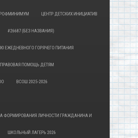
РОФМИНИМУМ
ЦЕНТР ДЕТСКИХ ИНИЦИАТИВ
#26687 (БЕЗ НАЗВАНИЯ)
Ю ЕЖЕДНЕВНОГО ГОРЯЧЕГО ПИТАНИЯ
ПРАВОВАЯ ПОМОЩЬ ДЕТЯМ
ОО
ВСОШ 2025-2026
ВА ФОРМИРОВАНИЯ ЛИЧНОСТИ ГРАЖДАНИНА И
ШКОЛЬНЫЙ ЛАГЕРЬ 2026