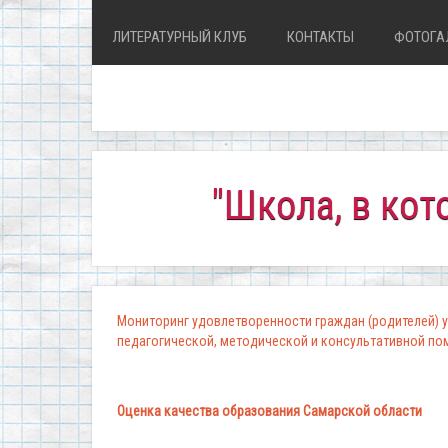
ЛИТЕРАТУРНЫЙ КЛУБ
КОНТАКТЫ
ФОТОГА
"Школа, в которой 
Мониторинг удовлетворенности граждан (родителей) у
педагогической, методической и консультативной п
Оценка качества образования Самарской области