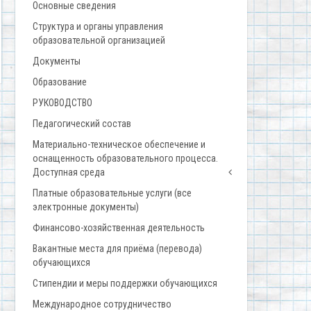
Основные сведения
Структура и органы управления
образовательной организацией
Документы
Образование
РУКОВОДСТВО
Педагогический состав
Материально-техническое обеспечение и
оснащенность образовательного процесса.
Доступная среда
Платные образовательные услуги (все
электронные документы)
Финансово-хозяйственная деятельность
Вакантные места для приёма (перевода)
обучающихся
Стипендии и меры поддержки обучающихся
Международное сотрудничество