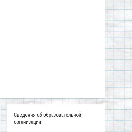
Сведения об образовательной
организации