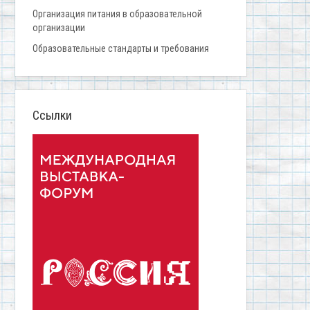
Организация питания в образовательной
организации
Образовательные стандарты и требования
Ссылки