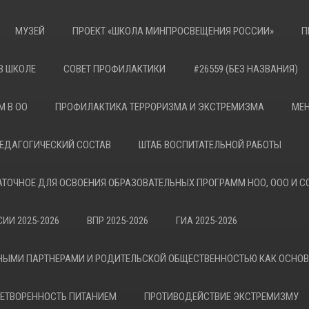
МУЗЕЙ
ПРОЕКТ «ШКОЛА МИНПРОСВЕЩЕНИЯ РОССИИ»
П
В ШКОЛЕ
СОВЕТ ПРОФИЛАКТИКИ
#26559 (БЕЗ НАЗВАНИЯ)
М В ОО
ПРОФИЛАКТИКА ТЕРРОРИЗМА И ЭКСТРЕМИЗМА
МЕН
ЕДАГОГИЧЕСКИЙ СОСТАВ
ШТАБ ВОСПИТАТЕЛЬНОЙ РАБОТЫ
АТОЧНОЕ ДЛЯ ОСВОЕНИЯ ОБРАЗОВАТЕЛЬНЫХ ПРОГРАММ НОО, ООО И С
ИИ 2025-2026
ВПР 2025-2026
ГИА 2025-2026
НЫМИ ПАРТНЕРАМИ И РОДИТЕЛЬСКОЙ ОБЩЕСТВЕННОСТЬЮ КАК ОСНО
ЕТВОРЕННОСТЬ ПИТАНИЕМ
ПРОТИВОДЕЙСТВИЕ ЭКСТРЕМИЗМУ