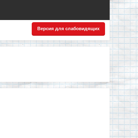
Версия для слабовидящих