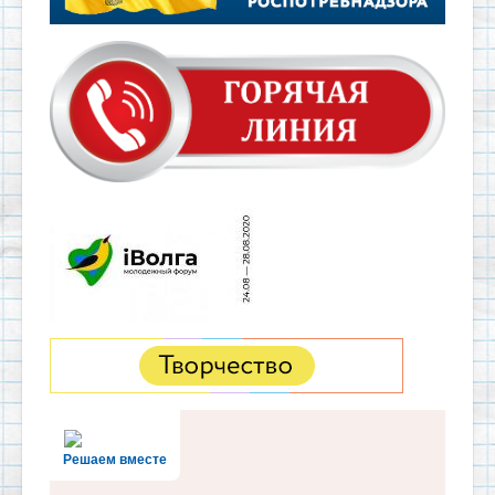
Решаем вместе