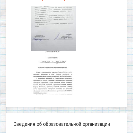
Сведения об образовательной организации