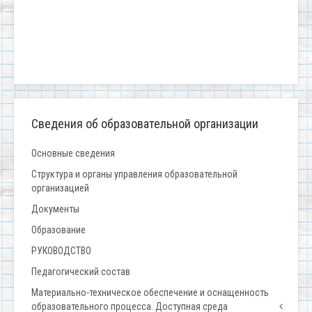
Сведения об образовательной организации
Основные сведения
Структура и органы управления образовательной
организацией
Документы
Образование
РУКОВОДСТВО
Педагогический состав
Материально-техническое обеспечение и оснащенность
образовательного процесса. Доступная среда