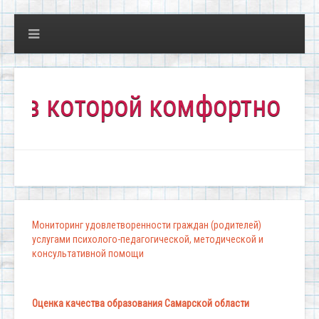
которой комфортно всем!"
Мониторинг удовлетворенности граждан (родителей)
услугами психолого-педагогической, методической и
консультативной помощи
Оценка качества образования Самарской области