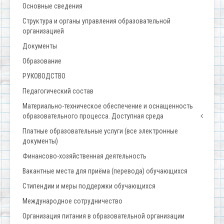
Основные сведения
Структура и органы управления образовательной
организацией
Документы
Образование
РУКОВОДСТВО
Педагогический состав
Материально-техническое обеспечение и оснащенность
образовательного процесса. Доступная среда
Платные образовательные услуги (все электронные
документы)
Финансово-хозяйственная деятельность
Вакантные места для приёма (перевода) обучающихся
Стипендии и меры поддержки обучающихся
Международное сотрудничество
Организация питания в образовательной организации