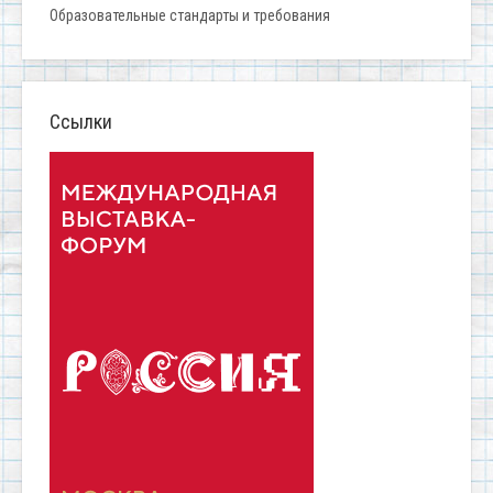
Образовательные стандарты и требования
Ссылки