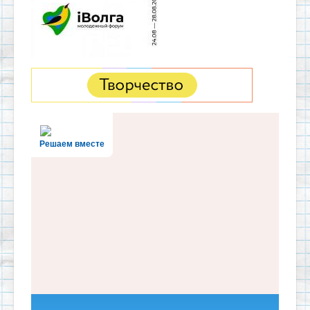
Решаем вместе