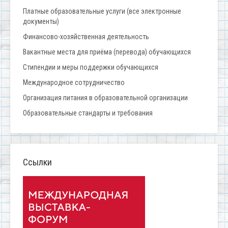
Платные образовательные услуги (все электронные
документы)
Финансово-хозяйственная деятельность
Вакантные места для приёма (перевода) обучающихся
Стипендии и меры поддержки обучающихся
Международное сотрудничество
Организация питания в образовательной организации
Образовательные стандарты и требования
Ссылки