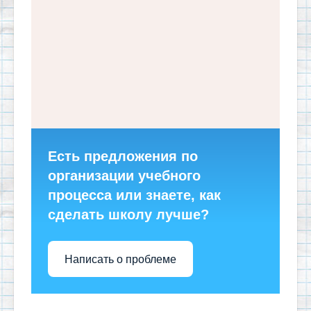
Есть предложения по
организации учебного
процесса или знаете, как
сделать школу лучше?
Написать о проблеме