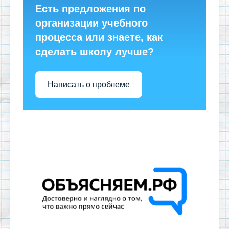
Есть предложения по
организации учебного
процесса или знаете, как
сделать школу лучше?
Написать о проблеме