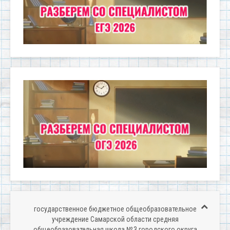
государственное бюджетное общеобразовательное
учреждение Самарской области средняя
общеобразовательная школа № 3 городского округа