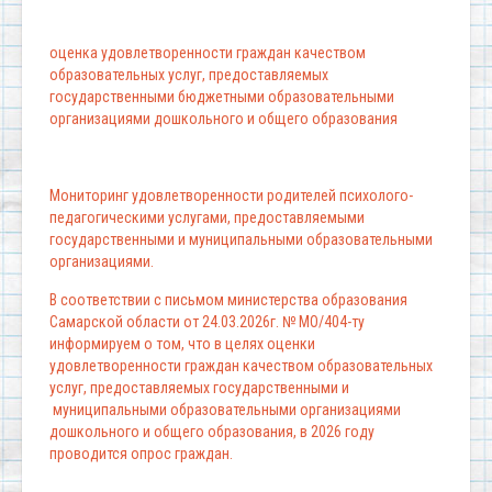
оценка удовлетворенности граждан качеством
образовательных услуг, предоставляемых
государственными бюджетными образовательными
организациями дошкольного и общего образования
Мониторинг удовлетворенности родителей психолого-
педагогическими услугами, предоставляемыми
государственными и муниципальными образовательными
организациями.
В соответствии с письмом министерства образования
Самарской области от 24.03.2026г. № МО/404-ту
информируем о том, что в целях оценки
удовлетворенности граждан качеством образовательных
услуг, предоставляемых государственными и
муниципальными образовательными организациями
дошкольного и общего образования, в 2026 году
проводится опрос граждан.