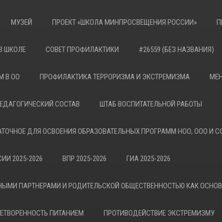
МУЗЕЙ
ПРОЕКТ «ШКОЛА МИНПРОСВЕЩЕНИЯ РОССИИ»
П
В ШКОЛЕ
СОВЕТ ПРОФИЛАКТИКИ
#26559 (БЕЗ НАЗВАНИЯ)
М В ОО
ПРОФИЛАКТИКА ТЕРРОРИЗМА И ЭКСТРЕМИЗМА
МЕН
ЕДАГОГИЧЕСКИЙ СОСТАВ
ШТАБ ВОСПИТАТЕЛЬНОЙ РАБОТЫ
АТОЧНОЕ ДЛЯ ОСВОЕНИЯ ОБРАЗОВАТЕЛЬНЫХ ПРОГРАММ НОО, ООО И С
ИИ 2025-2026
ВПР 2025-2026
ГИА 2025-2026
НЫМИ ПАРТНЕРАМИ И РОДИТЕЛЬСКОЙ ОБЩЕСТВЕННОСТЬЮ КАК ОСНО
ЕТВОРЕННОСТЬ ПИТАНИЕМ
ПРОТИВОДЕЙСТВИЕ ЭКСТРЕМИЗМУ