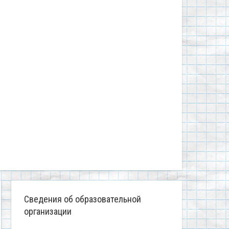
Сведения об образовательной
организации