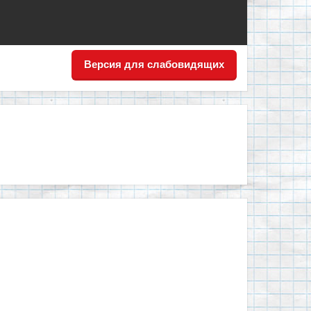
Версия для слабовидящих