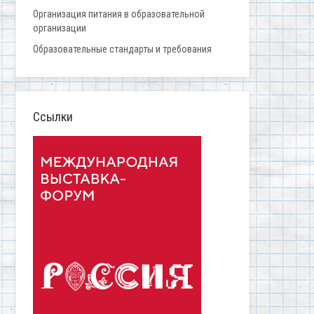
Организация питания в образовательной
организации
Образовательные стандарты и требования
Ссылки