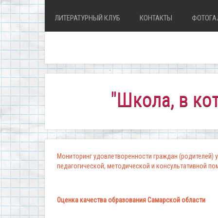
ЛИТЕРАТУРНЫЙ КЛУБ
КОНТАКТЫ
ФОТОГА
"Школа, в которой
Мониторинг удовлетворенности граждан (родителей) у
педагогической, методической и консультативной п
Оценка качества образования Самарской области