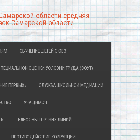
Самарской области средняя
вск Самарской области
ЛЯМ
ОБУЧЕНИЕ ДЕТЕЙ С ОВЗ
СПЕЦИАЛЬНОЙ ОЦЕНКИ УСЛОВИЙ ТРУДА (СОУТ)
НИЕ ПЕРВЫХ»
СЛУЖБА ШКОЛЬНОЙ МЕДИАЦИИ
ЕСТВО
УЧАЩИМСЯ
ТЬ
ТЕЛЕФОНЫ ГОРЯЧИХ ЛИНИЙ
ПРОТИВОДЕЙСТВИЕ КОРРУПЦИИ