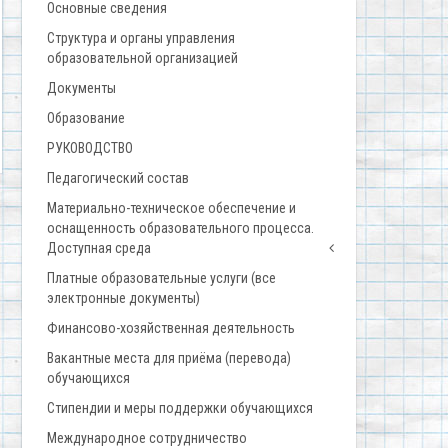
Основные сведения
Структура и органы управления
образовательной организацией
Документы
Образование
РУКОВОДСТВО
Педагогический состав
Материально-техническое обеспечение и
оснащенность образовательного процесса.
Доступная среда
Платные образовательные услуги (все
электронные документы)
Финансово-хозяйственная деятельность
Вакантные места для приёма (перевода)
обучающихся
Стипендии и меры поддержки обучающихся
Международное сотрудничество