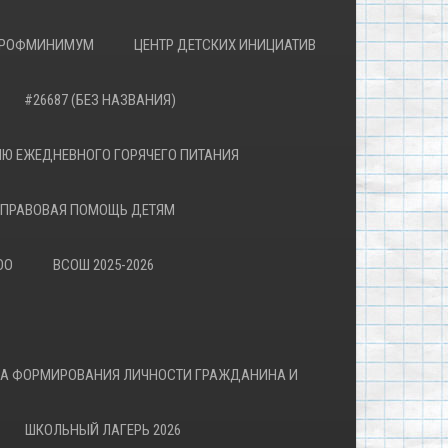
РОФМИНИМУМ
ЦЕНТР ДЕТСКИХ ИНИЦИАТИВ
#26687 (БЕЗ НАЗВАНИЯ)
Ю ЕЖЕДНЕВНОГО ГОРЯЧЕГО ПИТАНИЯ
ПРАВОВАЯ ПОМОЩЬ ДЕТЯМ
ОО
ВСОШ 2025-2026
ВА ФОРМИРОВАНИЯ ЛИЧНОСТИ ГРАЖДАНИНА И
ШКОЛЬНЫЙ ЛАГЕРЬ 2026