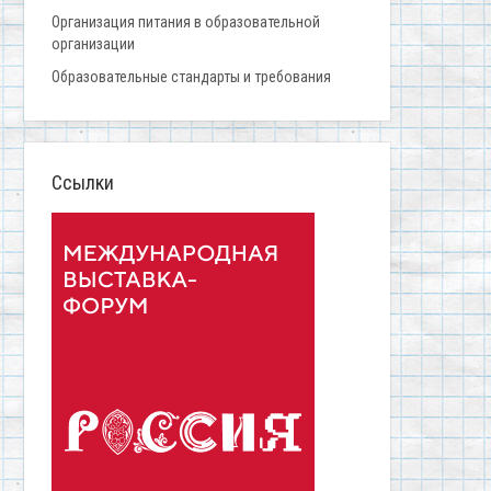
Организация питания в образовательной
организации
Образовательные стандарты и требования
Ссылки