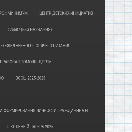
РОФМИНИМУМ
ЦЕНТР ДЕТСКИХ ИНИЦИАТИВ
#26687 (БЕЗ НАЗВАНИЯ)
Ю ЕЖЕДНЕВНОГО ГОРЯЧЕГО ПИТАНИЯ
ПРАВОВАЯ ПОМОЩЬ ДЕТЯМ
ОО
ВСОШ 2025-2026
ВА ФОРМИРОВАНИЯ ЛИЧНОСТИ ГРАЖДАНИНА И
ШКОЛЬНЫЙ ЛАГЕРЬ 2026