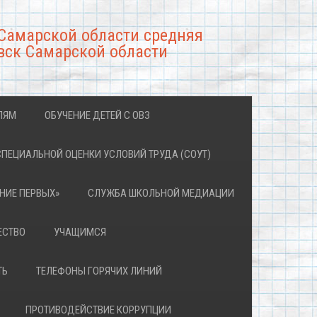
Самарской области средняя
вск Самарской области
ЛЯМ
ОБУЧЕНИЕ ДЕТЕЙ С ОВЗ
СПЕЦИАЛЬНОЙ ОЦЕНКИ УСЛОВИЙ ТРУДА (СОУТ)
НИЕ ПЕРВЫХ»
СЛУЖБА ШКОЛЬНОЙ МЕДИАЦИИ
ЕСТВО
УЧАЩИМСЯ
ТЬ
ТЕЛЕФОНЫ ГОРЯЧИХ ЛИНИЙ
ПРОТИВОДЕЙСТВИЕ КОРРУПЦИИ