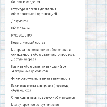
Основные сведения
Структура и органы управления
образовательной организацией
Документы
Образование
РУКОВОДСТВО
Педагогический состав
Материально-техническое обеспечение и
оснащенность образовательного процесса.
Доступная среда
Платные образовательные услуги (все
электронные документы)
Финансово-хозяйственная деятельность
Вакантные места для приёма (перевода)
обучающихся
Стипендии и меры поддержки обучающихся
Международное сотрудничество