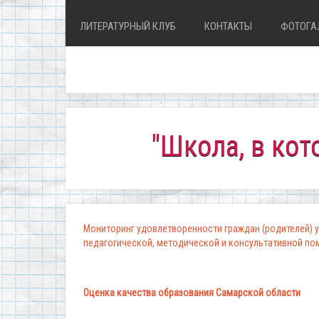
ЛИТЕРАТУРНЫЙ КЛУБ
КОНТАКТЫ
ФОТОГА
"Школа, в которой 
Мониторинг удовлетворенности граждан (родителей) у
педагогической, методической и консультативной п
Оценка качества образования Самарской области