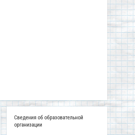
Сведения об образовательной
организации