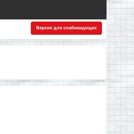
Версия для слабовидящих