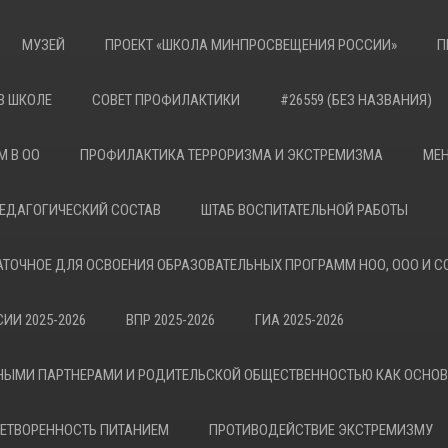
МУЗЕЙ
ПРОЕКТ «ШКОЛА МИНПРОСВЕЩЕНИЯ РОССИИ»
П
В ШКОЛЕ
СОВЕТ ПРОФИЛАКТИКИ
#26559 (БЕЗ НАЗВАНИЯ)
М В ОО
ПРОФИЛАКТИКА ТЕРРОРИЗМА И ЭКСТРЕМИЗМА
МЕН
ЕДАГОГИЧЕСКИЙ СОСТАВ
ШТАБ ВОСПИТАТЕЛЬНОЙ РАБОТЫ
АТОЧНОЕ ДЛЯ ОСВОЕНИЯ ОБРАЗОВАТЕЛЬНЫХ ПРОГРАММ НОО, ООО И С
ИИ 2025-2026
ВПР 2025-2026
ГИА 2025-2026
НЫМИ ПАРТНЕРАМИ И РОДИТЕЛЬСКОЙ ОБЩЕСТВЕННОСТЬЮ КАК ОСНО
ЕТВОРЕННОСТЬ ПИТАНИЕМ
ПРОТИВОДЕЙСТВИЕ ЭКСТРЕМИЗМУ