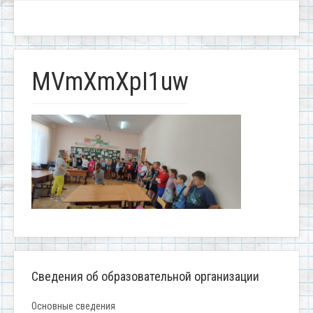
MVmXmXpI1uw
Сведения об образовательной организации
Основные сведения