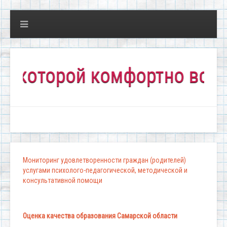
оторой комфортно всем!"
Мониторинг удовлетворенности граждан (родителей)
услугами психолого-педагогической, методической и
консультативной помощи
Оценка качества образования Самарской области