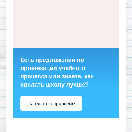
Есть предложения по
организации учебного
процесса или знаете, как
сделать школу лучше?
Написать о проблеме