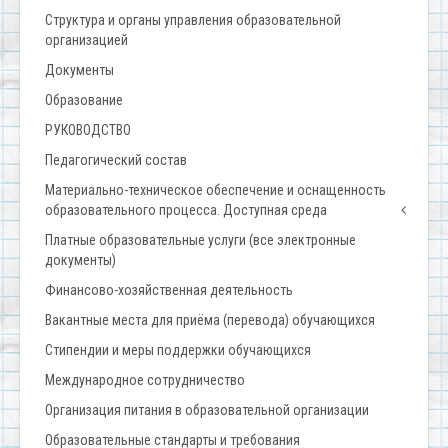
Структура и органы управления образовательной
организацией
Документы
Образование
РУКОВОДСТВО
Педагогический состав
Материально-техническое обеспечение и оснащенность
образовательного процесса. Доступная среда
Платные образовательные услуги (все электронные
документы)
Финансово-хозяйственная деятельность
Вакантные места для приёма (перевода) обучающихся
Стипендии и меры поддержки обучающихся
Международное сотрудничество
Организация питания в образовательной организации
Образовательные стандарты и требования