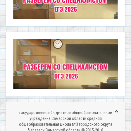
государственное бюджетное общеобразовательное
учреждение Самарской области средняя
общеобразовательная школа № 3 городского округа
Чапаевск Самарской области © 2015-2016