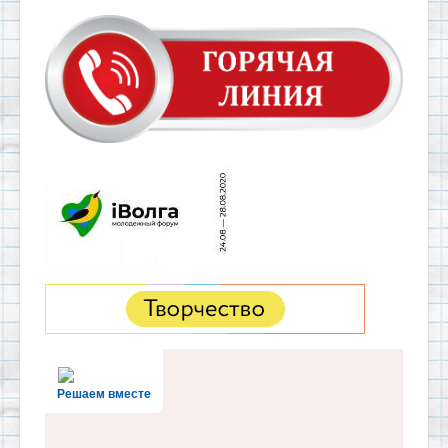
Решаем вместе