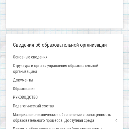
Сведения об образовательной организации
Основные сведения
Структура и органы управления образовательной
организацией
Документы
Образование
РУКОВОДСТВО
Педагогический состав
Материально-техническое обеспечение и оснащенность
образовательного процесса. Доступная среда
Платные образовательные услуги (все электронные