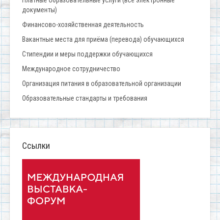
документы)
Финансово-хозяйственная деятельность
Вакантные места для приёма (перевода) обучающихся
Стипендии и меры поддержки обучающихся
Международное сотрудничество
Организация питания в образовательной организации
Образовательные стандарты и требования
Ссылки