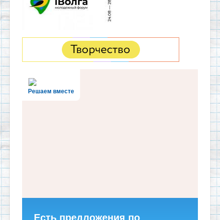
Решаем вместе
Есть предложения по