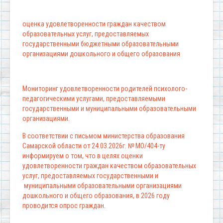
оценка удовлетворенности граждан качеством
образовательных услуг, предоставляемых
государственными бюджетными образовательными
организациями дошкольного и общего образования
Мониторинг удовлетворенности родителей психолого-
педагогическими услугами, предоставляемыми
государственными и муниципальными образовательными
организациями.
В соответствии с письмом министерства образования
Самарской области от 24.03.2026г. № МО/404-ту
информируем о том, что в целях оценки
удовлетворенности граждан качеством образовательных
услуг, предоставляемых государственными и
муниципальными образовательными организациями
дошкольного и общего образования, в 2026 году
проводится опрос граждан.