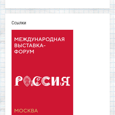
Ссылки