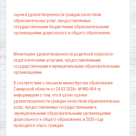
оценка удовлетворенности граждан качеством
образовательных услуг, предоставляемых
государственными бюджетными образовательными
организациями дошкольного и общего образования
Мониторинг удовлетворенности родителей психолого-
педагогическими услугами, предоставляемыми
государственными и муниципальными образовательными
организациями.
В соответствии с письмом министерства образования
Самарской области от 24.03.2026г. № МО/404-ту
информируем о том, что в целях оценки
удовлетворенности граждан качеством образовательных
услуг, предоставляемых государственными и
муниципальными образовательными организациями
дошкольного и общего образования, в 2026 году
проводится опрос граждан.