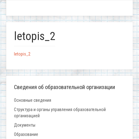
letopis_2
letopis_2
Сведения об образовательной организации
Основные сведения
Структура и органы управления образовательной
организацией
Документы
Образование