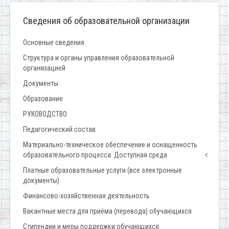
Сведения об образовательной организации
Основные сведения
Структура и органы управления образовательной
организацией
Документы
Образование
РУКОВОДСТВО
Педагогический состав
Материально-техническое обеспечение и оснащенность
образовательного процесса. Доступная среда
Платные образовательные услуги (все электронные
документы)
Финансово-хозяйственная деятельность
Вакантные места для приёма (перевода) обучающихся
Стипендии и меры поддержки обучающихся