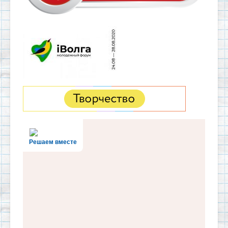
Решаем вместе