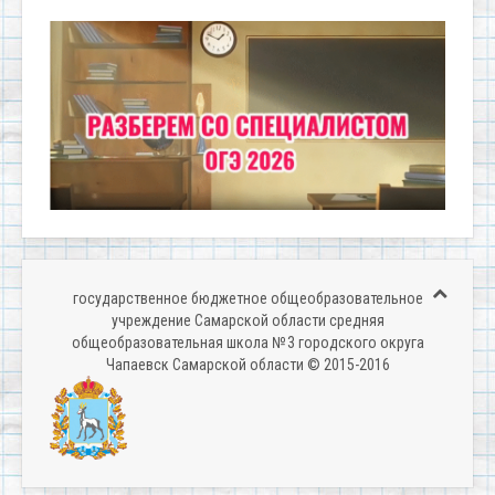
государственное бюджетное общеобразовательное
учреждение Самарской области средняя
общеобразовательная школа № 3 городского округа
Чапаевск Самарской области © 2015-2016