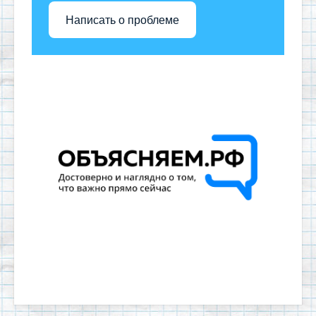
Написать о проблеме