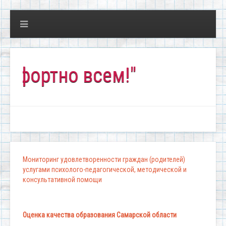
ртно всем!"
Мониторинг удовлетворенности граждан (родителей)
услугами психолого-педагогической, методической и
консультативной помощи
Оценка качества образования Самарской области