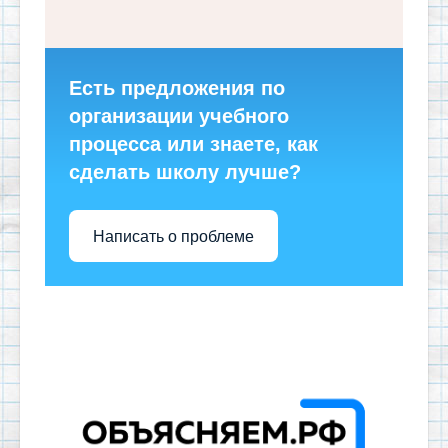
Есть предложения по
организации учебного
процесса или знаете, как
сделать школу лучше?
Написать о проблеме