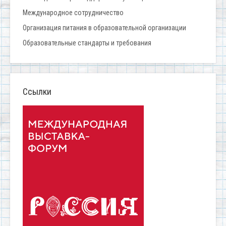
Международное сотрудничество
Организация питания в образовательной организации
Образовательные стандарты и требования
Ссылки