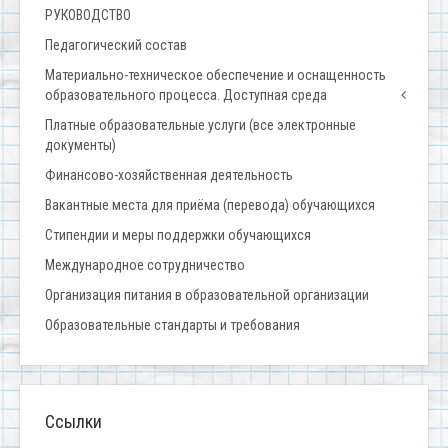
РУКОВОДСТВО
Педагогический состав
Материально-техническое обеспечение и оснащенность
образовательного процесса. Доступная среда
Платные образовательные услуги (все электронные
документы)
Финансово-хозяйственная деятельность
Вакантные места для приёма (перевода) обучающихся
Стипендии и меры поддержки обучающихся
Международное сотрудничество
Организация питания в образовательной организации
Образовательные стандарты и требования
Ссылки