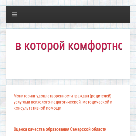
 которой комфортно всем!"
Мониторинг удовлетворенности граждан (родителей)
услугами психолого-педагогической, методической и
консультативной помощи
Оценка качества образования Самарской области