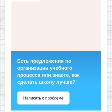
Есть предложения по
организации учебного
процесса или знаете, как
сделать школу лучше?
Написать о проблеме