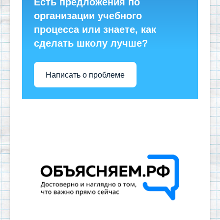
Есть предложения по
организации учебного
процесса или знаете, как
сделать школу лучше?
Написать о проблеме