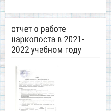
отчет о работе
наркопоста в 2021-
2022 учебном году