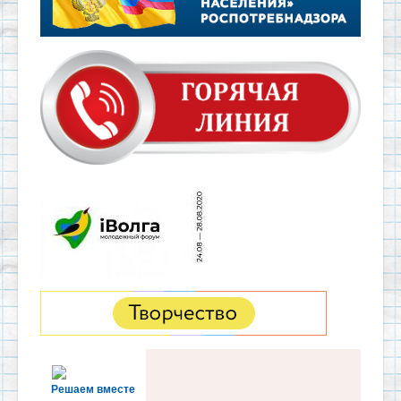
Решаем вместе