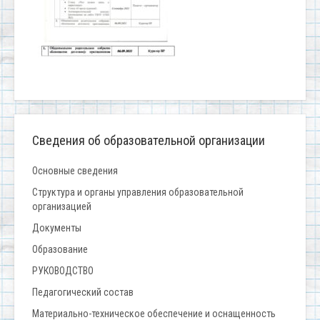
Сведения об образовательной организации
Основные сведения
Структура и органы управления образовательной
организацией
Документы
Образование
РУКОВОДСТВО
Педагогический состав
Материально-техническое обеспечение и оснащенность