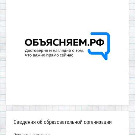
Сведения об образовательной организации
Основные сведения