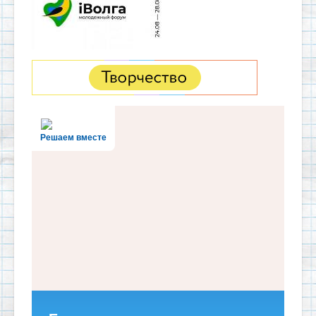
Решаем вместе