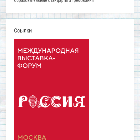
Образовательные стандарты и требования
Ссылки