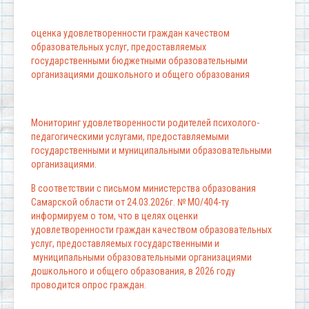
оценка удовлетворенности граждан качеством
образовательных услуг, предоставляемых
государственными бюджетными образовательными
организациями дошкольного и общего образования
Мониторинг удовлетворенности родителей психолого-
педагогическими услугами, предоставляемыми
государственными и муниципальными образовательными
организациями.
В соответствии с письмом министерства образования
Самарской области от 24.03.2026г. № МО/404-ту
информируем о том, что в целях оценки
удовлетворенности граждан качеством образовательных
услуг, предоставляемых государственными и
муниципальными образовательными организациями
дошкольного и общего образования, в 2026 году
проводится опрос граждан.