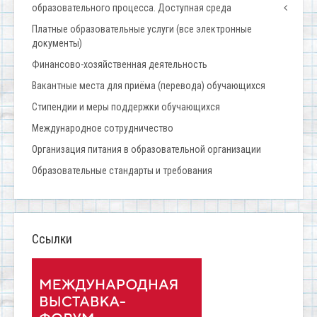
образовательного процесса. Доступная среда
Платные образовательные услуги (все электронные
документы)
Финансово-хозяйственная деятельность
Вакантные места для приёма (перевода) обучающихся
Стипендии и меры поддержки обучающихся
Международное сотрудничество
Организация питания в образовательной организации
Образовательные стандарты и требования
Ссылки