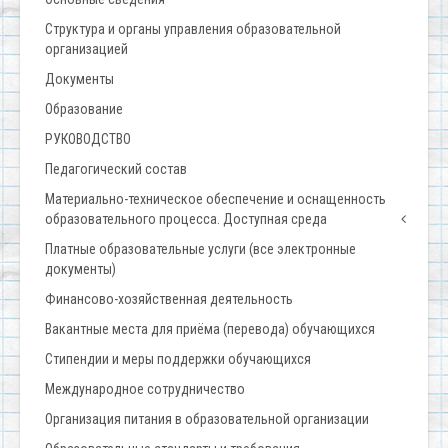
Структура и органы управления образовательной
организацией
Документы
Образование
РУКОВОДСТВО
Педагогический состав
Материально-техническое обеспечение и оснащенность
образовательного процесса. Доступная среда
Платные образовательные услуги (все электронные
документы)
Финансово-хозяйственная деятельность
Вакантные места для приёма (перевода) обучающихся
Стипендии и меры поддержки обучающихся
Международное сотрудничество
Организация питания в образовательной организации