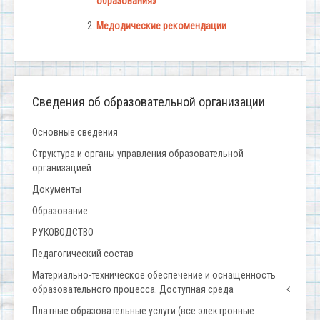
образования»
Медодические рекомендации
Сведения об образовательной организации
Основные сведения
Структура и органы управления образовательной
организацией
Документы
Образование
РУКОВОДСТВО
Педагогический состав
Материально-техническое обеспечение и оснащенность
образовательного процесса. Доступная среда
Платные образовательные услуги (все электронные