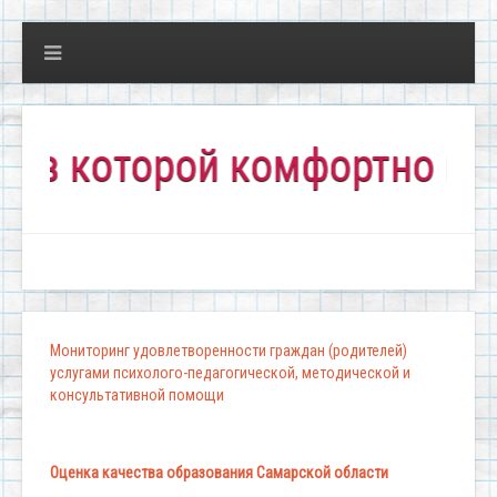
которой комфортно всем!"
Мониторинг удовлетворенности граждан (родителей)
услугами психолого-педагогической, методической и
консультативной помощи
Оценка качества образования Самарской области