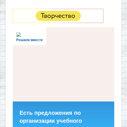
Решаем вместе
Есть предложения по
организации учебного