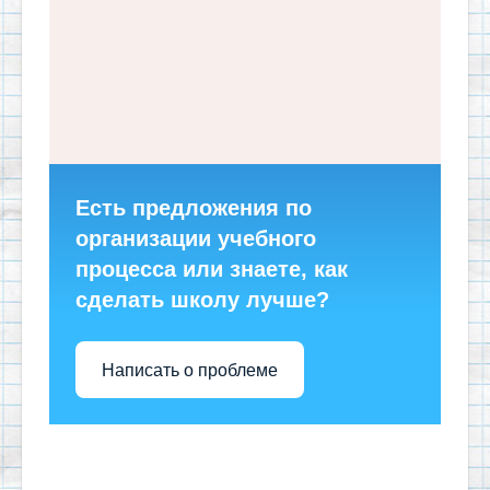
Есть предложения по
организации учебного
процесса или знаете, как
сделать школу лучше?
Написать о проблеме