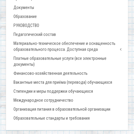
Документы
Образование
РУКОВОДСТВО
Педагогический состав
Материально-техническое обеспечение и оснащенность
образовательного процесса. Доступная среда
Платные образовательные услуги (все электронные
документы)
Финансово-хозяйственная деятельность
Вакантные места для приёма (перевода) обучающихся
Стипендии и меры поддержки обучающихся
Международное сотрудничество
Организация питания в образовательной организации
Образовательные стандарты и требования