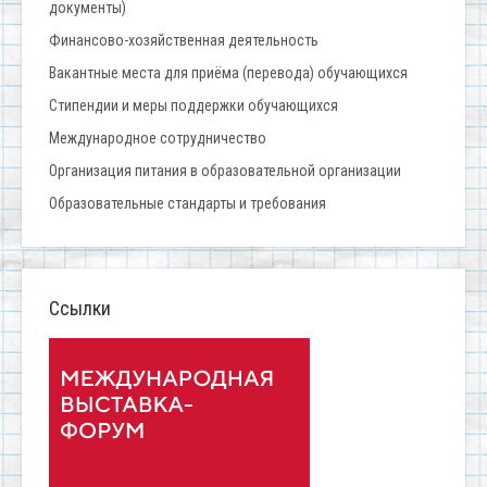
документы)
Финансово-хозяйственная деятельность
Вакантные места для приёма (перевода) обучающихся
Стипендии и меры поддержки обучающихся
Международное сотрудничество
Организация питания в образовательной организации
Образовательные стандарты и требования
Ссылки