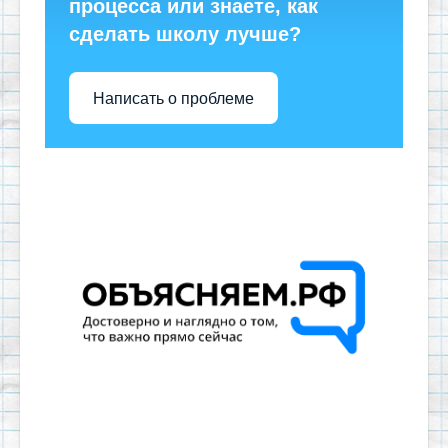
процесса или знаете, как
сделать школу лучше?
Написать о проблеме