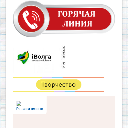
Решаем вместе