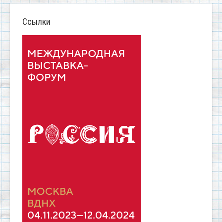
Ссылки