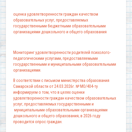
оценка удовлетворенности граждан качеством
образовательных услуг, предоставляемых
государственными бюджетными образовательными
организациями дошкольного и общего образования
Мониторинг удовлетворенности родителей психолого-
педагогическими услугами, предоставляемыми
государственными и муниципальными образовательными
организациями.
В соответствии с письмом министерства образования
Самарской области от 24.03.2026г. № МО/404-ту
информируем о том, что в целях оценки
удовлетворенности граждан качеством образовательных
услуг, предоставляемых государственными и
муниципальными образовательными организациями
дошкольного и общего образования, в 2026 году
проводится опрос граждан.