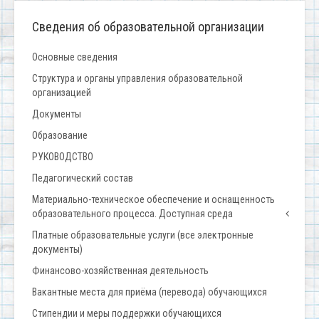
Сведения об образовательной организации
Основные сведения
Структура и органы управления образовательной
организацией
Документы
Образование
РУКОВОДСТВО
Педагогический состав
Материально-техническое обеспечение и оснащенность
образовательного процесса. Доступная среда
Платные образовательные услуги (все электронные
документы)
Финансово-хозяйственная деятельность
Вакантные места для приёма (перевода) обучающихся
Стипендии и меры поддержки обучающихся