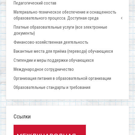
Педагогический состав
Материально-техническое обеспечение и оснащенность
образовательного процесса. Доступная среда
Платные образовательные услуги (все электронные
документы)
Финансово-хозяйственная деятельность
Вакантные места для приёма (перевода) обучающихся
Стипендии и меры поддержки обучающихся
Международное сотрудничество
Организация питания в образовательной организации
Образовательные стандарты и требования
Ссылки