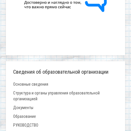
Сведения об образовательной организации
Основные сведения
Структура и органы управления образовательной
организацией
Документы
Образование
РУКОВОДСТВО