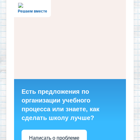
Решаем вместе
Есть предложения по
организации учебного
процесса или знаете, как
сделать школу лучше?
Написать о проблеме