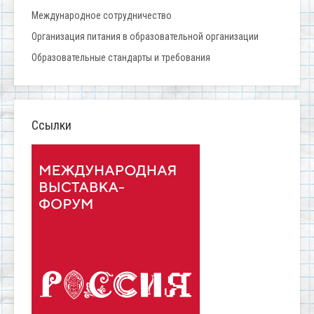
Международное сотрудничество
Организация питания в образовательной организации
Образовательные стандарты и требования
Ссылки