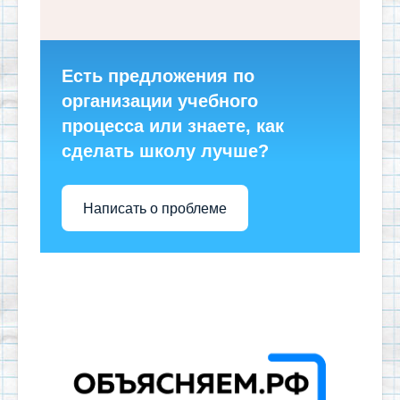
Есть предложения по
организации учебного
процесса или знаете, как
сделать школу лучше?
Написать о проблеме