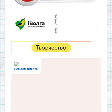
Решаем вместе