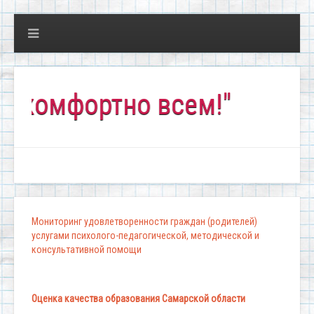
мфортно всем!"
Мониторинг удовлетворенности граждан (родителей)
услугами психолого-педагогической, методической и
консультативной помощи
Оценка качества образования Самарской области