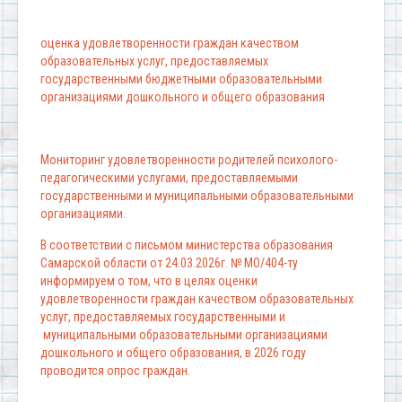
оценка удовлетворенности граждан качеством
образовательных услуг, предоставляемых
государственными бюджетными образовательными
организациями дошкольного и общего образования
Мониторинг удовлетворенности родителей психолого-
педагогическими услугами, предоставляемыми
государственными и муниципальными образовательными
организациями.
В соответствии с письмом министерства образования
Самарской области от 24.03.2026г. № МО/404-ту
информируем о том, что в целях оценки
удовлетворенности граждан качеством образовательных
услуг, предоставляемых государственными и
муниципальными образовательными организациями
дошкольного и общего образования, в 2026 году
проводится опрос граждан.